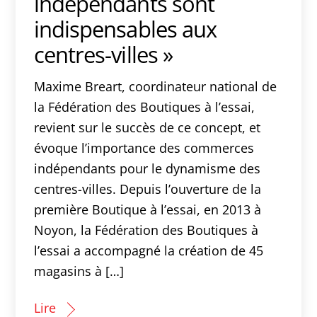
indépendants sont
indispensables aux
centres-villes »
Maxime Breart, coordinateur national de
la Fédération des Boutiques à l’essai,
revient sur le succès de ce concept, et
évoque l’importance des commerces
indépendants pour le dynamisme des
centres-villes. Depuis l’ouverture de la
première Boutique à l’essai, en 2013 à
Noyon, la Fédération des Boutiques à
l’essai a accompagné la création de 45
magasins à […]
Lire