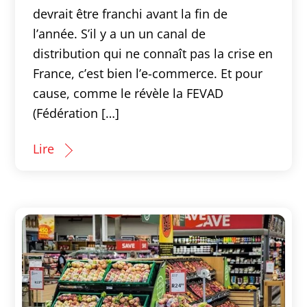
devrait être franchi avant la fin de
l’année. S’il y a un un canal de
distribution qui ne connaît pas la crise en
France, c’est bien l’e-commerce. Et pour
cause, comme le révèle la FEVAD
(Fédération […]
Lire