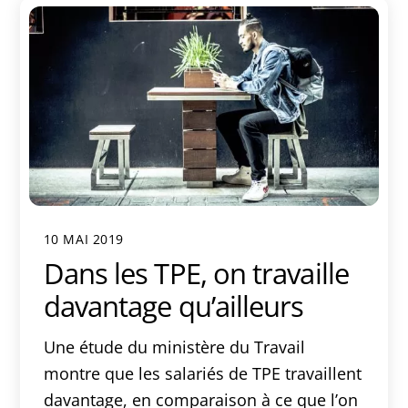
10 MAI 2019
Dans les TPE, on travaille
davantage qu’ailleurs
Une étude du ministère du Travail
montre que les salariés de TPE travaillent
davantage, en comparaison à ce que l’on