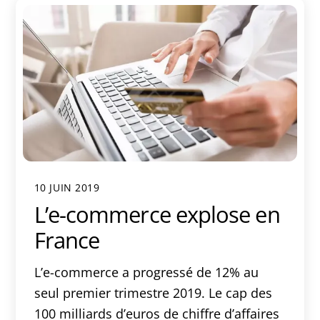
10 JUIN 2019
L’e-commerce explose en
France
L’e-commerce a progressé de 12% au
seul premier trimestre 2019. Le cap des
100 milliards d’euros de chiffre d’affaires