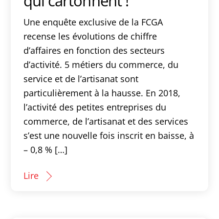
qui cartonnent !
Une enquête exclusive de la FCGA
recense les évolutions de chiffre
d’affaires en fonction des secteurs
d’activité. 5 métiers du commerce, du
service et de l’artisanat sont
particulièrement à la hausse. En 2018,
l’activité des petites entreprises du
commerce, de l’artisanat et des services
s’est une nouvelle fois inscrit en baisse, à
– 0,8 % […]
Lire