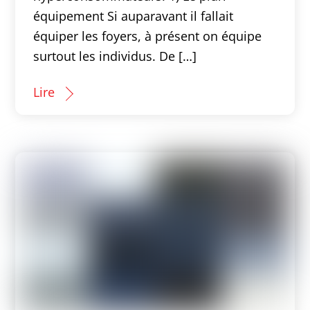
équipement Si auparavant il fallait
équiper les foyers, à présent on équipe
surtout les individus. De […]
Lire