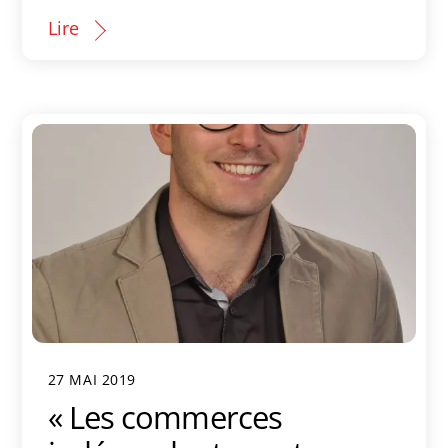
Lire
27 MAI 2019
« Les commerces