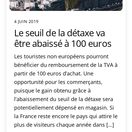
4 JUIN 2019
Le seuil de la détaxe va
être abaissé à 100 euros
Les touristes non européens pourront
bénéficier du remboursement de la TVA à
partir de 100 euros d’achat. Une
opportunité pour les commerçants,
puisque le gain obtenu grâce à
l’abaissement du seuil de la détaxe sera
potentiellement dépensé en magasin. Si
la France reste encore le pays qui attire le
plus de visiteurs chaque année dans […]