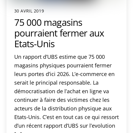
30 AVRIL 2019
75 000 magasins
pourraient fermer aux
Etats-Unis
Un rapport d’UBS estime que 75 000
magasins physiques pourraient fermer
leurs portes d’ici 2026. L’e-commerce en
serait le principal responsable. La
démocratisation de l’achat en ligne va
continuer à faire des victimes chez les
acteurs de la distribution physique aux
Etats-Unis. C’est en tout cas ce qui ressort
d’un récent rapport d’UBS sur l’evolution