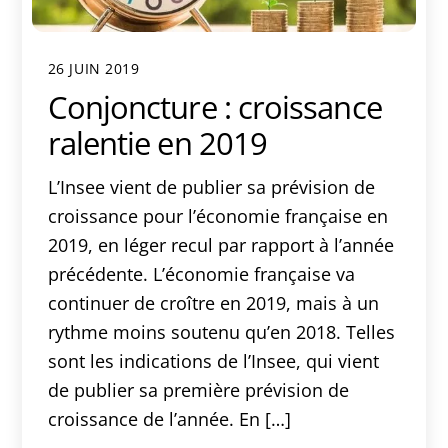
26 JUIN 2019
Conjoncture : croissance
ralentie en 2019
L’Insee vient de publier sa prévision de
croissance pour l’économie française en
2019, en léger recul par rapport à l’année
précédente. L’économie française va
continuer de croître en 2019, mais à un
rythme moins soutenu qu’en 2018. Telles
sont les indications de l’Insee, qui vient
de publier sa première prévision de
croissance de l’année. En […]