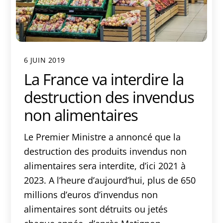
6 JUIN 2019
La France va interdire la
destruction des invendus
non alimentaires
Le Premier Ministre a annoncé que la
destruction des produits invendus non
alimentaires sera interdite, d’ici 2021 à
2023. A l’heure d’aujourd’hui, plus de 650
millions d’euros d’invendus non
alimentaires sont détruits ou jetés