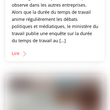
observe dans les autres entreprises.
Alors que la durée du temps de travail
anime régulièrement les débats
politiques et médiatiques, le ministère du
travail publie une enquête sur la durée
du temps de travail au […]
Lire