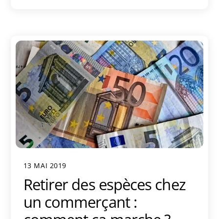
13 MAI 2019
Retirer des espèces chez
un commerçant :