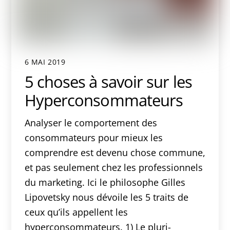
6 MAI 2019
5 choses à savoir sur les
Hyperconsommateurs
Analyser le comportement des
consommateurs pour mieux les
comprendre est devenu chose commune,
et pas seulement chez les professionnels
du marketing. Ici le philosophe Gilles
Lipovetsky nous dévoile les 5 traits de
ceux qu’ils appellent les
hyperconsommateurs. 1) Le pluri-