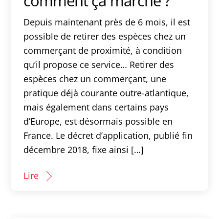
comment ça marche ?
Depuis maintenant près de 6 mois, il est
possible de retirer des espèces chez un
commerçant de proximité, à condition
qu’il propose ce service… Retirer des
espèces chez un commerçant, une
pratique déjà courante outre-atlantique,
mais également dans certains pays
d’Europe, est désormais possible en
France. Le décret d’application, publié fin
décembre 2018, fixe ainsi […]
Lire