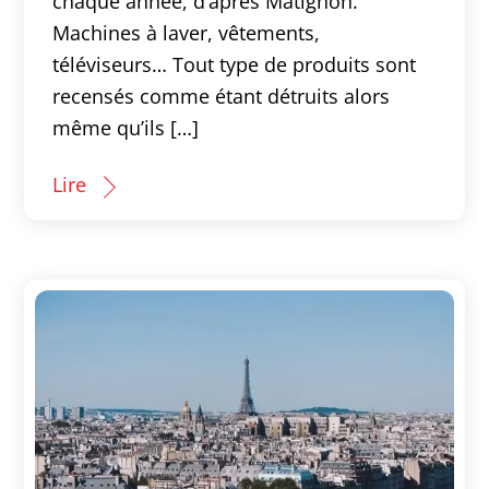
chaque année, d’après Matignon.
Machines à laver, vêtements,
téléviseurs… Tout type de produits sont
recensés comme étant détruits alors
même qu’ils […]
Lire