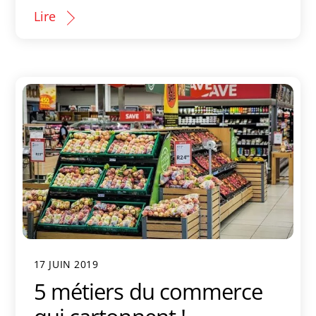
Lire
17 JUIN 2019
5 métiers du commerce