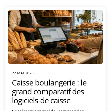
22 MAI 2026
Caisse boulangerie : le
grand comparatif des
logiciels de caisse