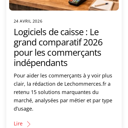
24 AVRIL 2026
Logiciels de caisse : Le
grand comparatif 2026
pour les commerçants
indépendants
Pour aider les commerçants à y voir plus
clair, la rédaction de Lechommerces.fr a
retenu 15 solutions marquantes du
marché, analysées par métier et par type
d’usage.
Lire