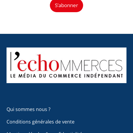
S’abonner
Back
To
Top
Qui sommes nous ?
Conditions générales de vente