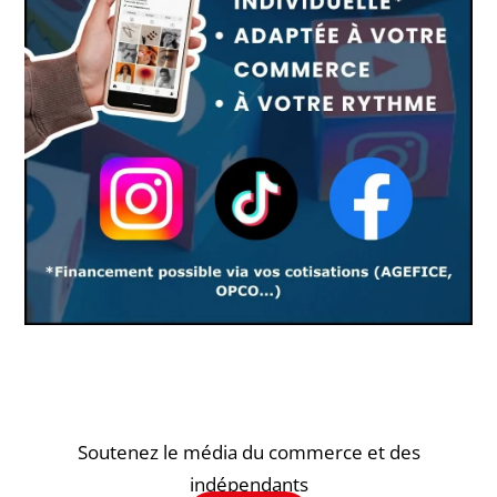
Soutenez le média du commerce et des
indépendants