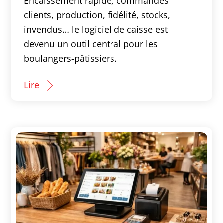
Encaissement rapide, commandes
clients, production, fidélité, stocks,
invendus… le logiciel de caisse est
devenu un outil central pour les
boulangers-pâtissiers.
Lire