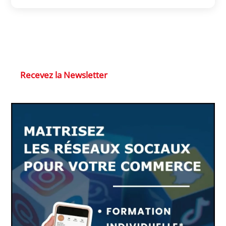
Recevez la Newsletter