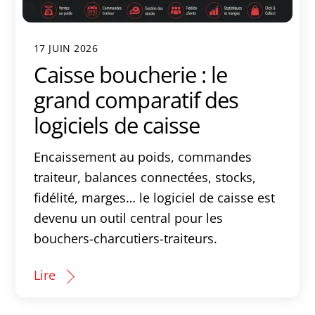
17 JUIN 2026
Caisse boucherie : le
grand comparatif des
logiciels de caisse
Encaissement au poids, commandes
traiteur, balances connectées, stocks,
fidélité, marges… le logiciel de caisse est
devenu un outil central pour les
bouchers-charcutiers-traiteurs.
Lire