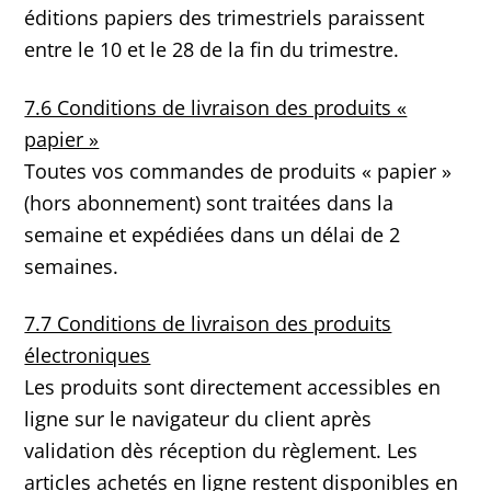
éditions papiers des trimestriels paraissent
entre le 10 et le 28 de la fin du trimestre.
7.6 Conditions de livraison des produits «
papier »
Toutes vos commandes de produits « papier »
(hors abonnement) sont traitées dans la
semaine et expédiées dans un délai de 2
semaines.
7.7 Conditions de livraison des produits
électroniques
Les produits sont directement accessibles en
ligne sur le navigateur du client après
validation dès réception du règlement. Les
articles achetés en ligne restent disponibles en