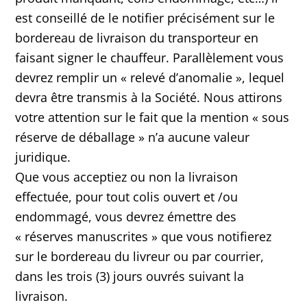
est conseillé de le notifier précisément sur le
bordereau de livraison du transporteur en
faisant signer le chauffeur. Parallèlement vous
devrez remplir un « relevé d’anomalie », lequel
devra être transmis à la Société. Nous attirons
votre attention sur le fait que la mention « sous
réserve de déballage » n’a aucune valeur
juridique.
Que vous acceptiez ou non la livraison
effectuée, pour tout colis ouvert et /ou
endommagé, vous devrez émettre des
« réserves manuscrites » que vous notifierez
sur le bordereau du livreur ou par courrier,
dans les trois (3) jours ouvrés suivant la
livraison.