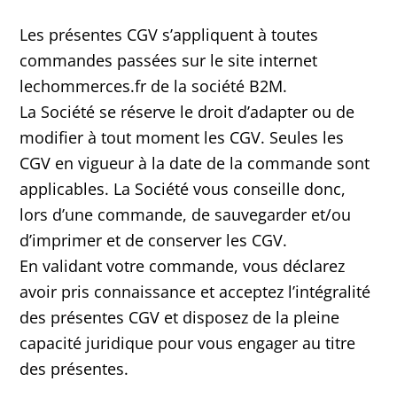
Les présentes CGV s’appliquent à toutes
commandes passées sur le site internet
lechommerces.fr de la société B2M.
La Société se réserve le droit d’adapter ou de
modifier à tout moment les CGV. Seules les
CGV en vigueur à la date de la commande sont
applicables. La Société vous conseille donc,
lors d’une commande, de sauvegarder et/ou
d’imprimer et de conserver les CGV.
En validant votre commande, vous déclarez
avoir pris connaissance et acceptez l’intégralité
des présentes CGV et disposez de la pleine
capacité juridique pour vous engager au titre
des présentes.