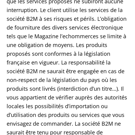
que les services proposés ne subiront aucune
interruption. Le client utilise les services de la
société B2M à ses risques et périls. L’obligation
de fourniture des divers services électronique
tels que le Magazine l’echommerces se limite à
une obligation de moyens. Les produits
proposés sont conformes à la législation
française en vigueur. La responsabilité la
société B2M ne saurait être engagée en cas de
non-respect de la législation du pays où les
produits sont livrés (interdiction d’un titre…). Il
vous appartient de vérifier auprès des autorités
locales les possibilités d’importation ou
d’utilisation des produits ou services que vous
envisagez de commander. La société B2M ne
saurait être tenu pour responsable de