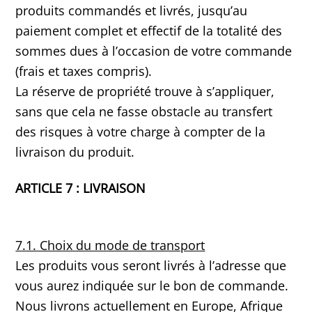
produits commandés et livrés, jusqu’au
paiement complet et effectif de la totalité des
sommes dues à l’occasion de votre commande
(frais et taxes compris).
La réserve de propriété trouve à s’appliquer,
sans que cela ne fasse obstacle au transfert
des risques à votre charge à compter de la
livraison du produit.
ARTICLE 7 : LIVRAISON
7.1. Choix du mode de transport
Les produits vous seront livrés à l’adresse que
vous aurez indiquée sur le bon de commande.
Nous livrons actuellement en Europe, Afrique