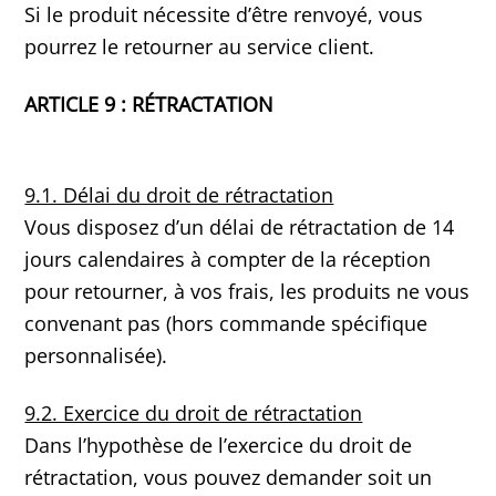
Si le produit nécessite d’être renvoyé, vous
pourrez le retourner au service client.
ARTICLE 9 : RÉTRACTATION
9.1. Délai du droit de rétractation
Vous disposez d’un délai de rétractation de 14
jours calendaires à compter de la réception
pour retourner, à vos frais, les produits ne vous
convenant pas (hors commande spécifique
personnalisée).
9.2. Exercice du droit de rétractation
Dans l’hypothèse de l’exercice du droit de
rétractation, vous pouvez demander soit un