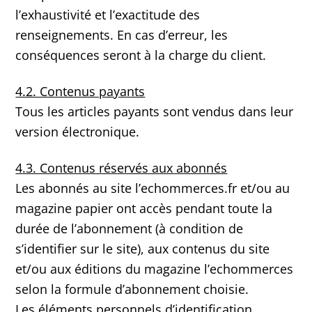
l’exhaustivité et l’exactitude des
renseignements. En cas d’erreur, les
conséquences seront à la charge du client.
4.2. Contenus payants
Tous les articles payants sont vendus dans leur
version électronique.
4.3. Contenus réservés aux abonnés
Les abonnés au site l’echommerces.fr et/ou au
magazine papier ont accès pendant toute la
durée de l’abonnement (à condition de
s’identifier sur le site), aux contenus du site
et/ou aux éditions du magazine l’echommerces
selon la formule d’abonnement choisie.
Les éléments personnels d’identification