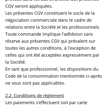
CGV seront appliquées.
Les présentes CGV constituent le socle de la
négociation commerciale dans le cadre de
relations entre la Société et les professionnels.
Toute commande implique l’adhésion sans
réserve aux présentes CGV qui prévalent sur
toutes les autres conditions, à l’exception de
celles qui ont été acceptées expressément par
la Société.
En tant que professionnel, les dispositions du
Code de la consommation mentionnée ci-après
ne vous sont pas applicables.
2.2. Conditions de règlement
Les paiements s’effectuent soit par carte