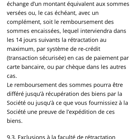
échange d’un montant équivalent aux sommes
versées ou, le cas échéant, avec un
complément, soit le remboursement des
sommes encaissées, lequel interviendra dans
les 14 jours suivants la rétractation au
maximum, par système de re-crédit
(transaction sécurisée) en cas de paiement par
carte bancaire, ou par chèque dans les autres
cas.
Le remboursement des sommes pourra être
différé jusqu’à récupération des biens par la
Société ou jusqu’à ce que vous fournissiez à la
Société une preuve de l’expédition de ces
biens.
9.3. Exclusions à la faculté de rétractation