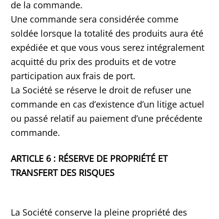
de la commande.
Une commande sera considérée comme
soldée lorsque la totalité des produits aura été
expédiée et que vous vous serez intégralement
acquitté du prix des produits et de votre
participation aux frais de port.
La Société se réserve le droit de refuser une
commande en cas d’existence d’un litige actuel
ou passé relatif au paiement d’une précédente
commande.
ARTICLE 6 : RÉSERVE DE PROPRIÉTÉ ET
TRANSFERT DES RISQUES
La Société conserve la pleine propriété des