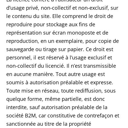
d’usage privé, non-collectif et non-exclusif, sur
le contenu du site. Elle comprend le droit de
reproduire pour stockage aux fins de
représentation sur écran monoposte et de
reproduction, en un exemplaire, pour copie de
sauvegarde ou tirage sur papier. Ce droit est
personnel, il est réservé à l’usage exclusif et
non-collectif du licencié. Il n’est transmissible
en aucune manière. Tout autre usage est
soumis à autorisation préalable et expresse.
Toute mise en réseau, toute rediffusion, sous
quelque forme, même partielle, est donc
interdite, sauf autorisation préalable de la
société B2M, car constitutive de contrefaçon et
sanctionnée au titre de la propriété