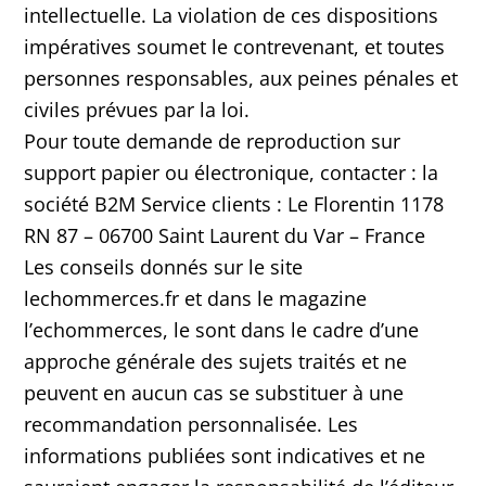
intellectuelle. La violation de ces dispositions
impératives soumet le contrevenant, et toutes
personnes responsables, aux peines pénales et
civiles prévues par la loi.
Pour toute demande de reproduction sur
support papier ou électronique, contacter : la
société B2M Service clients : Le Florentin 1178
RN 87 – 06700 Saint Laurent du Var – France
Les conseils donnés sur le site
lechommerces.fr et dans le magazine
l’echommerces, le sont dans le cadre d’une
approche générale des sujets traités et ne
peuvent en aucun cas se substituer à une
recommandation personnalisée. Les
informations publiées sont indicatives et ne