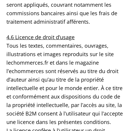
seront appliqués, couvrant notamment les
commissions bancaires ainsi que les frais de
traitement administratif afférents.
4.6 Licence de droit d’usage
Tous les textes, commentaires, ouvrages,
illustrations et images reproduits sur le site
lechommerces.fr et dans le magazine
l’echommerces sont réservés au titre du droit
d’auteur ainsi qu’au titre de la propriété
intellectuelle et pour le monde entier. À ce titre
et conformément aux dispositions du code de
la propriété intellectuelle, par l’accès au site, la
société B2M consent à l’utilisateur qui l’accepte
une licence dans les présentes conditions.
La licence confère à l’utilisateur un droit