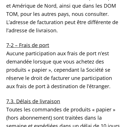
et Amérique de Nord, ainsi que dans les DOM
TOM, pour les autres pays, nous consulter.
L’adresse de facturation peut être différente de
l’adresse de livraison.
7-2 – Frais de port
Aucune participation aux frais de port n’est
demandée lorsque que vous achetez des
produits « papier », cependant la Société se
réserve le droit de facturer une participation
aux frais de port à destination de l’étranger.
7.3. Délais de livraison
Toutes les commandes de produits « papier »
(hors abonnement) sont traitées dans la
semaine et expédiées dans un délai de 10 jours