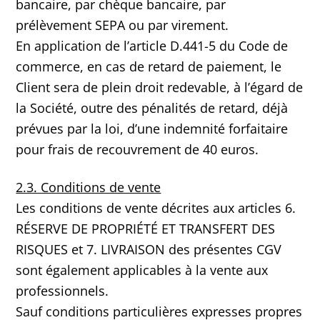
bancaire, par chèque bancaire, par
prélèvement SEPA ou par virement.
En application de l’article D.441-5 du Code de
commerce, en cas de retard de paiement, le
Client sera de plein droit redevable, à l’égard de
la Société, outre des pénalités de retard, déjà
prévues par la loi, d’une indemnité forfaitaire
pour frais de recouvrement de 40 euros.
2.3. Conditions de vente
Les conditions de vente décrites aux articles 6.
RÉSERVE DE PROPRIÉTÉ ET TRANSFERT DES
RISQUES et 7. LIVRAISON des présentes CGV
sont également applicables à la vente aux
professionnels.
Sauf conditions particulières expresses propres