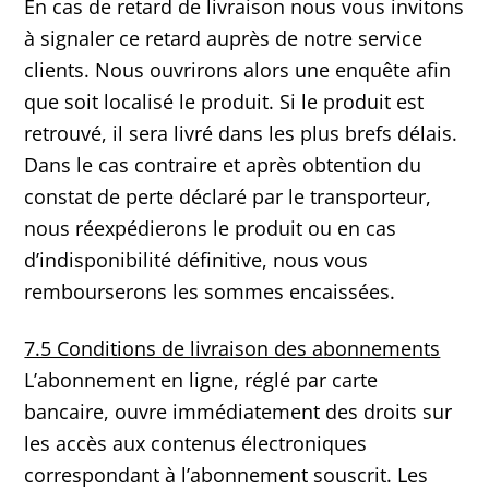
En cas de retard de livraison nous vous invitons
à signaler ce retard auprès de notre service
clients. Nous ouvrirons alors une enquête afin
que soit localisé le produit. Si le produit est
retrouvé, il sera livré dans les plus brefs délais.
Dans le cas contraire et après obtention du
constat de perte déclaré par le transporteur,
nous réexpédierons le produit ou en cas
d’indisponibilité définitive, nous vous
rembourserons les sommes encaissées.
7.5 Conditions de livraison des abonnements
L’abonnement en ligne, réglé par carte
bancaire, ouvre immédiatement des droits sur
les accès aux contenus électroniques
correspondant à l’abonnement souscrit. Les