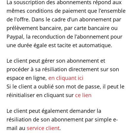
La souscription des abonnements répond aux
mêmes conditions de paiement que l’ensemble
de l’offre. Dans le cadre d’un abonnement par
prélèvement bancaire, par carte bancaire ou
Paypal, la reconduction de l’abonnement pour
une durée égale est tacite et automatique.
Le client peut gérer son abonnement et
procéder à sa résiliation directement sur son
espace en ligne,
en cliquant ici
Si le client a oublié son mot de passe, il peut le
réinitialiser en cliquant sur
ce lien
Le client peut également demander la
résiliation de son abonnement par simple e-
mail au
service client
.