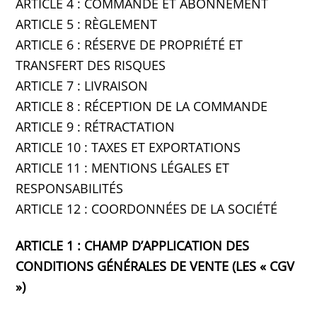
ARTICLE 4 : COMMANDE ET ABONNEMENT
ARTICLE 5 : RÈGLEMENT
ARTICLE 6 : RÉSERVE DE PROPRIÉTÉ ET
TRANSFERT DES RISQUES
ARTICLE 7 : LIVRAISON
ARTICLE 8 : RÉCEPTION DE LA COMMANDE
ARTICLE 9 : RÉTRACTATION
ARTICLE 10 : TAXES ET EXPORTATIONS
ARTICLE 11 : MENTIONS LÉGALES ET
RESPONSABILITÉS
ARTICLE 12 : COORDONNÉES DE LA SOCIÉTÉ
ARTICLE 1 : CHAMP D’APPLICATION DES
CONDITIONS GÉNÉRALES DE VENTE (LES « CGV
»)