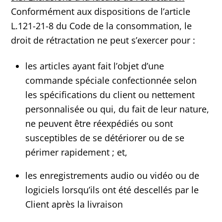
Conformément aux dispositions de l’article
L.121-21-8 du Code de la consommation, le
droit de rétractation ne peut s’exercer pour :
les articles ayant fait l’objet d’une
commande spéciale confectionnée selon
les spécifications du client ou nettement
personnalisée ou qui, du fait de leur nature,
ne peuvent être réexpédiés ou sont
susceptibles de se détériorer ou de se
périmer rapidement ; et,
les enregistrements audio ou vidéo ou de
logiciels lorsqu’ils ont été descellés par le
Client après la livraison