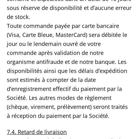
sous réserve de disponibilité et d’aucune erreur
de stock.
Toute commande payée par carte bancaire
(Visa, Carte Bleue, MasterCard) sera débitée le
jour ou le lendemain ouvré de votre
commande après validation de notre
organisme antifraude et de notre banque. Les
disponibilités ainsi que les délais d’expédition
sont estimés à compter de la date
d’enregistrement effectif du paiement par la
Société. Les autres modes de règlement
(chèque, virement, prélèvement) seront traités
à réception du paiement par la Société.
7.4. Retard de livraison