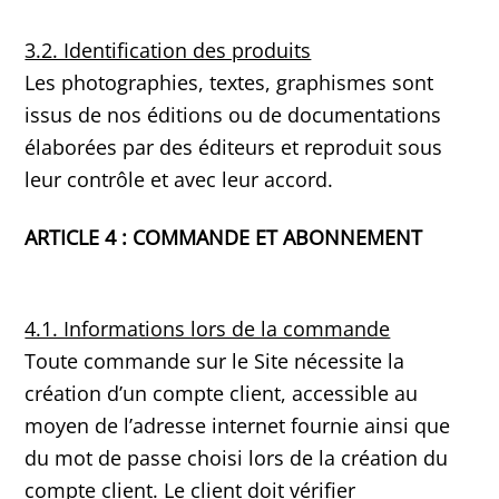
3.2. Identification des produits
Les photographies, textes, graphismes sont
issus de nos éditions ou de documentations
élaborées par des éditeurs et reproduit sous
leur contrôle et avec leur accord.
ARTICLE 4 : COMMANDE ET ABONNEMENT
4.1. Informations lors de la commande
Toute commande sur le Site nécessite la
création d’un compte client, accessible au
moyen de l’adresse internet fournie ainsi que
du mot de passe choisi lors de la création du
compte client. Le client doit vérifier