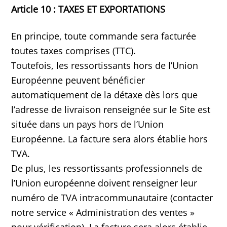
Article 10 : TAXES ET EXPORTATIONS
En principe, toute commande sera facturée
toutes taxes comprises (TTC).
Toutefois, les ressortissants hors de l’Union
Européenne peuvent bénéficier
automatiquement de la détaxe dès lors que
l’adresse de livraison renseignée sur le Site est
située dans un pays hors de l’Union
Européenne. La facture sera alors établie hors
TVA.
De plus, les ressortissants professionnels de
l’Union européenne doivent renseigner leur
numéro de TVA intracommunautaire (contacter
notre service « Administration des ventes »
pour vérification). La facture sera alors établie