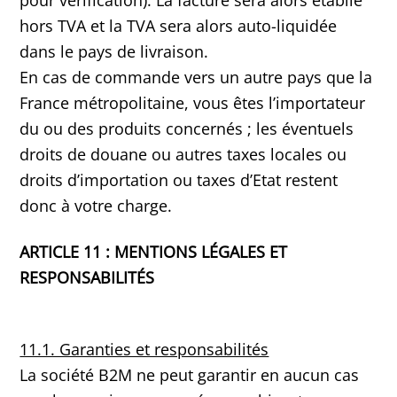
hors TVA et la TVA sera alors auto-liquidée
dans le pays de livraison.
En cas de commande vers un autre pays que la
France métropolitaine, vous êtes l’importateur
du ou des produits concernés ; les éventuels
droits de douane ou autres taxes locales ou
droits d’importation ou taxes d’Etat restent
donc à votre charge.
ARTICLE 11 : MENTIONS LÉGALES ET
RESPONSABILITÉS
11.1. Garanties et responsabilités
La société B2M ne peut garantir en aucun cas