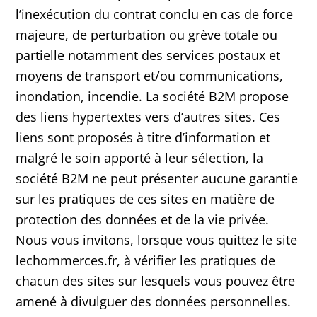
l’inexécution du contrat conclu en cas de force
majeure, de perturbation ou grève totale ou
partielle notamment des services postaux et
moyens de transport et/ou communications,
inondation, incendie. La société B2M propose
des liens hypertextes vers d’autres sites. Ces
liens sont proposés à titre d’information et
malgré le soin apporté à leur sélection, la
société B2M ne peut présenter aucune garantie
sur les pratiques de ces sites en matière de
protection des données et de la vie privée.
Nous vous invitons, lorsque vous quittez le site
lechommerces.fr, à vérifier les pratiques de
chacun des sites sur lesquels vous pouvez être
amené à divulguer des données personnelles.