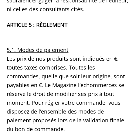
sauraient engager la responsabilité de l’éditeur,
ni celles des consultants cités.
ARTICLE 5 : RÈGLEMENT
5.1. Modes de paiement
Les prix de nos produits sont indiqués en €,
toutes taxes comprises. Toutes les
commandes, quelle que soit leur origine, sont
payables en €. Le Magazine l’echommerces se
réserve le droit de modifier ses prix à tout
moment. Pour régler votre commande, vous
disposez de l’ensemble des modes de
paiement proposés lors de la validation finale
du bon de commande.