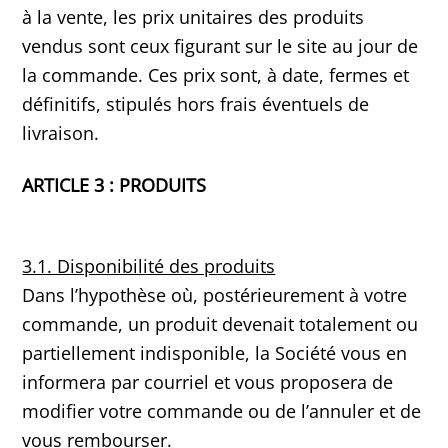
à la vente, les prix unitaires des produits
vendus sont ceux figurant sur le site au jour de
la commande. Ces prix sont, à date, fermes et
définitifs, stipulés hors frais éventuels de
livraison.
ARTICLE 3 : PRODUITS
3.1. Disponibilité des produits
Dans l’hypothèse où, postérieurement à votre
commande, un produit devenait totalement ou
partiellement indisponible, la Société vous en
informera par courriel et vous proposera de
modifier votre commande ou de l’annuler et de
vous rembourser.