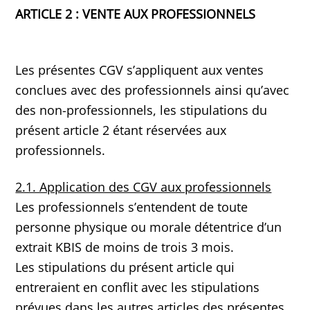
ARTICLE 2 : VENTE AUX PROFESSIONNELS
Les présentes CGV s’appliquent aux ventes
conclues avec des professionnels ainsi qu’avec
des non-professionnels, les stipulations du
présent article 2 étant réservées aux
professionnels.
2.1. Application des CGV aux professionnels
Les professionnels s’entendent de toute
personne physique ou morale détentrice d’un
extrait KBIS de moins de trois 3 mois.
Les stipulations du présent article qui
entreraient en conflit avec les stipulations
prévues dans les autres articles des présentes