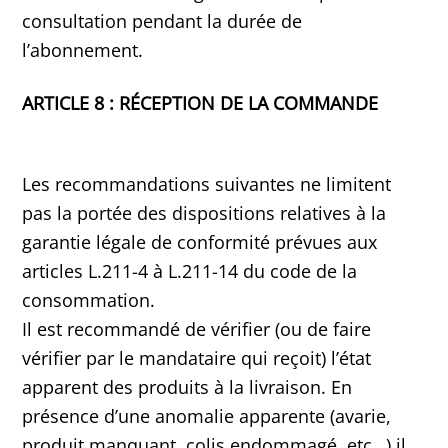
consultation pendant la durée de
l’abonnement.
ARTICLE 8 : RÉCEPTION DE LA COMMANDE
Les recommandations suivantes ne limitent
pas la portée des dispositions relatives à la
garantie légale de conformité prévues aux
articles L.211-4 à L.211-14 du code de la
consommation.
Il est recommandé de vérifier (ou de faire
vérifier par le mandataire qui reçoit) l’état
apparent des produits à la livraison. En
présence d’une anomalie apparente (avarie,
produit manquant, colis endommagé, etc…) il