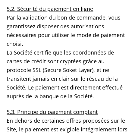
5.2. Sécurité du paiement en ligne
Par la validation du bon de commande, vous
garantissez disposer des autorisations
nécessaires pour utiliser le mode de paiement
choisi.
La Société certifie que les coordonnées de
cartes de crédit sont cryptées grâce au
protocole SSL (Secure Soket Layer), et ne
transitent jamais en clair sur le réseau de la
Société. Le paiement est directement effectué
auprès de la banque de la Société.
5.3. Principe du paiement comptant
En dehors de certaines offres proposées sur le
Site, le paiement est exigible intégralement lors