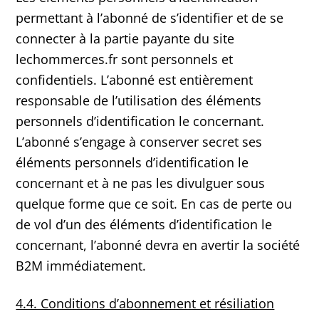
permettant à l’abonné de s’identifier et de se
connecter à la partie payante du site
lechommerces.fr sont personnels et
confidentiels. L’abonné est entièrement
responsable de l’utilisation des éléments
personnels d’identification le concernant.
L’abonné s’engage à conserver secret ses
éléments personnels d’identification le
concernant et à ne pas les divulguer sous
quelque forme que ce soit. En cas de perte ou
de vol d’un des éléments d’identification le
concernant, l’abonné devra en avertir la société
B2M immédiatement.
4.4. Conditions d’abonnement et résiliation