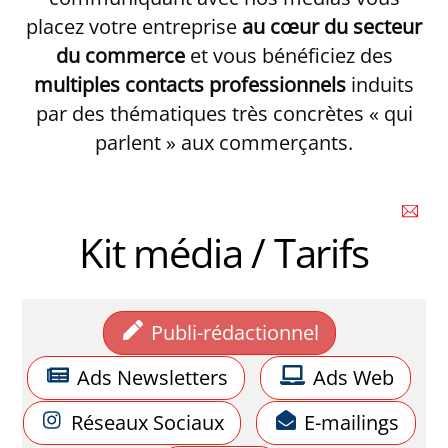
placez votre entreprise
au cœur du secteur
du commerce
et vous bénéficiez des
multiples contacts professionnels
induits
par des thématiques très concrètes « qui
parlent » aux commerçants.
Kit média / Tarifs
Publi-rédactionnel
Ads Newsletters
Ads Web
Réseaux Sociaux
E-mailings