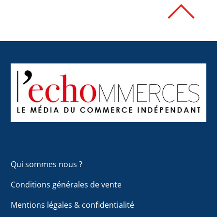
Back
To
Top
Qui sommes nous ?
Conditions générales de vente
Mentions légales & confidentialité