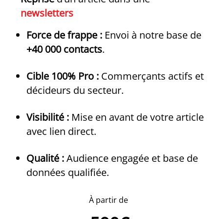
newsletters
Force de frappe :
Envoi à notre base de
+40 000 contacts
.
Cible 100% Pro :
Commerçants actifs et
décideurs du secteur.
Visibilité :
Mise en avant de votre article
avec lien direct.
Qualité :
Audience engagée et base de
données qualifiée.
À
partir de