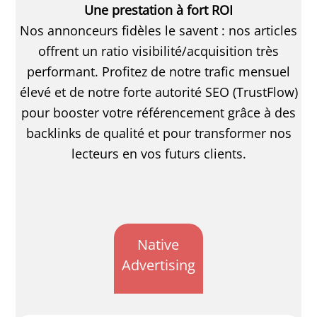
Une prestation à fort ROI
Nos annonceurs fidèles le savent : nos articles
offrent un ratio visibilité/acquisition très
performant. Profitez de notre trafic mensuel
élevé et de notre forte autorité SEO (TrustFlow)
pour booster votre référencement grâce à des
backlinks de qualité et pour transformer nos
lecteurs en vos futurs clients.
Native
Advertising