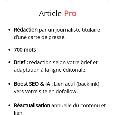
Article
Pro
Rédaction
par un journaliste titulaire
d’une carte de presse.
700 mots
Brief :
rédaction selon votre brief et
adaptation à la ligne éditoriale.
Boost SEO & IA :
Lien actif (backlink)
vers votre site en dofollow.
Réactualisation
annuelle du contenu et
lien