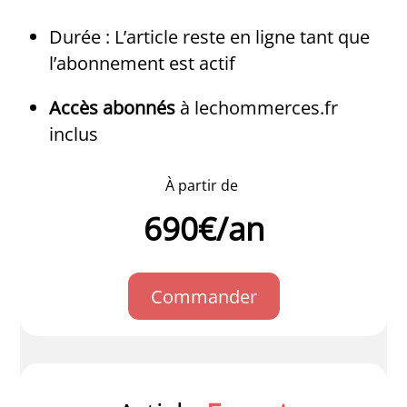
Durée : L’article reste en ligne tant que
l’abonnement est actif
Accès abonnés
à lechommerces.fr
inclus
À
partir de
690€/an
Commander