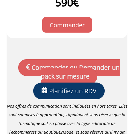
590€
Commander
Commander ou Demander un
pack sur mesure
Planifiez un RDV
Nos offres de communication sont indiquées en hors taxes. Elles
sont soumises à approbation, s’appliquent sous réserve que la
thématique soit en phase avec la ligne éditoriale de
l’echommerces
ou
Boutique2Mode
et sous réserve qu’il n’y ait