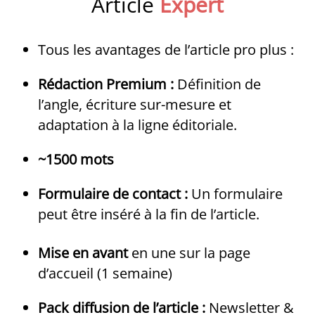
Article
Expert
Tous les avantages de l’article pro plus :
Rédaction Premium :
Définition de
l’angle, écriture sur-mesure et
adaptation à la ligne éditoriale.
~1500 mots
Formulaire de contact :
Un formulaire
peut être inséré à la fin de l’article.
Mise en avant
en une sur la page
d’accueil (1 semaine)
Pack diffusion de l’article :
Newsletter &