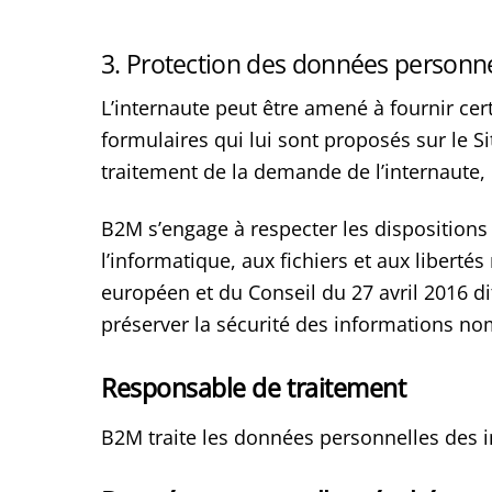
3. Protection des données personne
L’internaute peut être amené à fournir c
formulaires qui lui sont proposés sur le S
traitement de la demande de l’internaute,
B2M s’engage à respecter les dispositions d
l’informatique, aux fichiers et aux libert
européen et du Conseil du 27 avril 2016 di
préserver la sécurité des informations no
Responsable de traitement
B2M traite les données personnelles des i