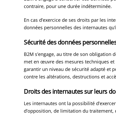
contraire, pour une durée indéterminée.
En cas d’exercice de ses droits par les in
données personnelles des internautes qu’il
Sécurité des données personnelle
B2M s’engage, au titre de son obligation d
met en œuvre des mesures techniques et o
garantir un niveau de sécurité adapté et 
contre les altérations, destructions et acc
Droits des internautes sur leurs 
Les internautes ont la possibilité d’exercer
d’opposition, de limitation du traitement,