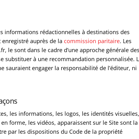
des informations rédactionnelles à destinations des
 enregistré auprès de la
commission paritaire
. Les
fr, le sont dans le cadre d’une approche générale de
 se substituer à une recommandation personnalisée. 
e sauraient engager la responsabilité de l’éditeur, ni
façons
s, les informations, les logos, les identités visuelles
n forme, les vidéos, apparaissent sur le Site sont la
tre par les dispositions du Code de la propriété