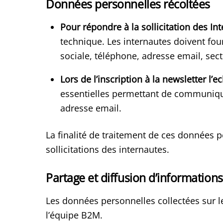
Données personnelles récoltées
Pour répondre à la sollicitation des In
technique. Les internautes doivent fou
sociale, téléphone, adresse email, secte
Lors de l’inscription à la newsletter l
essentielles permettant de communiquer 
adresse email.
La finalité de traitement de ces données
sollicitations des internautes.
Partage et diffusion d’informations
Les données personnelles collectées sur l
l’équipe B2M.