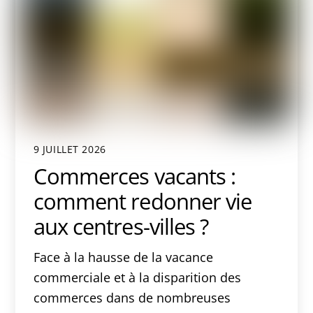
9 JUILLET 2026
Commerces vacants :
comment redonner vie
aux centres-villes ?
Face à la hausse de la vacance
commerciale et à la disparition des
commerces dans de nombreuses