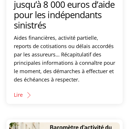
jusqu’à 8 000 euros d’aide
pour les indépendants
sinistrés
Aides financières, activité partielle,
reports de cotisations ou délais accordés
par les assureurs… Récapitulatif des
principales informations à connaître pour
le moment, des démarches à effectuer et
des échéances à respecter.
Lire