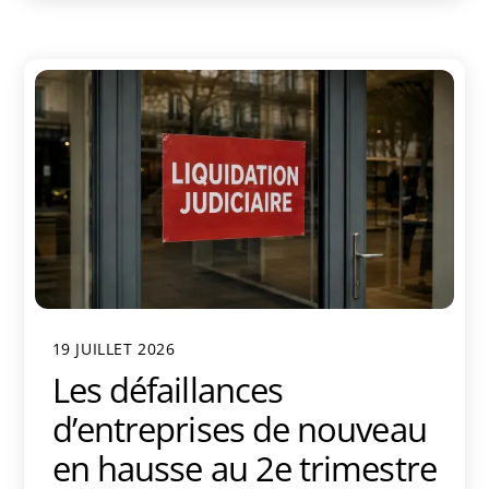
19 JUILLET 2026
Les défaillances
d’entreprises de nouveau
en hausse au 2e trimestre