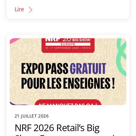
Lire
21 JUILLET 2026
NRF 2026 Retail’s Big