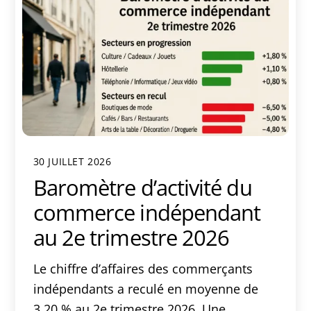
30 JUILLET 2026
Baromètre d’activité du
commerce indépendant
au 2e trimestre 2026
Le chiffre d’affaires des commerçants
indépendants a reculé en moyenne de
3,20 % au 2e trimestre 2026. Une