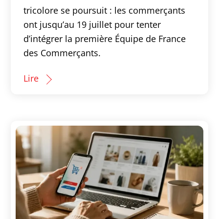
tricolore se poursuit : les commerçants
ont jusqu’au 19 juillet pour tenter
d’intégrer la première Équipe de France
des Commerçants.
Lire