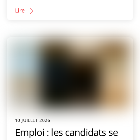
Lire
10 JUILLET 2026
Emploi : les candidats se