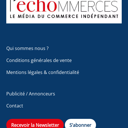
Top
Qui sommes nous ?
Conditions générales de vente
Mentions légales & confidentialité
Publicité / Annonceurs
Contact
Recevoir la Newsletter
S’abonner