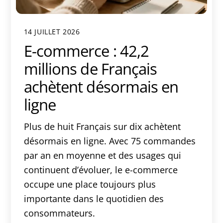
14 JUILLET 2026
E-commerce : 42,2
millions de Français
achètent désormais en
ligne
Plus de huit Français sur dix achètent
désormais en ligne. Avec 75 commandes
par an en moyenne et des usages qui
continuent d’évoluer, le e-commerce
occupe une place toujours plus
importante dans le quotidien des
consommateurs.