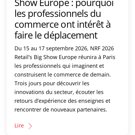
Show Europe : pourquoi
les professionnels du
commerce ont intérêt à
faire le déplacement
Du 15 au 17 septembre 2026, NRF 2026
Retail’s Big Show Europe réunira à Paris
les professionnels qui imaginent et
construisent le commerce de demain.
Trois jours pour découvrir les
innovations du secteur, écouter les
retours d’expérience des enseignes et
rencontrer de nouveaux partenaires.
Lire