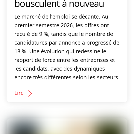
bousculent à nouveau
Le marché de l’emploi se décante. Au
premier semestre 2026, les offres ont
reculé de 9 %, tandis que le nombre de
candidatures par annonce a progressé de
18 %. Une évolution qui redessine le
rapport de force entre les entreprises et
les candidats, avec des dynamiques
encore très différentes selon les secteurs.
Lire