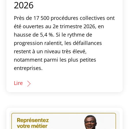
2026
Près de 17 500 procédures collectives ont
été ouvertes au 2e trimestre 2026, en
hausse de 5,4 %. Si le rythme de
progression ralentit, les défaillances
restent à un niveau très élevé,
notamment parmi les plus petites
entreprises.
Lire