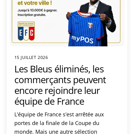
15 JUILLET 2026
Les Bleus éliminés, les
commerçants peuvent
encore rejoindre leur
équipe de France
L’équipe de France s’est arrêtée aux
portes de la finale de la Coupe du
monde. Mais une autre sélection