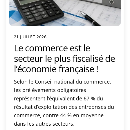
21 JUILLET 2026
Le commerce est le
secteur le plus fiscalisé de
l’économie française !
Selon le Conseil national du commerce,
les prélèvements obligatoires
représentent l’équivalent de 67 % du
résultat d’exploitation des entreprises du
commerce, contre 44 % en moyenne
dans les autres secteurs.