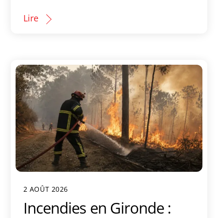
Lire
2 AOÛT 2026
Incendies en Gironde :