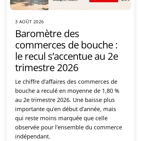
3 AOÛT 2026
Baromètre des
commerces de bouche :
le recul s’accentue au 2e
trimestre 2026
Le chiffre d’affaires des commerces de
bouche a reculé en moyenne de 1,80 %
au 2e trimestre 2026. Une baisse plus
importante qu’en début d’année, mais
qui reste moins marquée que celle
observée pour l’ensemble du commerce
indépendant.