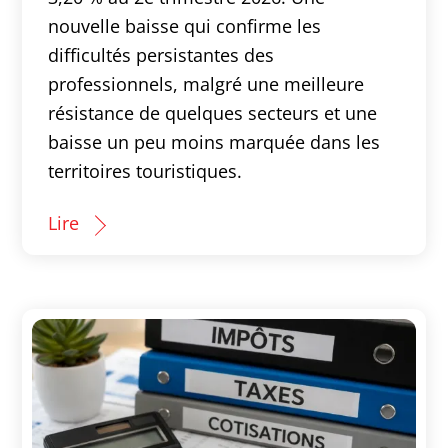
nouvelle baisse qui confirme les
difficultés persistantes des
professionnels, malgré une meilleure
résistance de quelques secteurs et une
baisse un peu moins marquée dans les
territoires touristiques.
Lire