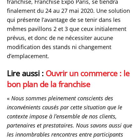
franchise, Franchise Expo Paris, se tiendra
finalement du 24 au 27 mai 2020. Une solution
qui présente l’avantage de se tenir dans les
mêmes pavillons 2 et 3 que ceux initialement
prévus, et donc de ne nécessiter aucune
modification des stands ni changement
d’emplacement.
Lire aussi :
Ouvrir un commerce : le
bon plan de la franchise
«
Nous sommes pleinement conscients des
inconvénients causés par cette situation que le
contexte impose à l’ensemble de nos clients,
partenaires et prestataires. Nous savons aussi que
les innombrables rencontres entre participants