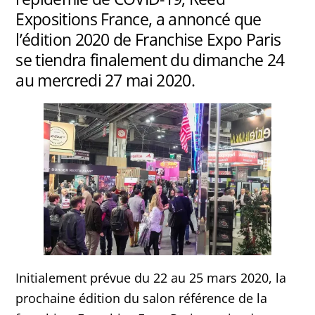
Expositions France, a annoncé que
l’édition 2020 de Franchise Expo Paris
se tiendra finalement du dimanche 24
au mercredi 27 mai 2020.
Initialement prévue du 22 au 25 mars 2020, la
prochaine édition du salon référence de la