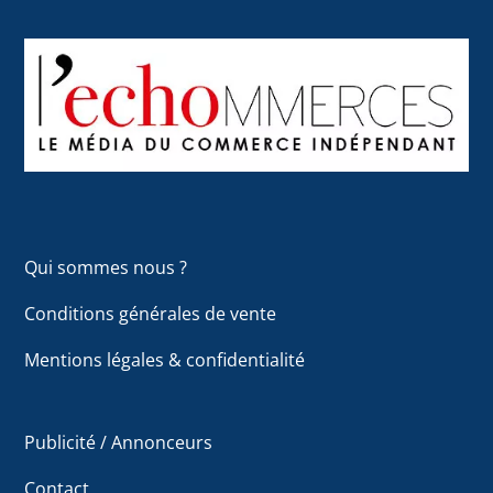
Back
To
Top
Qui sommes nous ?
Conditions générales de vente
Mentions légales & confidentialité
Publicité / Annonceurs
Contact