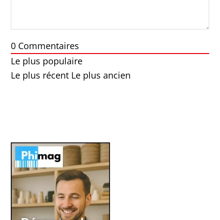
0
Commentaires
Le plus populaire
Le plus récent
Le plus ancien