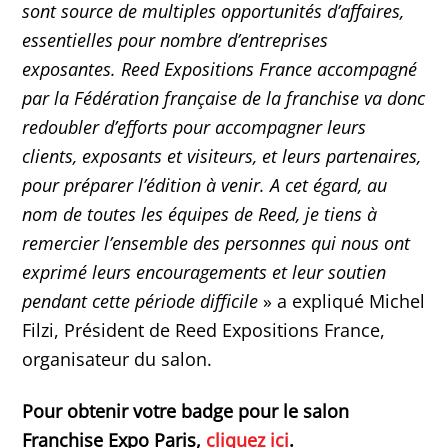
sont source de multiples opportunités d’affaires,
essentielles pour nombre d’entreprises
exposantes. Reed Expositions France accompagné
par la Fédération française de la franchise va donc
redoubler d’efforts pour accompagner leurs
clients, exposants et visiteurs, et leurs partenaires,
pour préparer l’édition à venir. A cet égard, au
nom de toutes les équipes de Reed, je tiens à
remercier l’ensemble des personnes qui nous ont
exprimé leurs encouragements et leur soutien
pendant cette période difficile
» a expliqué Michel
Filzi, Président de Reed Expositions France,
organisateur du salon.
Pour obtenir votre badge pour le salon
Franchise Expo Paris,
cliquez ici
.