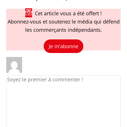
Cet article vous a été offert !
Abonnez-vous et soutenez le média qui défend
les commerçants indépendants.
Je m’abonne