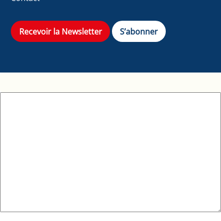
Recevoir la Newsletter
S’abonner