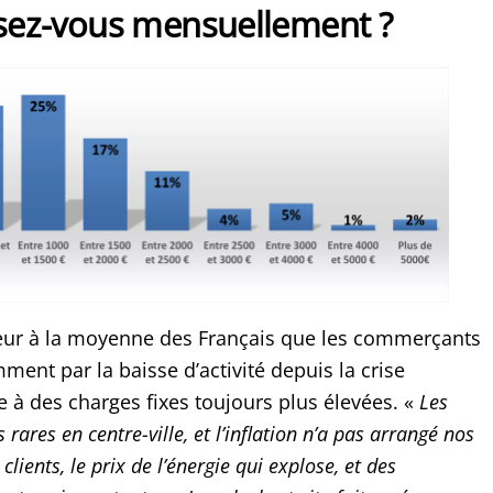
sez-vous mensuellement ?
eur à la moyenne des Français que les commerçants
ent par la baisse d’activité depuis la crise
e à des charges fixes toujours plus élevées. «
Les
s rares en centre-ville, et l’inflation n’a pas arrangé nos
clients, le prix de l’énergie qui explose, et des