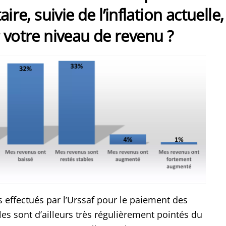
aire, suivie de l’inflation actuelle,
 votre niveau de revenu ?
 effectués par l’Urssaf pour le paiement des
les sont d’ailleurs très régulièrement pointés du