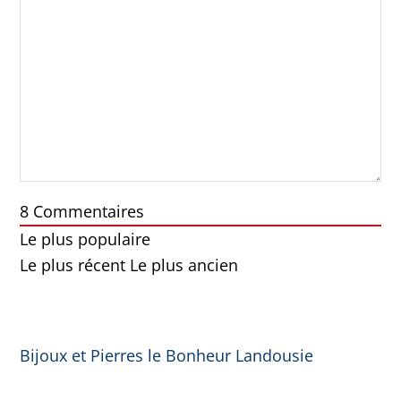
8
Commentaires
Le plus populaire
Le plus récent
Le plus ancien
Bijoux et Pierres le Bonheur Landousie