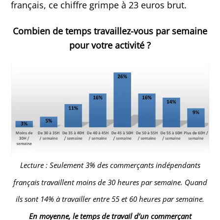
français, ce chiffre grimpe à 23 euros brut.
Combien de temps travaillez-vous par semaine
pour votre activité ?
Lecture : Seulement 3% des commerçants indépendants
français travaillent moins de 30 heures par semaine. Quand
ils sont 14% à travailler entre 55 et 60 heures par semaine.
En moyenne, le temps de travail d’un commerçant