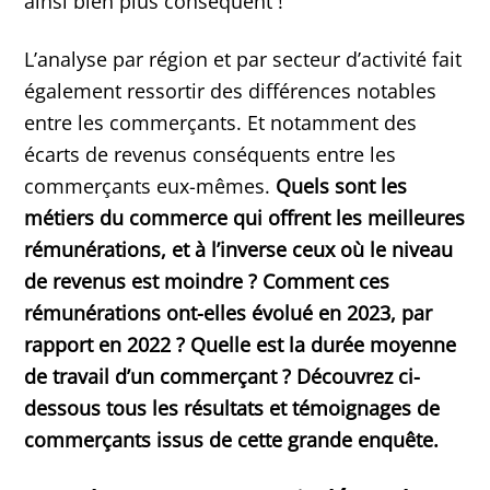
ainsi bien plus conséquent !
L’analyse par région et par secteur d’activité fait
également ressortir des différences notables
entre les commerçants. Et notamment des
écarts de revenus conséquents entre les
commerçants eux-mêmes.
Quels sont les
métiers du commerce qui offrent les meilleures
rémunérations, et à l’inverse ceux où le niveau
de revenus est moindre ? Comment ces
rémunérations ont-elles évolué en 2023, par
rapport en 2022 ? Quelle est la durée moyenne
de travail d’un commerçant ? Découvrez ci-
dessous tous les résultats et témoignages de
commerçants issus de cette grande enquête.