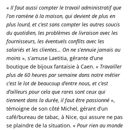
«
Il faut aussi compter le travail administratif que
l’on ramène à la maison, qui devient de plus en
plus lourd, et c’est sans compter les autres soucis
du quotidien, les problèmes de livraison avec les
fournisseurs, les éventuels conflits avec les
salariés et les clientes… On ne s’ennuie jamais au
moins
», s’amuse Laetitia, gérante d’une
boutique de bijoux fantaisie à Caen. «
Travailler
plus de 60 heures par semaine dans notre métier
c’est le lot de beaucoup d’entre nous, et c’est
d’ailleurs pour cela que rares sont ceux qui
tiennent dans la durée, il faut être passionné
»,
témoigne de son côté Michel, gérant d’un
café/bureau de tabac, à Nice, qui assure ne pas
se plaindre de la situation. «
Pour rien au monde