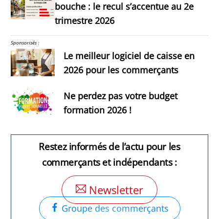
bouche : le recul s’accentue au 2e
trimestre 2026
Sponsorisés :
Le meilleur logiciel de caisse en
2026 pour les commerçants
Ne perdez pas votre budget
formation 2026 !
Restez informés de l’actu pour les
commerçants et indépendants :
Newsletter
Groupe des commerçants