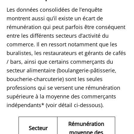
Les données consolidées de l’enquête
montrent aussi qu’il existe un écart de
rémunération qui peut parfois être conséquent
entre les différents secteurs d’activité du
commerce. Il en ressort notamment que les
buralistes, les restaurateurs et gérants de cafés
/ bars, ainsi que certains commerçants du
secteur alimentaire (boulangerie-pâtisserie,
boucherie-charcuterie) sont les seules
professions qui se versent une rémunération
supérieure à la moyenne des commerçants
indépendants* (voir détail ci-dessous).
Rémunération
Secteur
moyenne des