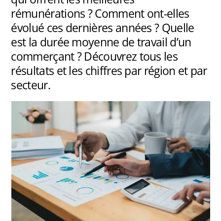
rémunérations ? Comment ont-elles
évolué ces dernières années ? Quelle
est la durée moyenne de travail d’un
commerçant ? Découvrez tous les
résultats et les chiffres par région et par
secteur.