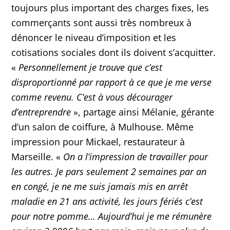
toujours plus important des charges fixes, les
commerçants sont aussi très nombreux à
dénoncer le niveau d’imposition et les
cotisations sociales dont ils doivent s’acquitter.
«
Personnellement je trouve que c’est
disproportionné par rapport à ce que je me verse
comme revenu. C’est à vous décourager
d’entreprendre
», partage ainsi Mélanie, gérante
d’un salon de coiffure, à Mulhouse. Même
impression pour Mickael, restaurateur à
Marseille. «
On a l’impression de travailler pour
les autres. Je pars seulement 2 semaines par an
en congé, je ne me suis jamais mis en arrêt
maladie en 21 ans activité, les jours fériés c’est
pour notre pomme… Aujourd’hui je me rémunère