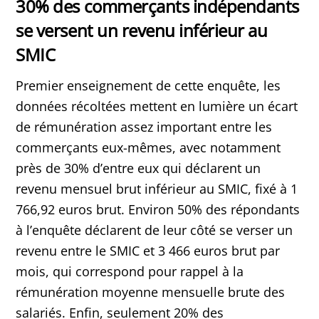
30% des commerçants indépendants
se versent un revenu inférieur au
SMIC
Premier enseignement de cette enquête, les
données récoltées mettent en lumière un écart
de rémunération assez important entre les
commerçants eux-mêmes, avec notamment
près de 30% d’entre eux qui déclarent un
revenu mensuel brut inférieur au SMIC, fixé à 1
766,92 euros brut. Environ 50% des répondants
à l’enquête déclarent de leur côté se verser un
revenu entre le SMIC et 3 466 euros brut par
mois, qui correspond pour rappel à la
rémunération moyenne mensuelle brute des
salariés. Enfin, seulement 20% des