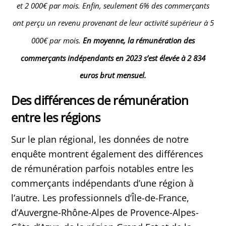
et 2 000€ par mois. Enfin, seulement 6% des commerçants
ont perçu un revenu provenant de leur activité supérieur à 5
000€ par mois.
En moyenne, la rémunération des
commerçants indépendants en 2023 s’est élevée à 2 834
euros brut mensuel.
Des différences de rémunération
entre les régions
Sur le plan régional, les données de notre
enquête montrent également des différences
de rémunération parfois notables entre les
commerçants indépendants d’une région à
l’autre. Les professionnels d’Île-de-France,
d’Auvergne-Rhône-Alpes de Provence-Alpes-