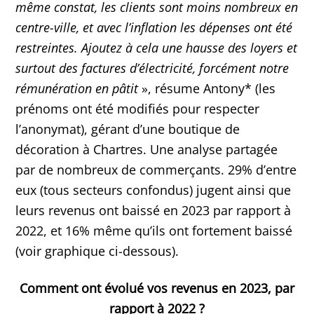
même constat, les clients sont moins nombreux en
centre-ville, et avec l’inflation les dépenses ont été
restreintes. Ajoutez à cela une hausse des loyers et
surtout des factures d’électricité, forcément notre
rémunération en pâtit
», résume Antony* (les
prénoms ont été modifiés pour respecter
l’anonymat), gérant d’une boutique de
décoration à Chartres. Une analyse partagée
par de nombreux de commerçants. 29% d’entre
eux (tous secteurs confondus) jugent ainsi que
leurs revenus ont baissé en 2023 par rapport à
2022, et 16% même qu’ils ont fortement baissé
(voir graphique ci-dessous).
Comment ont évolué vos revenus en 2023, par
rapport à 2022 ?