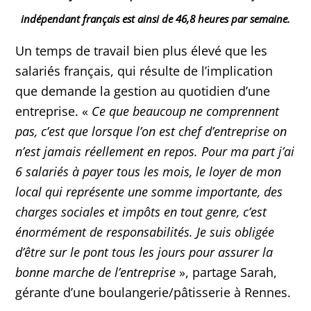
indépendant français est ainsi de 46,8 heures par semaine.
Un temps de travail bien plus élevé que les
salariés français, qui résulte de l’implication
que demande la gestion au quotidien d’une
entreprise. «
Ce que beaucoup ne comprennent
pas, c’est que lorsque l’on est chef d’entreprise on
n’est jamais réellement en repos. Pour ma part j’ai
6 salariés à payer tous les mois, le loyer de mon
local qui représente une somme importante, des
charges sociales et impôts en tout genre, c’est
énormément de responsabilités. Je suis obligée
d’être sur le pont tous les jours pour assurer la
bonne marche de l’entreprise
», partage Sarah,
gérante d’une boulangerie/pâtisserie à Rennes.