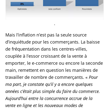
.
Mais l’inflation n’est pas la seule source
d’inquiétude pour les commerçants. La baisse
de fréquentation dans les centres-villes,
couplée à l’essor croissant de la vente à
emporter, le e-commerce ou encore la seconde
main, remettent en question les manières de
travailler de nombre de commerçants. «
Pour
ma part, je constate qu’il y a encore quelques
années c’était plus simple du faire du commerce.
Aujourd’hui entre la concurrence accrue de la
vente en ligne et les nouveaux modes de