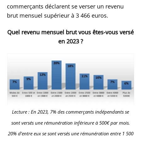
commerçants déclarent se verser un revenu
brut mensuel supérieur à 3 466 euros.
Quel revenu mensuel brut vous êtes-vous versé
en 2023 ?
Lecture : En 2023, 7% des commerçants indépendants se
sont versés une rémunération inférieure à 500€ par mois.
20% d’entre eux se sont versés une rémunération entre 1 500