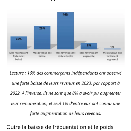
Lecture : 16% des commerçants indépendants ont observé
une forte baisse de leurs revenus en 2023, par rapport à
2022. A l’inverse, ils ne sont que 8% a avoir pu augmenter
leur rémunération, et seul 1% d’entre eux ont connu une
forte augmentation de leurs revenus.
Outre la baisse de fréquentation et le poids