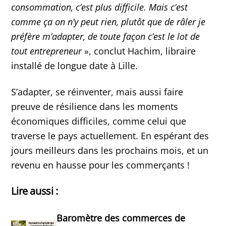
consommation, c’est plus difficile. Mais c’est
comme ça on n’y peut rien, plutôt que de râler je
préfère m’adapter, de toute façon c’est le lot de
tout entrepreneur
», conclut Hachim, libraire
installé de longue date à Lille.
S’adapter, se réinventer, mais aussi faire
preuve de résilience dans les moments
économiques difficiles, comme celui que
traverse le pays actuellement. En espérant des
jours meilleurs dans les prochains mois, et un
revenu en hausse pour les commerçants !
Lire aussi :
Baromètre des commerces de