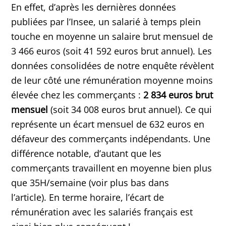
En effet, d’après les dernières données
publiées par l’Insee, un salarié à temps plein
touche en moyenne un salaire brut mensuel de
3 466 euros (soit 41 592 euros brut annuel). Les
données consolidées de notre enquête révèlent
de leur côté une rémunération moyenne moins
élevée chez les commerçants :
2 834 euros brut
mensuel
(soit 34 008 euros brut annuel). Ce qui
représente un écart mensuel de 632 euros en
défaveur des commerçants indépendants. Une
différence notable, d’autant que les
commerçants travaillent en moyenne bien plus
que 35H/semaine (voir plus bas dans
l’article). En terme horaire, l’écart de
rémunération avec les salariés français est