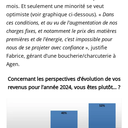
mois. Et seulement une minorité se veut
optimiste (voir graphique ci-dessous). «
Dans
ces conditions, et au vu de l’augmentation de nos
charges fixes, et notamment le prix des matières
premières et de l’énergie, c’est impossible pour
nous de se projeter avec confiance
», justifie
Fabrice, gérant d’une boucherie/charcuterie à
Agen.
Concernant les perspectives d’évolution de vos
revenus pour l’année 2024, vous êtes plutôt… ?