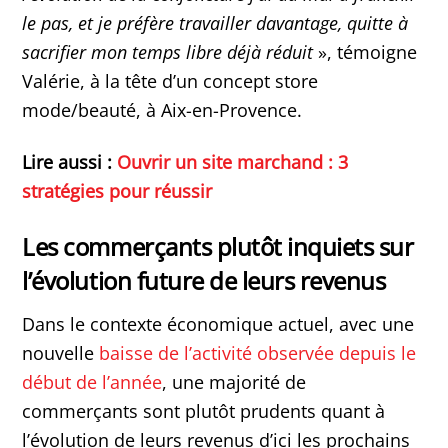
le pas, et je préfère travailler davantage, quitte à
sacrifier mon temps libre déjà réduit
», témoigne
Valérie, à la tête d’un concept store
mode/beauté, à Aix-en-Provence.
Lire aussi :
Ouvrir un site marchand : 3
stratégies pour réussir
Les commerçants plutôt inquiets sur
l’évolution future de leurs revenus
Dans le contexte économique actuel, avec une
nouvelle
baisse de l’activité observée depuis le
début de l’année
, une majorité de
commerçants sont plutôt prudents quant à
l’évolution de leurs revenus d’ici les prochains