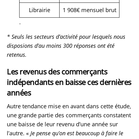
Librairie
1 908€ mensuel brut
.
* Seuls les secteurs d’activité pour lesquels nous
disposions d’au moins 300 réponses ont été
retenus.
Les revenus des commerçants
indépendants en baisse ces dernières
années
Autre tendance mise en avant dans cette étude,
une grande partie des commerçants constatent
une baisse de leur revenu d’une année sur
l’autre. «
Je pense qu’on est beaucoup à faire le