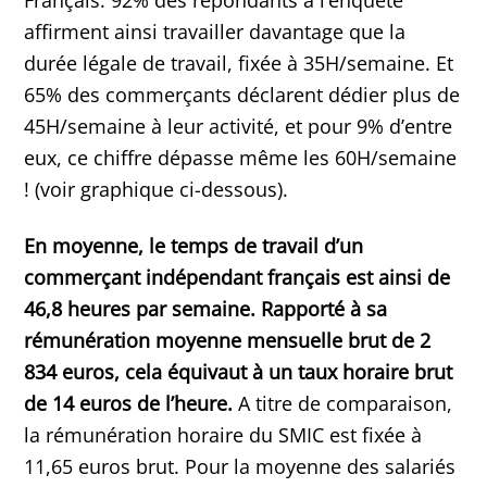
affirment ainsi travailler davantage que la
durée légale de travail, fixée à 35H/semaine. Et
65% des commerçants déclarent dédier plus de
45H/semaine à leur activité, et pour 9% d’entre
eux, ce chiffre dépasse même les 60H/semaine
! (voir graphique ci-dessous).
En moyenne, le temps de travail d’un
commerçant indépendant français est ainsi de
46,8 heures par semaine. Rapporté à sa
rémunération moyenne mensuelle brut de 2
834 euros, cela équivaut à un taux horaire brut
de 14 euros de l’heure.
A titre de comparaison,
la rémunération horaire du SMIC est fixée à
11,65 euros brut. Pour la moyenne des salariés