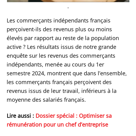
.
Les commerçants indépendants français
perçoivent-ils des revenus plus ou moins
élevés par rapport au reste de la population
active ? Les résultats issus de notre grande
enquête sur les revenus des commerçants
indépendants, menée au cours du 1er
semestre 2024, montrent que dans l’ensemble,
les commerçants français perçoivent des
revenus issus de leur travail, inférieurs à la
moyenne des salariés français.
Lire aussi :
Dossier spécial : Optimiser sa
rémunération pour un chef d’entreprise