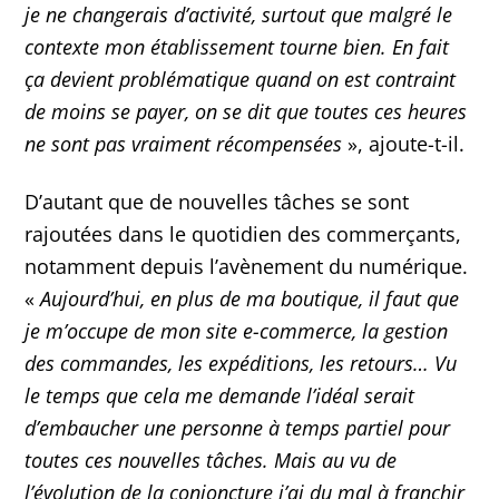
je ne changerais d’activité, surtout que malgré le
contexte mon établissement tourne bien. En fait
ça devient problématique quand on est contraint
de moins se payer, on se dit que toutes ces heures
ne sont pas vraiment récompensées
», ajoute-t-il.
D’autant que de nouvelles tâches se sont
rajoutées dans le quotidien des commerçants,
notamment depuis l’avènement du numérique.
«
Aujourd’hui, en plus de ma boutique, il faut que
je m’occupe de mon site e-commerce, la gestion
des commandes, les expéditions, les retours… Vu
le temps que cela me demande l’idéal serait
d’embaucher une personne à temps partiel pour
toutes ces nouvelles tâches. Mais au vu de
l’évolution de la conjoncture j’ai du mal à franchir