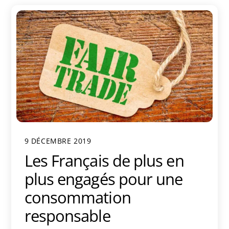
9 DÉCEMBRE 2019
Les Français de plus en
plus engagés pour une
consommation
responsable