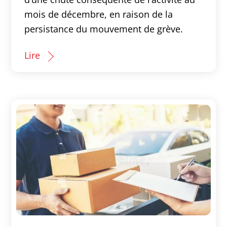
mois de décembre, en raison de la
persistance du mouvement de grève.
Lire