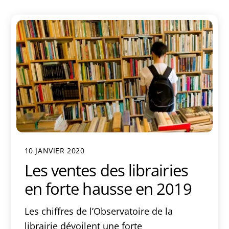
10 JANVIER 2020
Les ventes des librairies
en forte hausse en 2019
Les chiffres de l’Observatoire de la
librairie dévoilent une forte