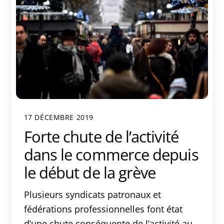
17 DÉCEMBRE 2019
Forte chute de l’activité
dans le commerce depuis
le début de la grève
Plusieurs syndicats patronaux et
fédérations professionnelles font état
d’une chute conséquente de l’activité au