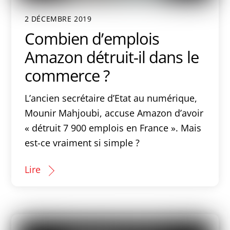
2 DÉCEMBRE 2019
Combien d’emplois
Amazon détruit-il dans le
commerce ?
L’ancien secrétaire d’Etat au numérique,
Mounir Mahjoubi, accuse Amazon d’avoir
« détruit 7 900 emplois en France ». Mais
est-ce vraiment si simple ?
Lire