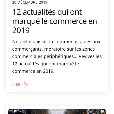
20 DÉCEMBRE 2019
12 actualités qui ont
marqué le commerce en
2019
Nouvelle baisse du commerce, aides aux
commerçants, moratoire sur les zones
commerciales périphériques… Revivez les
12 actualités qui ont marqué le
commerce en 2019.
Lire