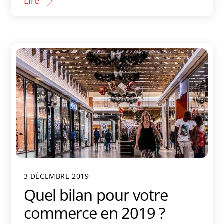
Lire
3 DÉCEMBRE 2019
Quel bilan pour votre
commerce en 2019 ?