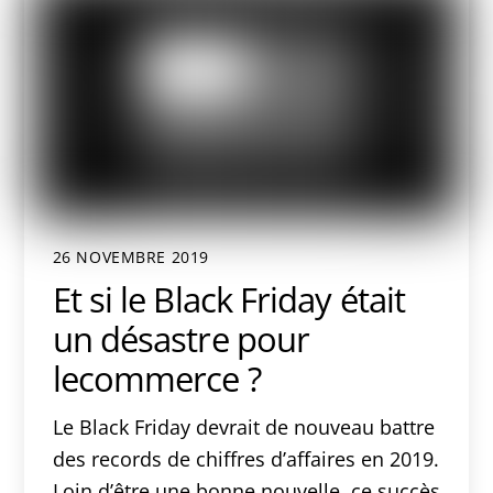
26 NOVEMBRE 2019
Et si le Black Friday était
un désastre pour
lecommerce ?
Le Black Friday devrait de nouveau battre
des records de chiffres d’affaires en 2019.
Loin d’être une bonne nouvelle, ce succès