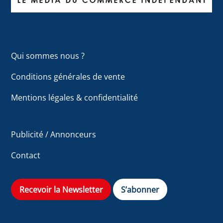
Qui sommes nous ?
Conditions générales de vente
Mentions légales & confidentialité
Publicité / Annonceurs
Contact
Recevoir la Newsletter
S’abonner