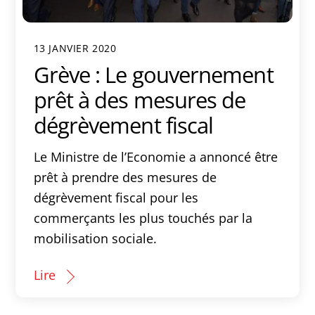
13 JANVIER 2020
Grève : Le gouvernement
prêt à des mesures de
dégrèvement fiscal
Le Ministre de l’Economie a annoncé être
prêt à prendre des mesures de
dégrèvement fiscal pour les
commerçants les plus touchés par la
mobilisation sociale.
Lire