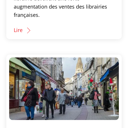
augmentation des ventes des librairies
françaises.
Lire