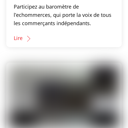
Participez au baromètre de
l’echommerces, qui porte la voix de tous
les commerçants indépendants.
Lire