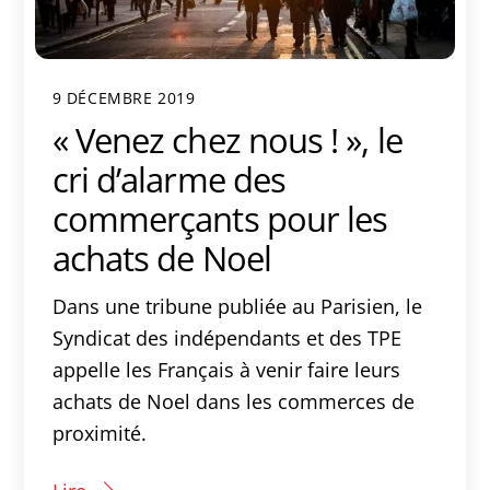
9 DÉCEMBRE 2019
« Venez chez nous ! », le
cri d’alarme des
commerçants pour les
achats de Noel
Dans une tribune publiée au Parisien, le
Syndicat des indépendants et des TPE
appelle les Français à venir faire leurs
achats de Noel dans les commerces de
proximité.