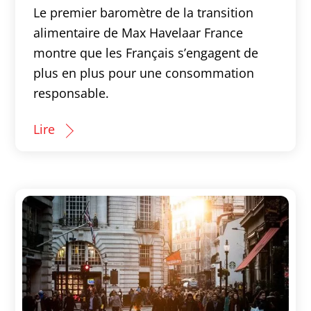
Le premier baromètre de la transition
alimentaire de Max Havelaar France
montre que les Français s’engagent de
plus en plus pour une consommation
responsable.
Lire