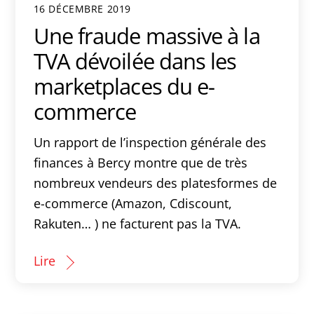
16 DÉCEMBRE 2019
Une fraude massive à la
TVA dévoilée dans les
marketplaces du e-
commerce
Un rapport de l’inspection générale des
finances à Bercy montre que de très
nombreux vendeurs des platesformes de
e-commerce (Amazon, Cdiscount,
Rakuten… ) ne facturent pas la TVA.
Lire