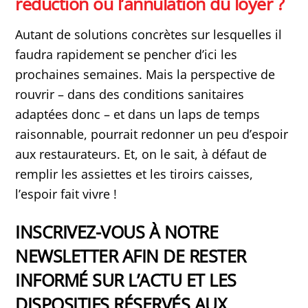
réduction ou l’annulation du loyer ?
Autant de solutions concrètes sur lesquelles il
faudra rapidement se pencher d’ici les
prochaines semaines. Mais la perspective de
rouvrir – dans des conditions sanitaires
adaptées donc – et dans un laps de temps
raisonnable, pourrait redonner un peu d’espoir
aux restaurateurs. Et, on le sait, à défaut de
remplir les assiettes et les tiroirs caisses,
l’espoir fait vivre !
INSCRIVEZ-VOUS À NOTRE
NEWSLETTER AFIN DE RESTER
INFORMÉ SUR L’ACTU ET LES
DISPOSITIFS RÉSERVÉS AUX