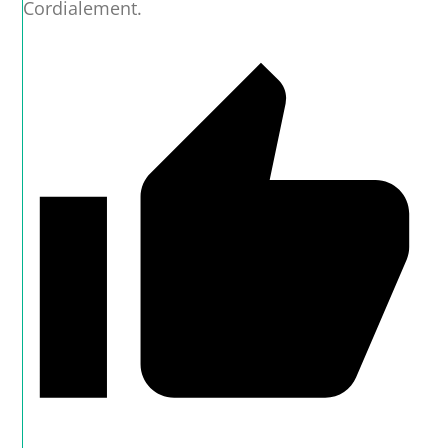
Cordialement.