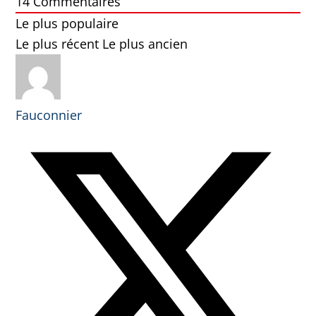
14
Commentaires
Le plus populaire
Le plus récent
Le plus ancien
Fauconnier