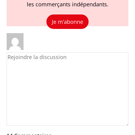
les commerçants indépendants.
Je m’abonne