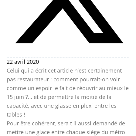
22 avril 2020
Celui qui a écrit cet article n’est certainement
pas restaurateur : comment pourrait-on voir
comme un espoir le fait de réouvrir au mieux le
15 juin ?… et de permettre la moitié de la
capacité, avec une glasse en plexi entre les
tables !
Pour être cohérent, sera t il aussi demandé de
mettre une glace entre chaque siège du métro