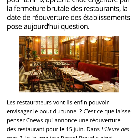
la fermeture brutale des restaurants, la
date de réouverture des établissements
pose aujourd’hui question.
Les restaurateurs vont-ils enfin pouvoir
envisager le bout du tunnel ? C’est ce que laisse
penser Cnews qui annonce une réouverture
des restaurant pour le 15 juin. Dans
L’Heure des