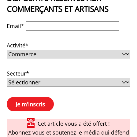
COMMERÇANTS ET ARTISANS
Email*
Activité*
Secteur*
Cet article vous a été offert !
Abonnez-vous et soutenez le média qui défend