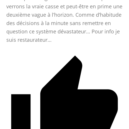
verrons la vraie casse et peut-être en prime une
deuxième vague à l’horizon. Comme d’habitude
des décisions à la minute sans remettre en
question ce système dévastateur… Pour info je
suis restaurateur…