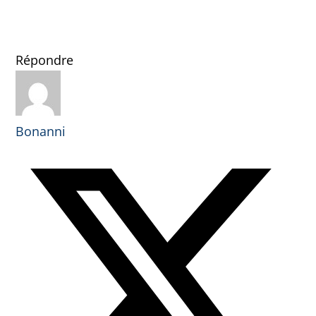
Répondre
Bonanni