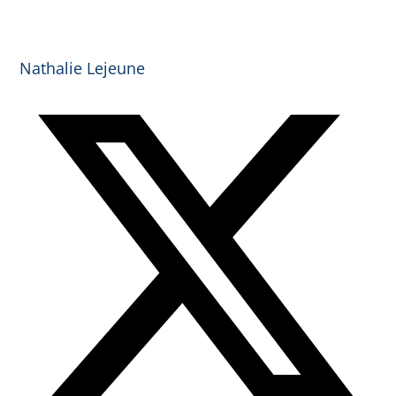
Nathalie Lejeune