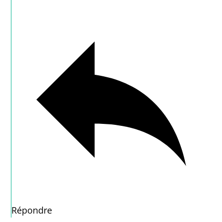
Répondre