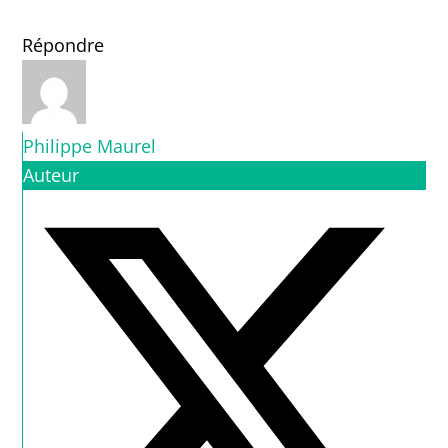
Répondre
Philippe Maurel
Auteur