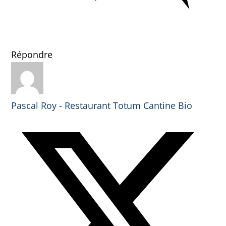
Répondre
Pascal Roy - Restaurant Totum Cantine Bio