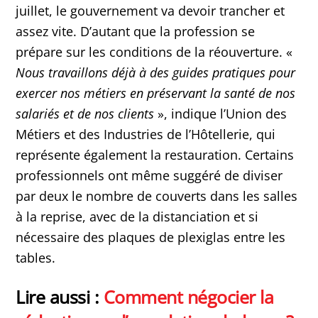
juillet, le gouvernement va devoir trancher et
assez vite. D’autant que la profession se
prépare sur les conditions de la réouverture. «
Nous travaillons déjà à des guides pratiques pour
exercer nos métiers en préservant la santé de nos
salariés et de nos clients
», indique l’Union des
Métiers et des Industries de l’Hôtellerie, qui
représente également la restauration. Certains
professionnels ont même suggéré de diviser
par deux le nombre de couverts dans les salles
à la reprise, avec de la distanciation et si
nécessaire des plaques de plexiglas entre les
tables.
Lire aussi :
Comment négocier la