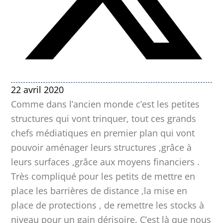
22 avril 2020
Comme dans l’ancien monde c’est les petites
structures qui vont trinquer, tout ces grands
chefs médiatiques en premier plan qui vont
pouvoir aménager leurs structures ,grâce à
leurs surfaces ,grâce aux moyens financiers .
Très compliqué pour les petits de mettre en
place les barrières de distance ,la mise en
place de protections , de remettre les stocks à
niveau pour un gain dérisoire. C’est là que nous