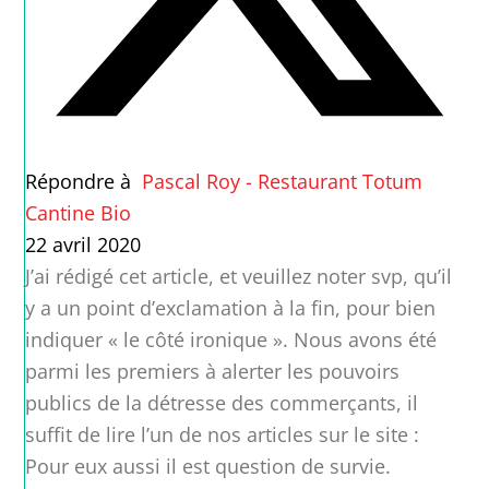
Répondre à
Pascal Roy - Restaurant Totum
Cantine Bio
22 avril 2020
J’ai rédigé cet article, et veuillez noter svp, qu’il
y a un point d’exclamation à la fin, pour bien
indiquer « le côté ironique ». Nous avons été
parmi les premiers à alerter les pouvoirs
publics de la détresse des commerçants, il
suffit de lire l’un de nos articles sur le site :
Pour eux aussi il est question de survie.