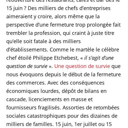
15 juin ? Des milliers de chefs d’entreprises
aimeraient y croire, alors même que la
perspective d’une fermeture trop prolongée fait
trembler la profession, qui craint à juste titre
qu’elle soit fatale à des milliers
d’établissements. Comme le martèle le célèbre
chef étoilé Philippe Etchebest, «
il s’agit d’une
question de survie
».
Une question de survie
que
nous évoquons depuis le début de la fermeture
des commerces. Avec des conséquences
économiques lourdes, dépôt de bilans en
cascade, licenciements en masse et
fournisseurs fragilisés. Assorties de retombées
sociales catastrophiques pour des dizaines de
milliers de familles. 15 juin, 1er juillet ou 15