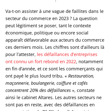
Va-t-on assister à une vague de faillites dans le
secteur du commerce en 2023 ? La question
peut légitiment se poser, tant le contexte
économique, politique ou encore social
apparaît défavorable aux acteurs du commerce
ces derniers mois. Les chiffres sont d’ailleurs là
pour l’attester,
les défaillances d’entreprises
ont connu un fort rebond en 2022
, notamment
en fin d’année, et ce sont les commerçants qui
ont payé le plus lourd tribu. «
Restauration,
maçonnerie, boulangerie, coiffure et cafés
concentrent 20% des défaillances
», constate
ainsi le cabinet Altares. Les autres secteurs ne
sont pas en reste, avec des défaillances en