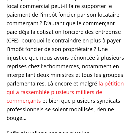
local commercial peut-il faire supporter le
paiement de l’impôt foncier par son locataire
commerçant ? D’autant que le commerçant
paie déjà la cotisation foncière des entreprise
(CFE), pourquoi le contraindre en plus à payer
l’impôt foncier de son propriétaire ? Une
injustice que nous avons dénoncée à plusieurs
reprises chez l’echommerces, notamment en
interpellant deux ministres et tous les groupes
parlementaires. Là encore et malgré
la pétition
qui a rassemblée plusieurs milliers de
commerçants
et bien que plusieurs syndicats
professionnels se soient mobilisés, rien ne
bouge…