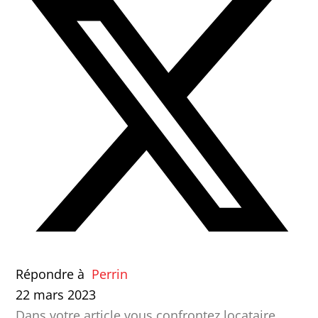
Répondre à
Perrin
22 mars 2023
Dans votre article vous confrontez locataire