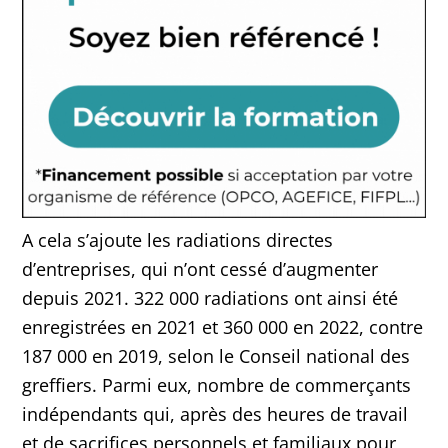
A cela s’ajoute les radiations directes
d’entreprises, qui n’ont cessé d’augmenter
depuis 2021. 322 000 radiations ont ainsi été
enregistrées en 2021 et 360 000 en 2022, contre
187 000 en 2019, selon le Conseil national des
greffiers. Parmi eux, nombre de commerçants
indépendants qui, après des heures de travail
et de sacrifices personnels et familiaux pour