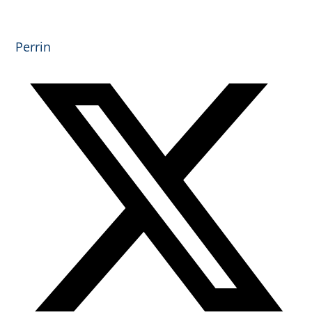
Perrin