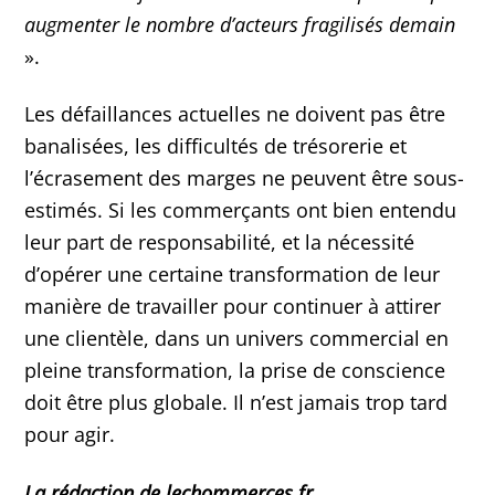
augmenter le nombre d’acteurs fragilisés demain
».
Les défaillances actuelles ne doivent pas être
banalisées, les difficultés de trésorerie et
l’écrasement des marges ne peuvent être sous-
estimés. Si les commerçants ont bien entendu
leur part de responsabilité, et la nécessité
d’opérer une certaine transformation de leur
manière de travailler pour continuer à attirer
une clientèle, dans un univers commercial en
pleine transformation, la prise de conscience
doit être plus globale. Il n’est jamais trop tard
pour agir.
La rédaction de lechommerces.fr