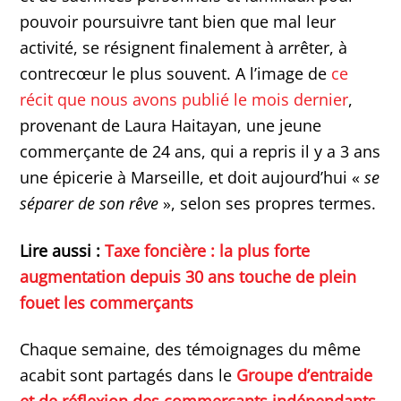
pouvoir poursuivre tant bien que mal leur
activité, se résignent finalement à arrêter, à
contrecœur le plus souvent. A l’image de
ce
récit que nous avons publié le mois dernier
,
provenant de Laura Haitayan, une jeune
commerçante de 24 ans, qui a repris il y a 3 ans
une épicerie à Marseille, et doit aujourd’hui «
se
séparer de son rêve
», selon ses propres termes.
Lire aussi :
Taxe foncière : la plus forte
augmentation depuis 30 ans touche de plein
fouet les commerçants
Chaque semaine, des témoignages du même
acabit sont partagés dans le
Groupe d’entraide