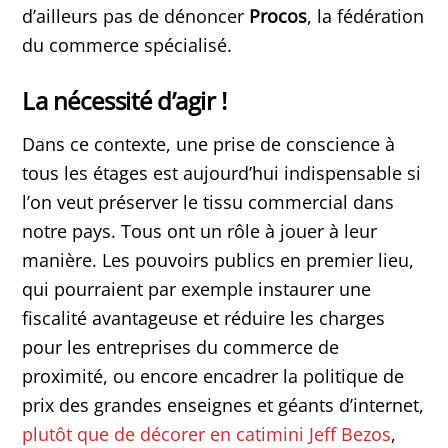
d’ailleurs pas de dénoncer
Procos
, la fédération
du commerce spécialisé.
La nécessité d’agir !
Dans ce contexte, une prise de conscience à
tous les étages est aujourd’hui indispensable si
l’on veut préserver le tissu commercial dans
notre pays. Tous ont un rôle à jouer à leur
manière. Les pouvoirs publics en premier lieu,
qui pourraient par exemple instaurer une
fiscalité avantageuse et réduire les charges
pour les entreprises du commerce de
proximité, ou encore encadrer la politique de
prix des grandes enseignes et géants d’internet,
plutôt que de décorer en catimini Jeff Bezos
,