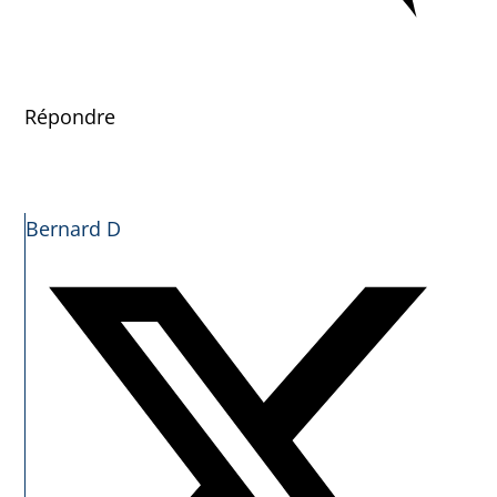
Répondre
Bernard D