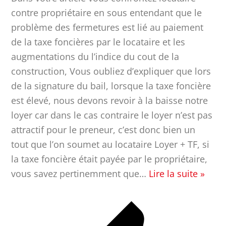
contre propriétaire en sous entendant que le
problème des fermetures est lié au paiement
de la taxe foncières par le locataire et les
augmentations du l’indice du cout de la
construction, Vous oubliez d’expliquer que lors
de la signature du bail, lorsque la taxe foncière
est élevé, nous devons revoir à la baisse notre
loyer car dans le cas contraire le loyer n’est pas
attractif pour le preneur, c’est donc bien un
tout que l’on soumet au locataire Loyer + TF, si
la taxe foncière était payée par le propriétaire,
vous savez pertinemment que
…
Lire la suite »