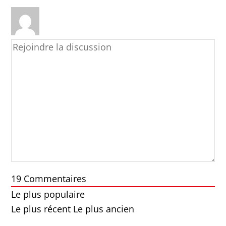
19
Commentaires
Le plus populaire
Le plus récent
Le plus ancien