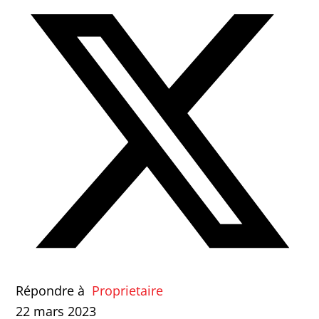
Répondre à
Proprietaire
22 mars 2023