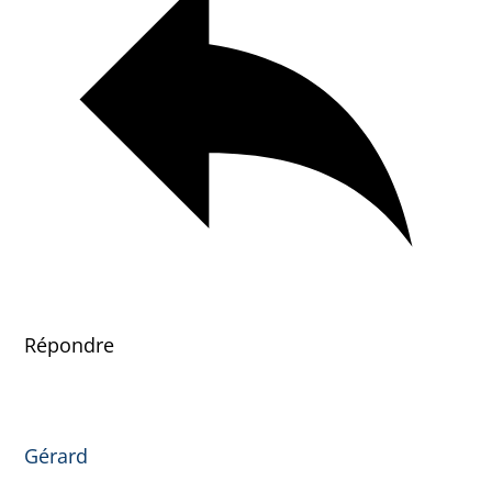
Répondre
Gérard