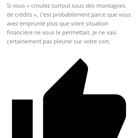
Si vous « croulez surtout sous des montagnes
de crédits », c’est probablement parce que vous
avez emprunté plus que votre situation
financière ne vous le permettait. Je ne vais
certainement pas pleurer sur votre sort.