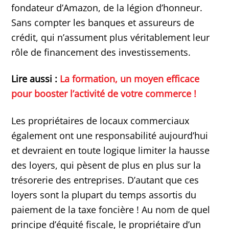
fondateur d’Amazon, de la légion d’honneur.
Sans compter les banques et assureurs de
crédit, qui n’assument plus véritablement leur
rôle de financement des investissements.
Lire aussi :
La formation, un moyen efficace
pour booster l’activité de votre commerce !
Les propriétaires de locaux commerciaux
également ont une responsabilité aujourd’hui
et devraient en toute logique limiter la hausse
des loyers, qui pèsent de plus en plus sur la
trésorerie des entreprises. D’autant que ces
loyers sont la plupart du temps assortis du
paiement de la taxe foncière ! Au nom de quel
principe d’équité fiscale, le propriétaire d’un