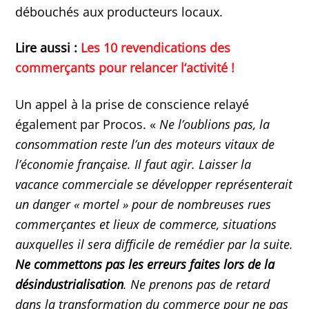
débouchés aux producteurs locaux.
Lire aussi :
Les 10 revendications des
commerçants pour relancer l‘activité !
Un appel à la prise de conscience relayé
également par Procos. «
Ne l’oublions pas, la
consommation reste l’un des moteurs vitaux de
l’économie française. Il faut agir. Laisser la
vacance commerciale se développer représenterait
un danger « mortel » pour de nombreuses rues
commerçantes et lieux de commerce, situations
auxquelles il sera difficile de remédier par la suite.
Ne commettons pas les erreurs faites lors de la
désindustrialisation
. Ne prenons pas de retard
dans la transformation du commerce pour ne pas