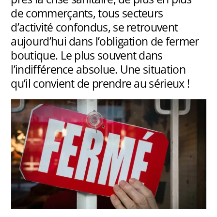
de commerçants, tous secteurs
d’activité confondus, se retrouvent
aujourd’hui dans l’obligation de fermer
boutique. Le plus souvent dans
l’indifférence absolue. Une situation
qu’il convient de prendre au sérieux !
.