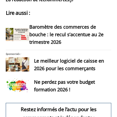
Lire aussi :
Baromètre des commerces de
bouche : le recul s’accentue au 2e
trimestre 2026
Sponsorisés :
Le meilleur logiciel de caisse en
2026 pour les commerçants
Ne perdez pas votre budget
formation 2026 !
Restez informés de l’actu pour les