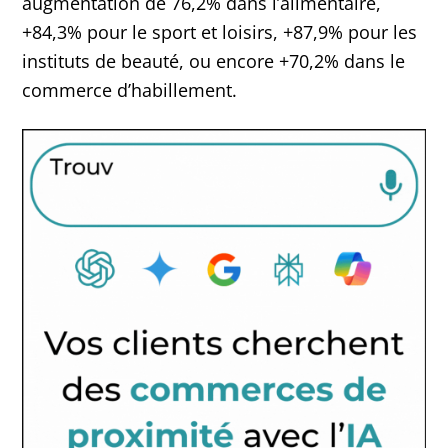
augmentation de 76,2% dans l’alimentaire,
+84,3% pour le sport et loisirs, +87,9% pour les
instituts de beauté, ou encore +70,2% dans le
commerce d’habillement.