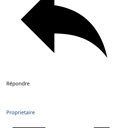
Répondre
Proprietaire