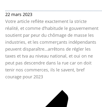
22 mars 2023
Votre article reflète exactement la stricte
réalité, et comme d’habitude le gouvernement
soutient par peur du chômage de masse les
industries, et les commerçants indépendants
peuvent disparaître…arrêtons de régler les
taxes et tva au niveau national, et oui on ne
peut pas descendre dans la rue car on doit
tenir nos commerces, ils le savent, bref
courage pour 2023