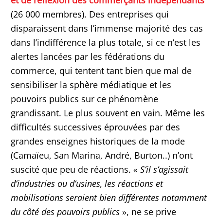
et de réflexion des commerçants indépendants
(26 000 membres). Des entreprises qui
disparaissent dans l’immense majorité des cas
dans l’indifférence la plus totale, si ce n’est les
alertes lancées par les fédérations du
commerce, qui tentent tant bien que mal de
sensibiliser la sphère médiatique et les
pouvoirs publics sur ce phénomène
grandissant. Le plus souvent en vain. Même les
difficultés successives éprouvées par des
grandes enseignes historiques de la mode
(Camaïeu, San Marina, André, Burton..) n’ont
suscité que peu de réactions. «
S’il s’agissait
d’industries ou d’usines, les réactions et
mobilisations seraient bien différentes notamment
du côté des pouvoirs publics
», ne se prive