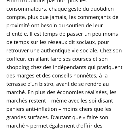
Enfin n’oublions pas non plus les
consommateurs, chaque geste du quotidien
compte, plus que jamais, les commerçants de
proximité ont besoin du soutien de leur
clientèle. Il est temps de passer un peu moins
de temps sur les réseaux dit sociaux, pour
retrouver une authentique vie sociale. Chez son
coiffeur, en allant faire ses courses et son
shopping chez des indépendants qui pratiquent
des marges et des conseils honnêtes, à la
terrasse d’un bistro, avant de se rendre au
marché. En plus des économies réalisées, les
marchés restent – même avec les soi-disant
paniers anti-inflation – moins chers que les
grandes surfaces. D’autant que « faire son
marché » permet également d’offrir des