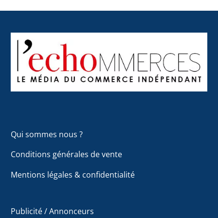
Back
To
Top
Qui sommes nous ?
Conditions générales de vente
Mentions légales & confidentialité
Publicité / Annonceurs