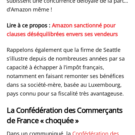
subissent une concurrence déloyale de la part…
d’Amazon même !
Lire à ce propos :
Amazon sanctionné pour
clauses déséquilibrées envers ses vendeurs
Rappelons également que la firme de Seattle
s’illustre depuis de nombreuses années par sa
capacité à échapper à l’impôt français,
notamment en faisant remonter ses bénéfices
dans sa société-mère, basée au Luxembourg,
pays connu pour sa fiscalité très avantageuse.
La Confédération des Commerçants
de France « choquée »
Dans un communiqué, la
Confédération des