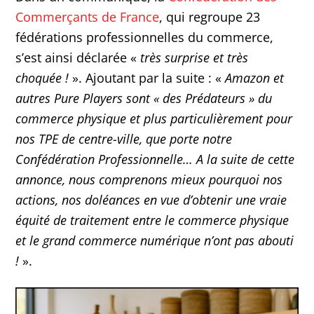
Commerçants de France
, qui regroupe 23
fédérations professionnelles du commerce,
s’est ainsi déclarée «
très surprise et très
choquée !
». Ajoutant par la suite : «
Amazon et
autres Pure Players sont « des Prédateurs » du
commerce physique et plus particulièrement pour
nos TPE de centre-ville, que porte notre
Confédération Professionnelle… A la suite de cette
annonce, nous comprenons mieux pourquoi nos
actions, nos doléances en vue d’obtenir une vraie
équité de traitement entre le commerce physique
et le grand commerce numérique n’ont pas abouti
!
».