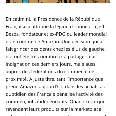
.
En catimini, la Présidence de la République
Française a attribué la légion d’honneur à Jeff
Bezos, fondateur et ex-PDG du leader mondial
du e-commerce Amazon. Une décision qui a
fait grincer des dents chez les élus de gauche,
qui ont été très nombreux à partager leur
indignation ces derniers jours, mais aussi
auprès des fédérations du commerce de
proximité. A juste titre, tant l’importance que
prend Amazon aujourd’hui dans les achats au
quotidien des Français pénalise l’activité des
commerçants indépendants. Quand ceux qui
revendent leurs produits sur la marketplace