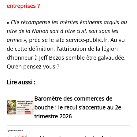
entreprises ?
« Elle récompense les mérites éminents acquis au
titre de la Nation soit à titre civil, soit sous les
armes »
, précise le site service-public.fr. Au vu
de cette définition, l’attribution de la légion
d’honneur à Jeff Bezos semble être galvaudée.
Qu’en pensez-vous ?
Lire aussi :
Baromètre des commerces de
bouche : le recul s’accentue au 2e
trimestre 2026
Sponsorisés :