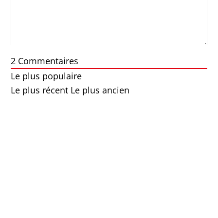
2
Commentaires
Le plus populaire
Le plus récent
Le plus ancien