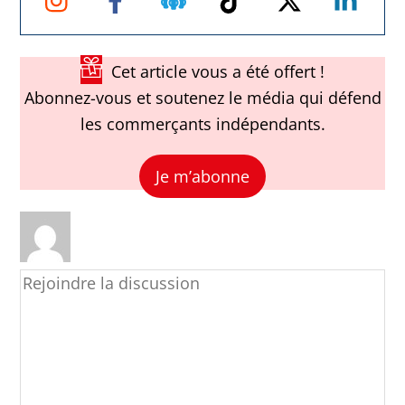
Facebook
Cet article vous a été offert !
Abonnez-vous et soutenez le média qui défend
les commerçants indépendants.
Je m’abonne