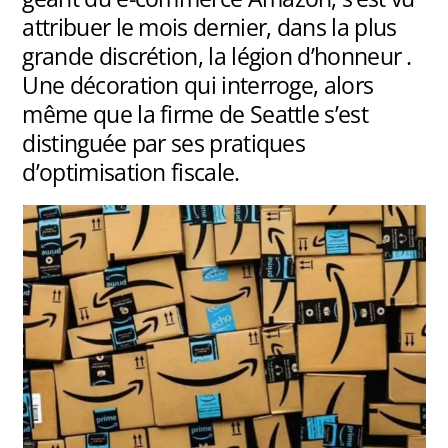
attribuer le mois dernier, dans la plus
grande discrétion, la légion d’honneur .
Une décoration qui interroge, alors
même que la firme de Seattle s’est
distinguée par ses pratiques
d’optimisation fiscale.