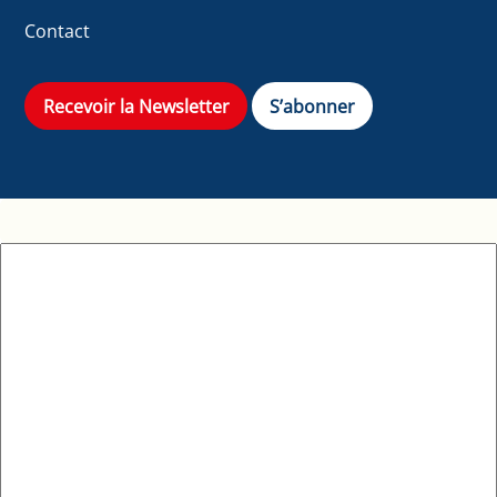
Contact
Recevoir la Newsletter
S’abonner