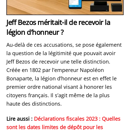
Jeff Bezos méritait-il de recevoir la
légion d’honneur ?
Au-delà de ces accusations, se pose également
la question de la légitimité que pouvait avoir
Jeff Bezos de recevoir une telle distinction.
Créée en 1802 par l’empereur Napoléon
Bonaparte, la légion d’honneur est en effet le
premier ordre national visant à honorer les
citoyens français. Il s’agit même de la plus
haute des distinctions.
Lire aussi :
Déclarations fiscales 2023 : Quelles
sont les dates limites de dépôt pour les