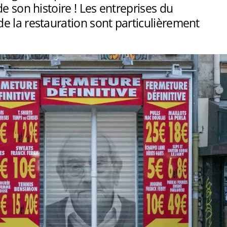
de son histoire ! Les entreprises du
e la restauration sont particulièrement