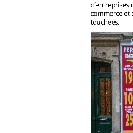
d’entreprises 
commerce et d
touchées.