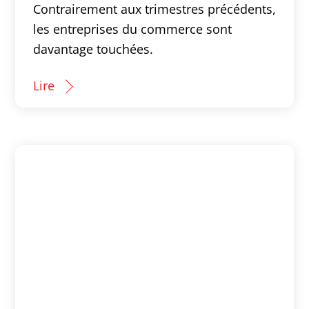
Contrairement aux trimestres précédents,
les entreprises du commerce sont
davantage touchées.
Lire