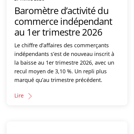
Baromètre d’activité du
commerce indépendant
au 1er trimestre 2026
Le chiffre d’affaires des commerçants
indépendants s’est de nouveau inscrit à
la baisse au 1er trimestre 2026, avec un
recul moyen de 3,10 %. Un repli plus
marqué qu’au trimestre précédent.
Lire