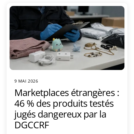
9 MAI 2026
Marketplaces étrangères :
46 % des produits testés
jugés dangereux par la
DGCCRF