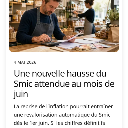
4 MAI 2026
Une nouvelle hausse du
Smic attendue au mois de
juin
La reprise de l’inflation pourrait entraîner
une revalorisation automatique du Smic
dès le 1er juin. Si les chiffres définitifs