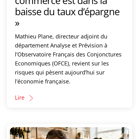
commerce est dans la
baisse du taux d’épargne
»
Mathieu Plane, directeur adjoint du
département Analyse et Prévision à
l’Observatoire Français des Conjonctures
Economiques (OFCE), revient sur les
risques qui pèsent aujourd’hui sur
l’économie française.
Lire