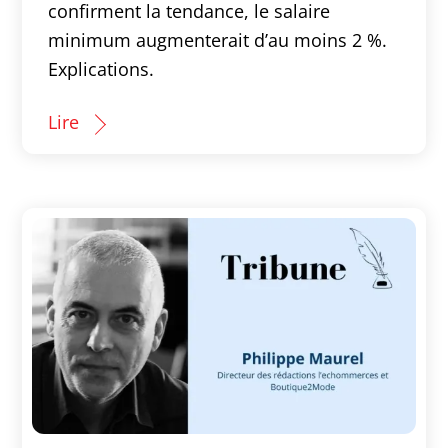
confirment la tendance, le salaire
minimum augmenterait d’au moins 2 %.
Explications.
Lire