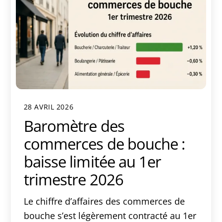
28 AVRIL 2026
Baromètre des
commerces de bouche :
baisse limitée au 1er
trimestre 2026
Le chiffre d’affaires des commerces de
bouche s’est légèrement contracté au 1er