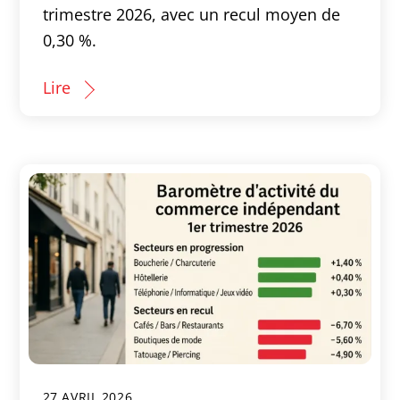
trimestre 2026, avec un recul moyen de
0,30 %.
Lire
27 AVRIL 2026