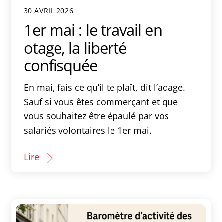
30 AVRIL 2026
1er mai : le travail en
otage, la liberté
confisquée
En mai, fais ce qu’il te plaît, dit l’adage.
Sauf si vous êtes commerçant et que
vous souhaitez être épaulé par vos
salariés volontaires le 1er mai.
Lire