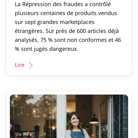
La Répression des fraudes a contrôlé
plusieurs centaines de produits vendus
sur sept grandes marketplaces
étrangères. Sur près de 600 articles déjà
analysés, 75 % sont non conformes et 46
% sont jugés dangereux.
Lire