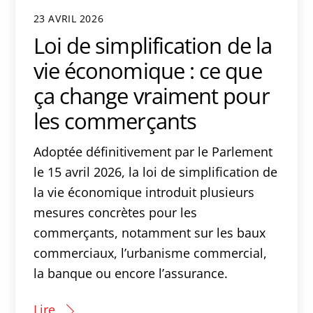
23 AVRIL 2026
Loi de simplification de la
vie économique : ce que
ça change vraiment pour
les commerçants
Adoptée définitivement par le Parlement
le 15 avril 2026, la loi de simplification de
la vie économique introduit plusieurs
mesures concrètes pour les
commerçants, notamment sur les baux
commerciaux, l’urbanisme commercial,
la banque ou encore l’assurance.
Lire