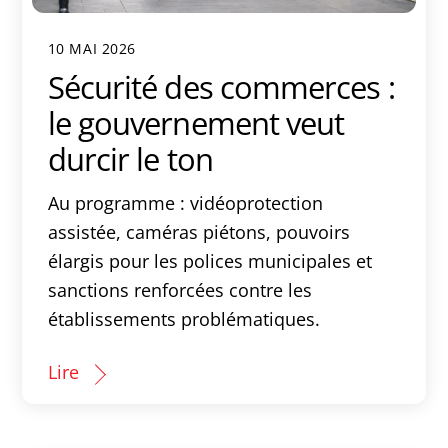
10 MAI 2026
Sécurité des commerces :
le gouvernement veut
durcir le ton
Au programme : vidéoprotection
assistée, caméras piétons, pouvoirs
élargis pour les polices municipales et
sanctions renforcées contre les
établissements problématiques.
Lire