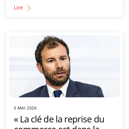
Lire
5 MAI 2026
« La clé de la reprise du