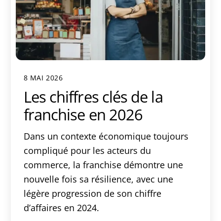
8 MAI 2026
Les chiffres clés de la
franchise en 2026
Dans un contexte économique toujours
compliqué pour les acteurs du
commerce, la franchise démontre une
nouvelle fois sa résilience, avec une
légère progression de son chiffre
d’affaires en 2024.