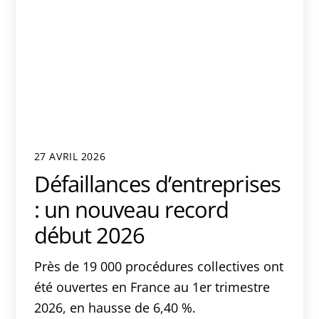
27 AVRIL 2026
Défaillances d’entreprises
: un nouveau record
début 2026
Près de 19 000 procédures collectives ont
été ouvertes en France au 1er trimestre
2026, en hausse de 6,40 %.