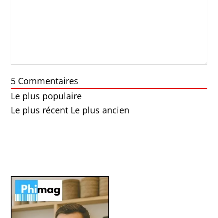
5
Commentaires
Le plus populaire
Le plus récent
Le plus ancien