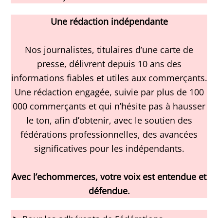
Une rédaction indépendante
Nos journalistes, titulaires d’une carte de
presse, délivrent depuis 10 ans des
informations fiables et utiles aux commerçants.
Une rédaction engagée, suivie par plus de 100
000 commerçants et qui n’hésite pas à hausser
le ton, afin d’obtenir, avec le soutien des
fédérations professionnelles, des avancées
significatives pour les indépendants.
Avec l’echommerces, votre voix est entendue et
défendue.