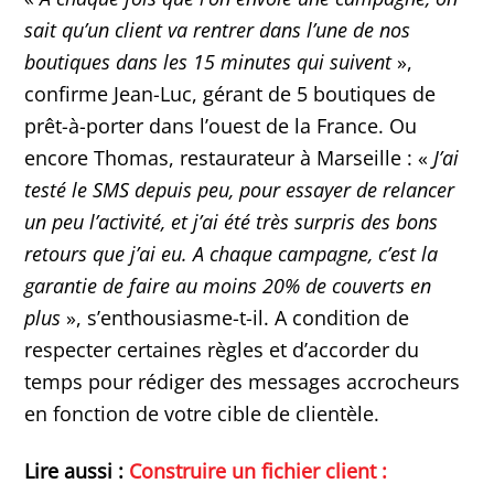
sait qu’un client va rentrer dans l’une de nos
boutiques dans les 15 minutes qui suivent
»,
confirme Jean-Luc, gérant de 5 boutiques de
prêt-à-porter dans l’ouest de la France. Ou
encore Thomas, restaurateur à Marseille : «
J’ai
testé le SMS depuis peu, pour essayer de relancer
un peu l’activité, et j’ai été très surpris des bons
retours que j’ai eu. A chaque campagne, c’est la
garantie de faire au moins 20% de couverts en
plus
», s’enthousiasme-t-il. A condition de
respecter certaines règles et d’accorder du
temps pour rédiger des messages accrocheurs
en fonction de votre cible de clientèle.
Lire aussi :
Construire un fichier client :