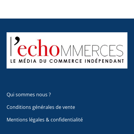
Back
To
Top
Qui sommes nous ?
Conditions générales de vente
Mentions légales & confidentialité