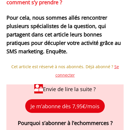
comment s’y prendre ?
Pour cela, nous sommes allés rencontrer
plusieurs spécialistes de la question, qui
partagent dans cet article leurs bonnes
pratiques pour décupler votre activité grâce au
SMS marketing. Enquête.
Cet article est réservé à nos abonnés. Déjà abonné ?
Se
connecter
Envie de lire la suite ?
Je m’abonne dès 7,95€/mois
Pourquoi s’abonner à l’echommerces ?