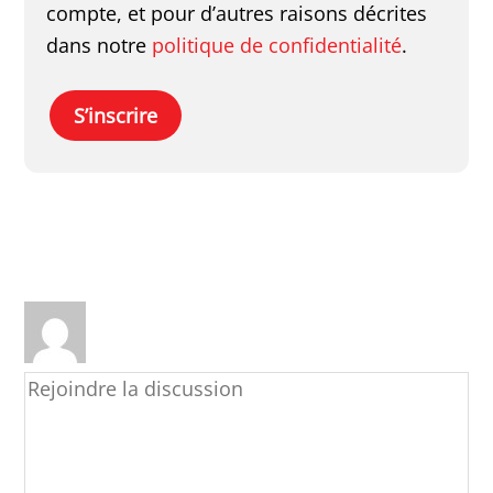
compte, et pour d’autres raisons décrites
dans notre
politique de confidentialité
.
S’inscrire