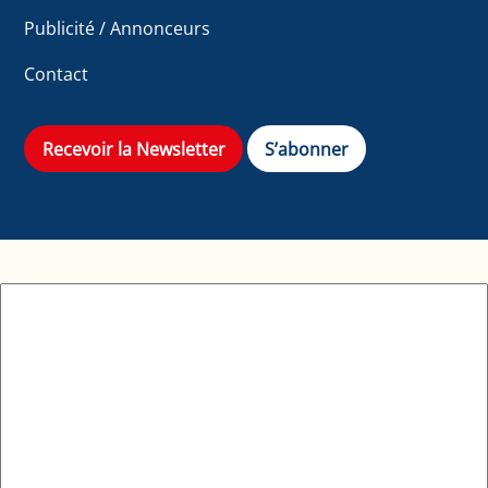
Publicité / Annonceurs
Contact
Recevoir la Newsletter
S’abonner