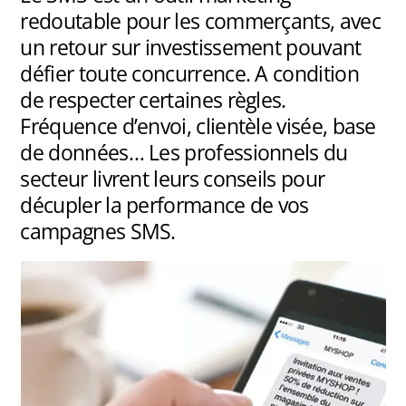
redoutable pour les commerçants, avec
un retour sur investissement pouvant
défier toute concurrence. A condition
de respecter certaines règles.
Fréquence d’envoi, clientèle visée, base
de données… Les professionnels du
secteur livrent leurs conseils pour
décupler la performance de vos
campagnes SMS.