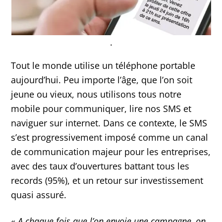
.
Tout le monde utilise un téléphone portable
aujourd’hui. Peu importe l’âge, que l’on soit
jeune ou vieux, nous utilisons tous notre
mobile pour communiquer, lire nos SMS et
naviguer sur internet. Dans ce contexte, le SMS
s’est progressivement imposé comme un canal
de communication majeur pour les entreprises,
avec des taux d’ouvertures battant tous les
records (95%), et un retour sur investissement
quasi assuré.
«
A chaque fois que l’on envoie une campagne, on