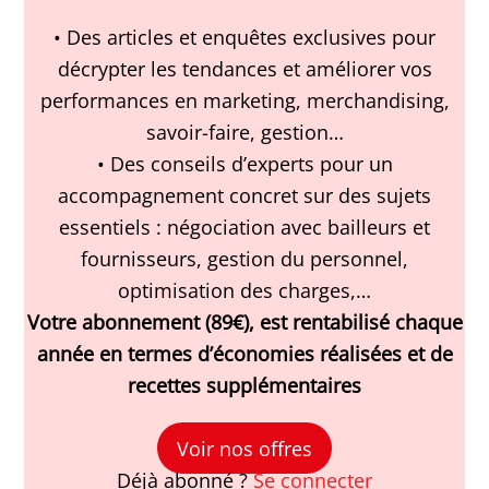
• Des articles et enquêtes exclusives pour
décrypter les tendances et améliorer vos
performances en marketing, merchandising,
savoir-faire, gestion…
• Des conseils d’experts pour un
accompagnement concret sur des sujets
essentiels : négociation avec bailleurs et
fournisseurs, gestion du personnel,
optimisation des charges,…
Votre abonnement (89€), est rentabilisé chaque
année en termes d’économies réalisées et de
recettes supplémentaires
Voir nos offres
Déjà abonné ?
Se connecter