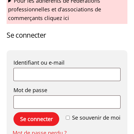
Pour les adhérents de Fédérations
professionnelles et d’associations de
commerçants cliquez ici
Se connecter
Obligatoire
Identifiant ou e-mail
Obligatoire
Mot de passe
Se souvenir de moi
Se connecter
Mot de passe perdu ?