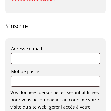
S’inscrire
Obligatoire
Adresse e-mail
Obligatoire
Mot de passe
Vos données personnelles seront utilisées
pour vous accompagner au cours de votre
visite du site web, gérer l’accès à votre