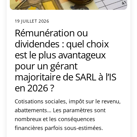
19 JUILLET 2026
Rémunération ou
dividendes : quel choix
est le plus avantageux
pour un gérant
majoritaire de SARL à l’IS
en 2026 ?
Cotisations sociales, impôt sur le revenu,
abattements… Les paramètres sont
nombreux et les conséquences
financières parfois sous-estimées.