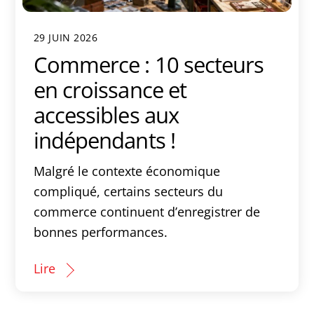
29 JUIN 2026
Commerce : 10 secteurs
en croissance et
accessibles aux
indépendants !
Malgré le contexte économique
compliqué, certains secteurs du
commerce continuent d’enregistrer de
bonnes performances.
Lire