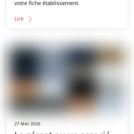
votre fiche établissement.
Lire
27 MAI 2026