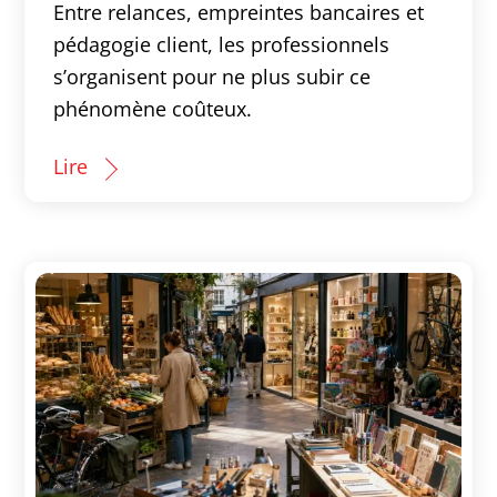
Entre relances, empreintes bancaires et
pédagogie client, les professionnels
s’organisent pour ne plus subir ce
phénomène coûteux.
Lire