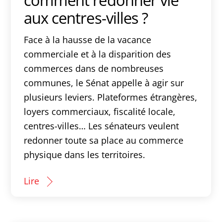
aux centres-villes ?
Face à la hausse de la vacance
commerciale et à la disparition des
commerces dans de nombreuses
communes, le Sénat appelle à agir sur
plusieurs leviers. Plateformes étrangères,
loyers commerciaux, fiscalité locale,
centres-villes… Les sénateurs veulent
redonner toute sa place au commerce
physique dans les territoires.
Lire