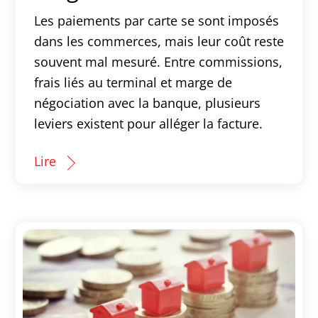
Les paiements par carte se sont imposés
dans les commerces, mais leur coût reste
souvent mal mesuré. Entre commissions,
frais liés au terminal et marge de
négociation avec la banque, plusieurs
leviers existent pour alléger la facture.
Lire