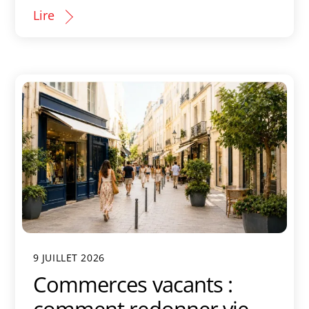
Lire
9 JUILLET 2026
Commerces vacants :
comment redonner vie