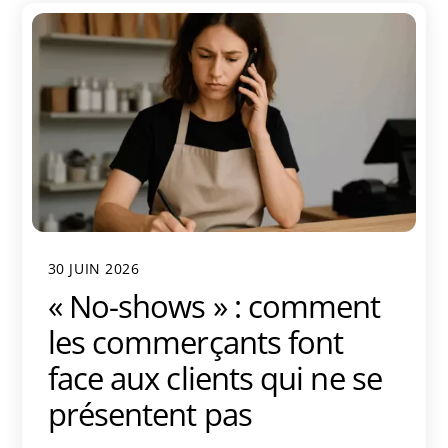
30 JUIN 2026
« No-shows » : comment
les commerçants font
face aux clients qui ne se
présentent pas