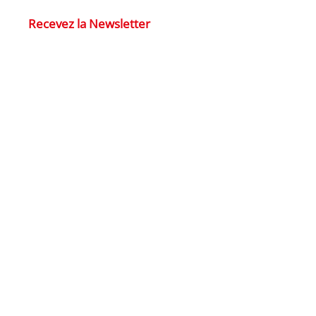
Recevez la Newsletter