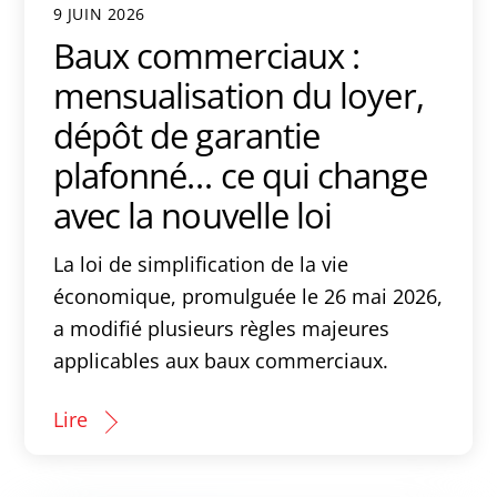
9 JUIN 2026
Baux commerciaux :
mensualisation du loyer,
dépôt de garantie
plafonné… ce qui change
avec la nouvelle loi
La loi de simplification de la vie
économique, promulguée le 26 mai 2026,
a modifié plusieurs règles majeures
applicables aux baux commerciaux.
Lire