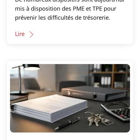
mis à disposition des PME et TPE pour
prévenir les difficultés de trésorerie.
Lire