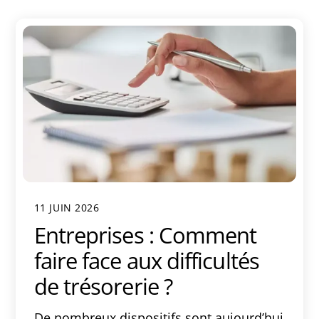
11 JUIN 2026
Entreprises : Comment
faire face aux difficultés
de trésorerie ?
De nombreux dispositifs sont aujourd’hui