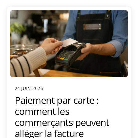
24 JUIN 2026
Paiement par carte :
comment les
commerçants peuvent
alléger la facture