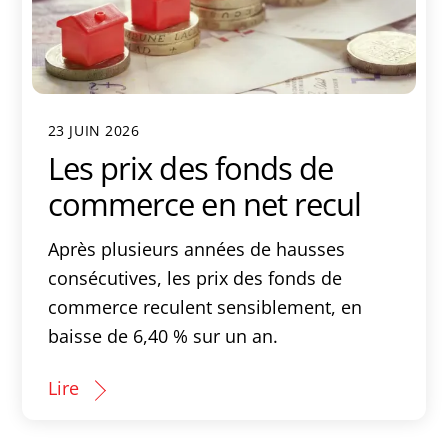
23 JUIN 2026
Les prix des fonds de
commerce en net recul
Après plusieurs années de hausses
consécutives, les prix des fonds de
commerce reculent sensiblement, en
baisse de 6,40 % sur un an.
Lire