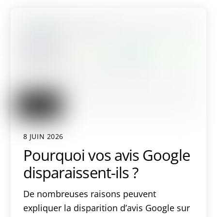
8 JUIN 2026
Pourquoi vos avis Google
disparaissent-ils ?
De nombreuses raisons peuvent
expliquer la disparition d’avis Google sur