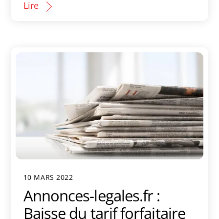
Lire
10 MARS 2022
Annonces-legales.fr :
Baisse du tarif forfaitaire