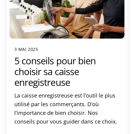
3 MAI 2025
5 conseils pour bien
choisir sa caisse
enregistreuse
La caisse enregistreuse est l’outil le plus
utilisé par les commerçants. D’où
l’importance de bien choisir. Nos
conseils pour vous guider dans ce choix.