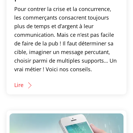
Pour contrer la crise et la concurrence,
les commerçants consacrent toujours
plus de temps et d’argent à leur
communication. Mais ce n’est pas facile
de faire de la pub ! Il faut déterminer sa
cible, imaginer un message percutant,
choisir parmi de multiples supports… Un
vrai métier ! Voici nos conseils.
Lire