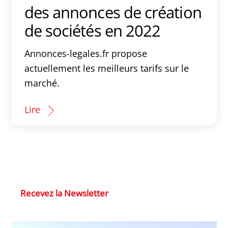
des annonces de création
de sociétés en 2022
Annonces-legales.fr propose
actuellement les meilleurs tarifs sur le
marché.
Lire
Recevez la Newsletter