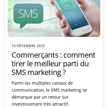
10 DÉCEMBRE 2025
Commerçants : comment
tirer le meilleur parti du
SMS marketing ?
Parmi les multiples canaux de
communication, le SMS marketing se
démarque par un retour sur
investissement très attractif.