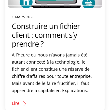
1 MARS 2026
Construire un fichier
client : comment s’y
prendre ?
A l’heure où nous n’avons jamais été
autant connecté à la technologie, le
fichier client constitue une réserve de
chiffre d’affaires pour toute entreprise.
Mais avant de le faire fructifier, il faut
apprendre à capitaliser. Explications.
Lire