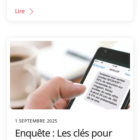
Lire
1 SEPTEMBRE 2025
Enquête : Les clés pour