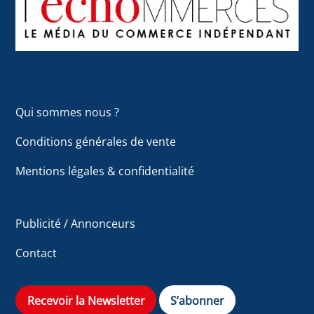
Top
Qui sommes nous ?
Conditions générales de vente
Mentions légales & confidentialité
Publicité / Annonceurs
Contact
Recevoir la Newsletter
S’abonner