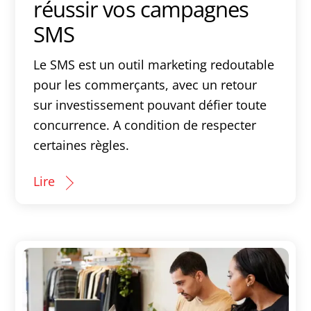
réussir vos campagnes
SMS
Le SMS est un outil marketing redoutable
pour les commerçants, avec un retour
sur investissement pouvant défier toute
concurrence. A condition de respecter
certaines règles.
Lire