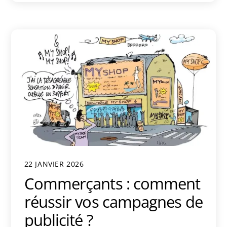
22 JANVIER 2026
Commerçants : comment
réussir vos campagnes de
publicité ?