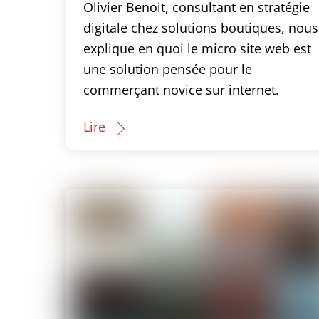
Olivier Benoit, consultant en stratégie
digitale chez solutions boutiques, nous
explique en quoi le micro site web est
une solution pensée pour le
commerçant novice sur internet.
Lire