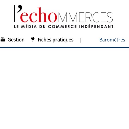
Gestion
Fiches pratiques
|
Baromètres