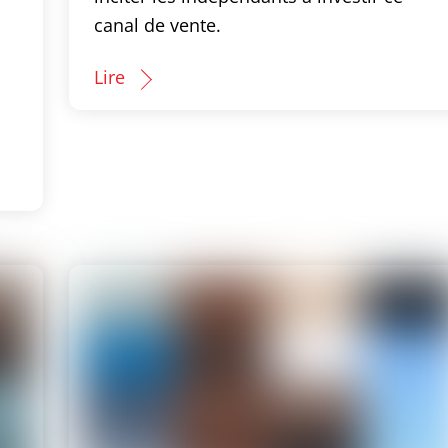
canal de vente.
Lire