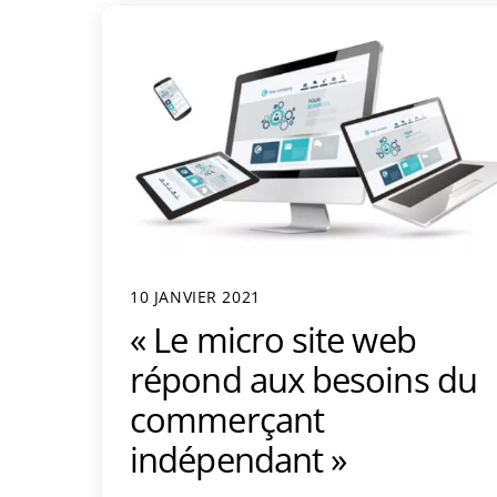
10 JANVIER 2021
« Le micro site web
répond aux besoins du
commerçant
indépendant »