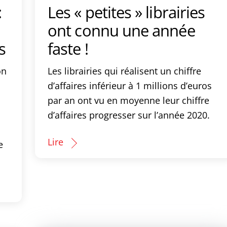
:
Les « petites » librairies
ont connu une année
s
faste !
on
Les librairies qui réalisent un chiffre
d’affaires inférieur à 1 millions d’euros
par an ont vu en moyenne leur chiffre
d’affaires progresser sur l’année 2020.
Lire
e