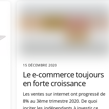
15 DÉCEMBRE 2020
Le e-commerce toujours
en forte croissance
Les ventes sur internet ont progressé de
8% au 3ème trimestre 2020. De quoi
inciter les indépendants à investir ce