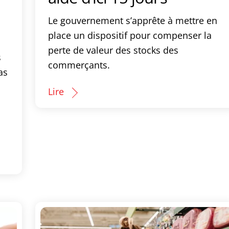
Le gouvernement s’apprête à mettre en
place un dispositif pour compenser la
perte de valeur des stocks des
s
commerçants.
as
Lire