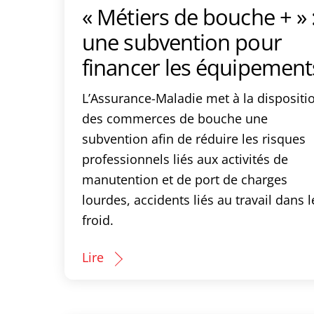
« Métiers de bouche + » 
une subvention pour
financer les équipement
L’Assurance-Maladie met à la dispositi
des commerces de bouche une
subvention afin de réduire les risques
professionnels liés aux activités de
manutention et de port de charges
lourdes, accidents liés au travail dans l
froid.
Lire