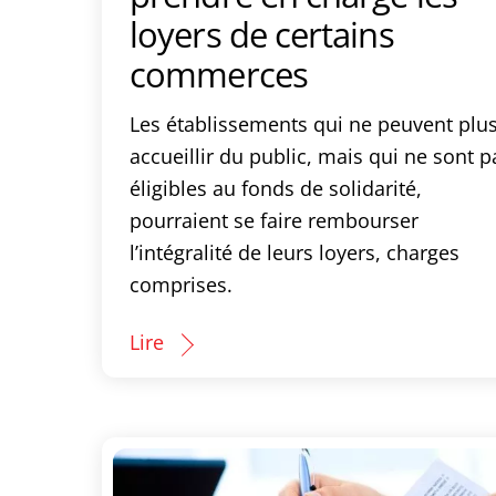
loyers de certains
commerces
Les établissements qui ne peuvent plu
accueillir du public, mais qui ne sont p
éligibles au fonds de solidarité,
pourraient se faire rembourser
l’intégralité de leurs loyers, charges
comprises.
Lire