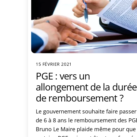
15 FÉVRIER 2021
PGE : vers un
allongement de la durée
de remboursement ?
Le gouvernement souhaite faire passer
de 6 à 8 ans le remboursement des PG
Bruno Le Maire plaide même pour que