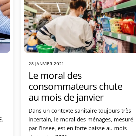
28 JANVIER 2021
Le moral des
consommateurs chute
au mois de janvier
Dans un contexte sanitaire toujours très
E.
incertain, le moral des ménages, mesuré
par l’Insee, est en forte baisse au mois