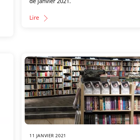
de janvier 2021.
Lire
11 JANVIER 2021