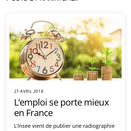
27 AVRIL 2018
L’emploi se porte mieux
en France
L’Insee vient de publier une radiographie