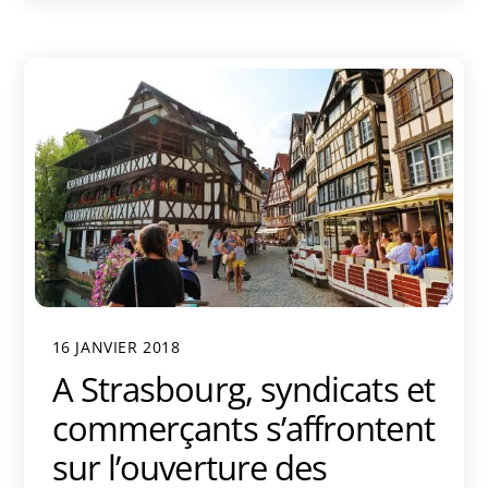
16 JANVIER 2018
A Strasbourg, syndicats et
commerçants s’affrontent
sur l’ouverture des