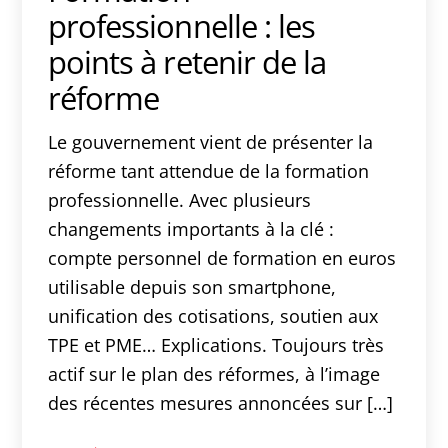
professionnelle : les
points à retenir de la
réforme
Le gouvernement vient de présenter la
réforme tant attendue de la formation
professionnelle. Avec plusieurs
changements importants à la clé :
compte personnel de formation en euros
utilisable depuis son smartphone,
unification des cotisations, soutien aux
TPE et PME… Explications. Toujours très
actif sur le plan des réformes, à l’image
des récentes mesures annoncées sur […]