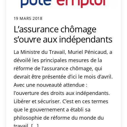
19 MARS 2018
L’assurance chômage
s’ouvre aux indépendants
La Ministre du Travail, Muriel Pénicaud, a
dévoilé les principales mesures de la
réforme de l’assurance chômage, qui
devrait être présentée d’ici le mois d’avril.
Avec une nouveauté attendue :
l’ouverture des droits aux indépendants.
Libérer et sécuriser. C’est en ces termes
que le gouvernement a établi sa
philosophie de réforme du monde du
travail. […]