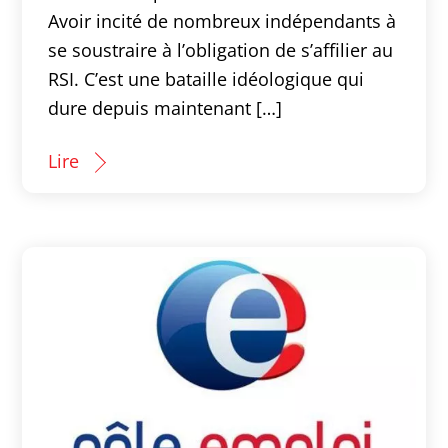
Avoir incité de nombreux indépendants à
se soustraire à l’obligation de s’affilier au
RSI. C’est une bataille idéologique qui
dure depuis maintenant […]
Lire