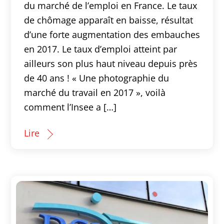
du marché de l’emploi en France. Le taux
de chômage apparaît en baisse, résultat
d’une forte augmentation des embauches
en 2017. Le taux d’emploi atteint par
ailleurs son plus haut niveau depuis près
de 40 ans ! « Une photographie du
marché du travail en 2017 », voilà
comment l’Insee a […]
Lire