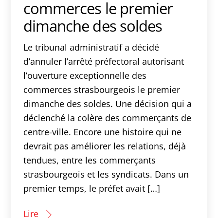
commerces le premier
dimanche des soldes
Le tribunal administratif a décidé
d’annuler l’arrêté préfectoral autorisant
l’ouverture exceptionnelle des
commerces strasbourgeois le premier
dimanche des soldes. Une décision qui a
déclenché la colère des commerçants de
centre-ville. Encore une histoire qui ne
devrait pas améliorer les relations, déjà
tendues, entre les commerçants
strasbourgeois et les syndicats. Dans un
premier temps, le préfet avait […]
Lire