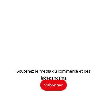
Soutenez le média du commerce et des
indépendants
S’abonner