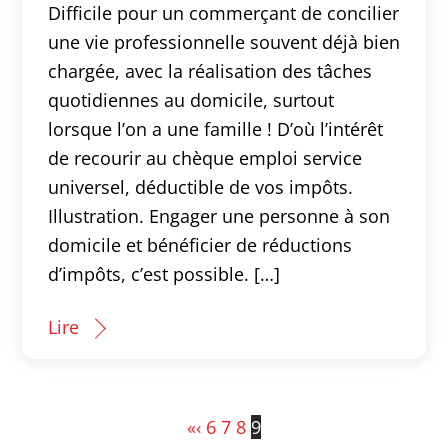
Difficile pour un commerçant de concilier
une vie professionnelle souvent déjà bien
chargée, avec la réalisation des tâches
quotidiennes au domicile, surtout
lorsque l’on a une famille ! D’où l’intérêt
de recourir au chèque emploi service
universel, déductible de vos impôts.
Illustration. Engager une personne à son
domicile et bénéficier de réductions
d’impôts, c’est possible. […]
Lire
«
‹
6
7
8
9