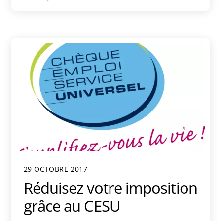
29 OCTOBRE 2017
Réduisez votre imposition
grâce au CESU