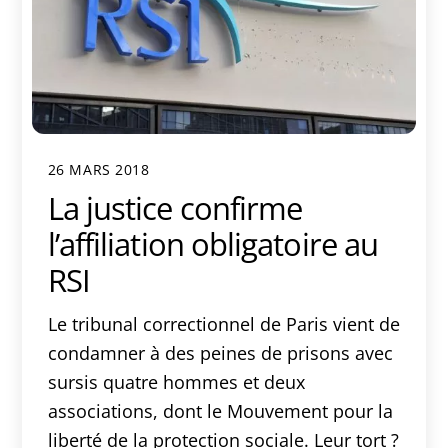
26 MARS 2018
La justice confirme
l’affiliation obligatoire au
RSI
Le tribunal correctionnel de Paris vient de
condamner à des peines de prisons avec
sursis quatre hommes et deux
associations, dont le Mouvement pour la
liberté de la protection sociale. Leur tort ?