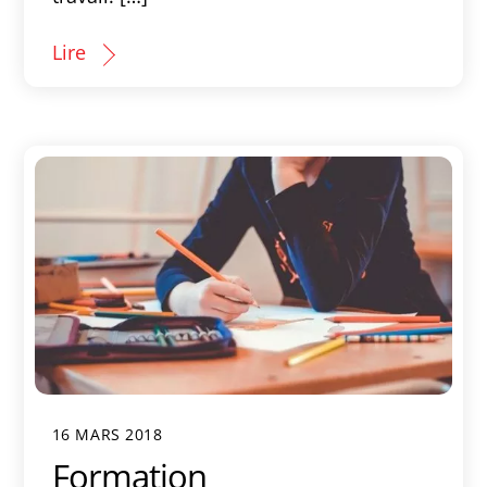
Lire
16 MARS 2018
Formation