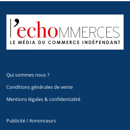
Back
To
Top
Qui sommes nous ?
Conditions générales de vente
Mentions légales & confidentialité
Publicité / Annonceurs