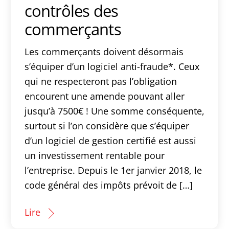
contrôles des
commerçants
Les commerçants doivent désormais
s’équiper d’un logiciel anti-fraude*. Ceux
qui ne respecteront pas l’obligation
encourent une amende pouvant aller
jusqu’à 7500€ ! Une somme conséquente,
surtout si l’on considère que s’équiper
d’un logiciel de gestion certifié est aussi
un investissement rentable pour
l’entreprise. Depuis le 1er janvier 2018, le
code général des impôts prévoit de […]
Lire