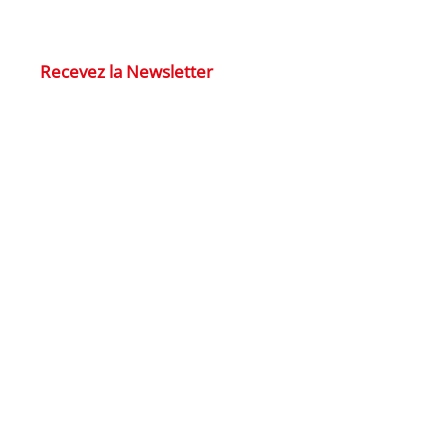
Recevez la Newsletter