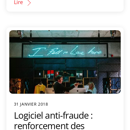
Lire
31 JANVIER 2018
Logiciel anti-fraude :
renforcement des