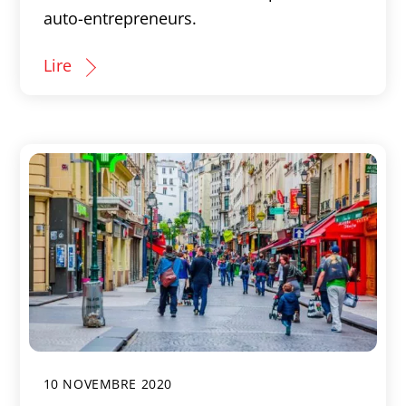
auto-entrepreneurs.
Lire
10 NOVEMBRE 2020