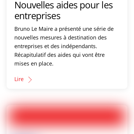
Nouvelles aides pour les
entreprises
Bruno Le Maire a présenté une série de
nouvelles mesures à destination des
entreprises et des indépendants.
Récapitulatif des aides qui vont être
mises en place.
Lire