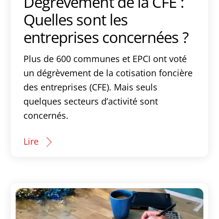
Dégrèvement de la CFE :
Quelles sont les
entreprises concernées ?
Plus de 600 communes et EPCI ont voté
un dégrèvement de la cotisation foncière
des entreprises (CFE). Mais seuls
quelques secteurs d’activité sont
concernés.
Lire