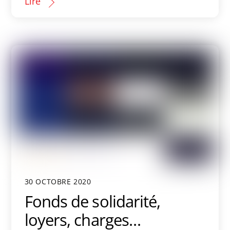
Lire
30 OCTOBRE 2020
Fonds de solidarité,
loyers, charges…