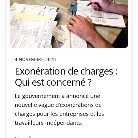
4 NOVEMBRE 2020
Exonération de charges :
Qui est concerné ?
Le gouvernement a annoncé une
nouvelle vague d’exonérations de
charges pour les entreprises et les
travailleurs indépendants.