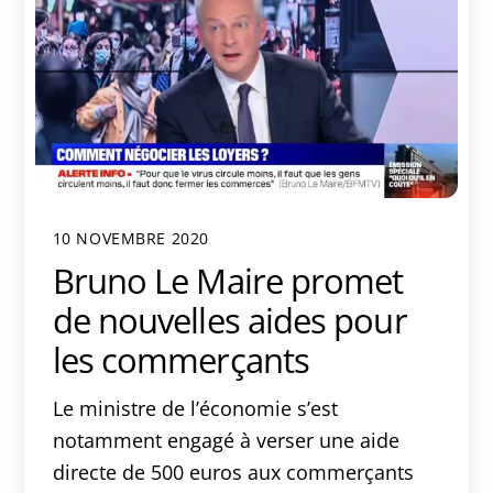
10 NOVEMBRE 2020
Bruno Le Maire promet
de nouvelles aides pour
les commerçants
Le ministre de l’économie s’est
notamment engagé à verser une aide
directe de 500 euros aux commerçants