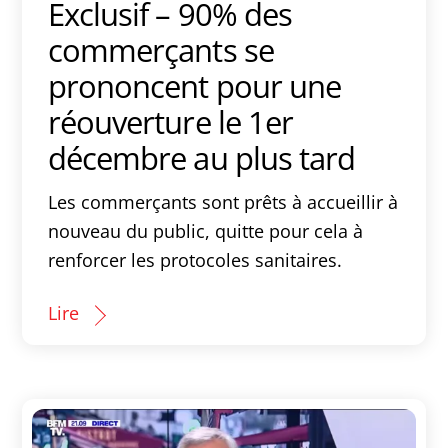
Exclusif – 90% des
commerçants se
prononcent pour une
réouverture le 1er
décembre au plus tard
Les commerçants sont prêts à accueillir à
nouveau du public, quitte pour cela à
renforcer les protocoles sanitaires.
Lire