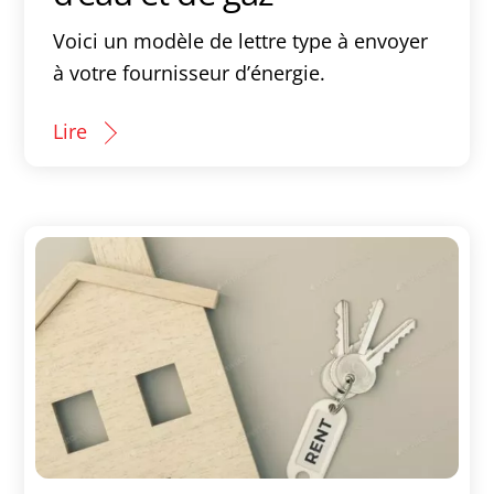
Voici un modèle de lettre type à envoyer
à votre fournisseur d’énergie.
Lire