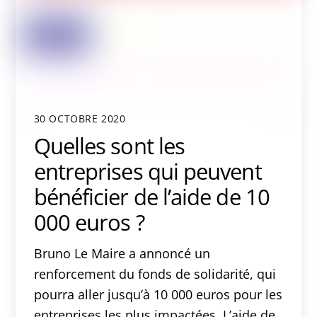
30 OCTOBRE 2020
Quelles sont les
entreprises qui peuvent
bénéficier de l’aide de 10
000 euros ?
Bruno Le Maire a annoncé un
renforcement du fonds de solidarité, qui
pourra aller jusqu’à 10 000 euros pour les
entreprises les plus impactées. L’aide de