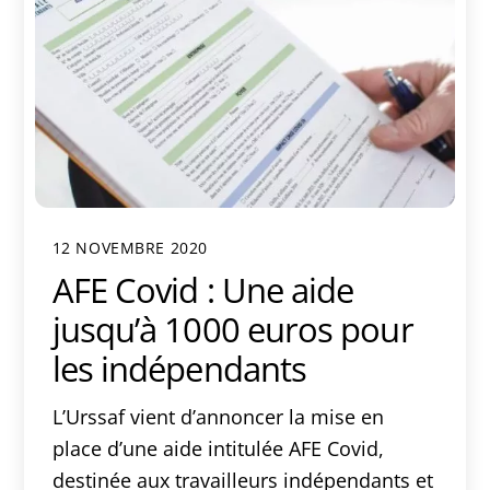
12 NOVEMBRE 2020
AFE Covid : Une aide
jusqu’à 1000 euros pour
les indépendants
L’Urssaf vient d’annoncer la mise en
place d’une aide intitulée AFE Covid,
destinée aux travailleurs indépendants et