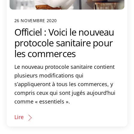
26 NOVEMBRE 2020
Officiel : Voici le nouveau
protocole sanitaire pour
les commerces
Le nouveau protocole sanitaire contient
plusieurs modifications qui
s’appliqueront à tous les commerces, y
compris ceux qui sont jugés aujourd’hui
comme « essentiels ».
Lire