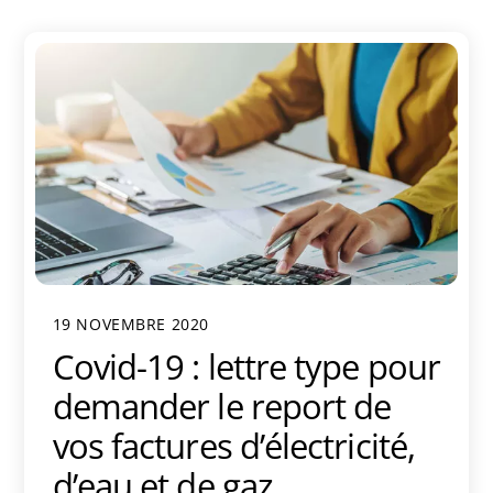
19 NOVEMBRE 2020
Covid-19 : lettre type pour
demander le report de
vos factures d’électricité,
d’eau et de gaz