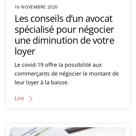
16 NOVEMBRE 2020
Les conseils d’un avocat
spécialisé pour négocier
une diminution de votre
loyer
Le covid-19 offre la possibilité aux
commerçants de négocier le montant de
leur loyer à la baisse.
Lire