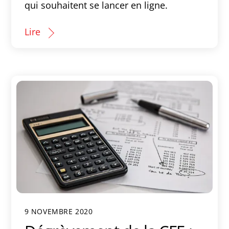
qui souhaitent se lancer en ligne.
Lire
9 NOVEMBRE 2020