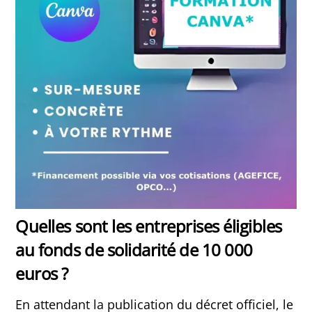
Quelles sont les entreprises éligibles
au fonds de solidarité de 10 000
euros ?
En attendant la publication du décret officiel, le