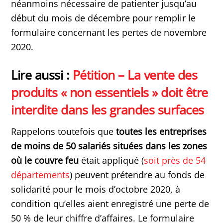
néanmoins nécessaire de patienter jusqu’au
début du mois de décembre pour remplir le
formulaire concernant les pertes de novembre
2020.
Lire aussi :
Pétition – La vente des
produits « non essentiels » doit être
interdite dans les grandes surfaces
Rappelons toutefois que
toutes les entreprises
de moins de 50 salariés situées dans les zones
où le couvre feu
était appliqué (
soit près de 54
départements
) peuvent prétendre au fonds de
solidarité pour le mois d’octobre 2020, à
condition qu’elles aient enregistré une perte de
50 % de leur chiffre d’affaires. Le formulaire