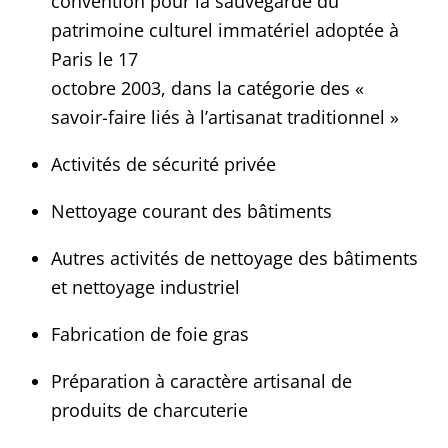
convention pour la sauvegarde du
patrimoine culturel immatériel adoptée à
Paris le 17
octobre 2003, dans la catégorie des «
savoir-faire liés à l’artisanat traditionnel »
Activités de sécurité privée
Nettoyage courant des bâtiments
Autres activités de nettoyage des bâtiments
et nettoyage industriel
Fabrication de foie gras
Préparation à caractère artisanal de
produits de charcuterie