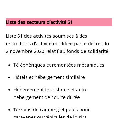
Liste des secteurs d’activité S1
Liste S1 des activités soumises à des
restrictions d’activité modifiée par le décret du
2 novembre 2020 relatif au fonds de solidarité.
Téléphériques et remontées mécaniques
Hôtels et hébergement similaire
Hébergement touristique et autre
hébergement de courte durée
Terrains de camping et parcs pour
caravanes ou véhicules de loisirs