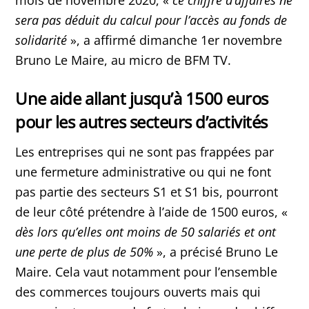
mois de novembre 2020, «
ce chiffre d’affaires ne
sera pas déduit du calcul pour l’accès au fonds de
solidarité
», a affirmé dimanche 1er novembre
Bruno Le Maire, au micro de BFM TV.
Une aide allant jusqu’à 1500 euros
pour les autres secteurs d’activités
Les entreprises qui ne sont pas frappées par
une fermeture administrative ou qui ne font
pas partie des secteurs S1 et S1 bis, pourront
de leur côté prétendre à l’aide de 1500 euros, «
dès lors qu’elles ont moins de 50 salariés et ont
une perte de plus de 50%
», a précisé Bruno Le
Maire. Cela vaut notamment pour l’ensemble
des commerces toujours ouverts mais qui