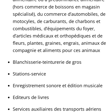
(hors commerce de boissons en magasin
spécialisé), du commerce d’automobiles, de
motocyles, de carburants, de charbons et
combustibles, d’équipements du foyer,
d’articles médicaux et orthopédiques et de
fleurs, plantes, graines, engrais, animaux de
compagnie et aliments pour ces animaux
Blanchisserie-teinturerie de gros
Stations-service
Enregistrement sonore et édition musicale
Editeurs de livres
Services auxiliaires des transports aériens