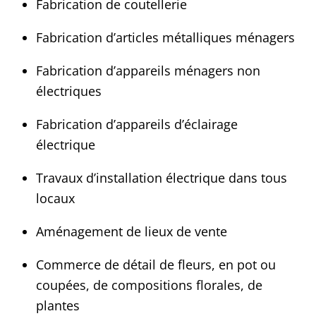
Fabrication de coutellerie
Fabrication d’articles métalliques ménagers
Fabrication d’appareils ménagers non
électriques
Fabrication d’appareils d’éclairage
électrique
Travaux d’installation électrique dans tous
locaux
Aménagement de lieux de vente
Commerce de détail de fleurs, en pot ou
coupées, de compositions florales, de
plantes