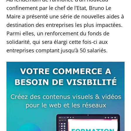
confinement par le chef de l’Etat, Bruno Le
Maire a présenté une série de nouvelles aides à
destination des entreprises les plus impactées.
Parmi elles, un renforcement du fonds de
solidarité, qui sera élargi cette fois-ci aux
entreprises comptant jusqu’à 50 salariés.