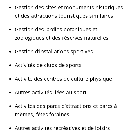
Gestion des sites et monuments historiques
et des attractions touristiques similaires
Gestion des jardins botaniques et
zoologiques et des réserves naturelles
Gestion d’installations sportives
Activités de clubs de sports
Activité des centres de culture physique
Autres activités liées au sport
Activités des parcs d’attractions et parcs à
thèmes, fêtes foraines
Autres activités récréatives et de loisirs