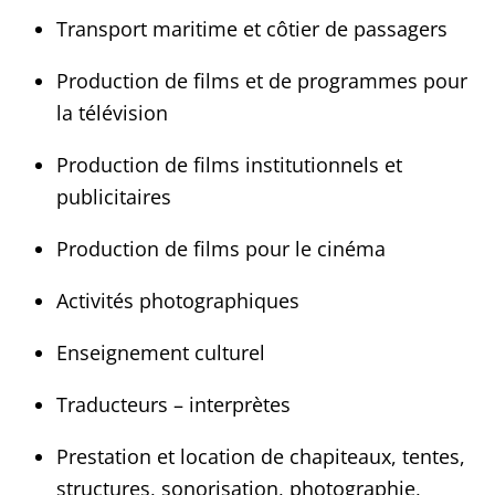
Transport maritime et côtier de passagers
Production de films et de programmes pour
la télévision
Production de films institutionnels et
publicitaires
Production de films pour le cinéma
Activités photographiques
Enseignement culturel
Traducteurs – interprètes
Prestation et location de chapiteaux, tentes,
structures, sonorisation, photographie,