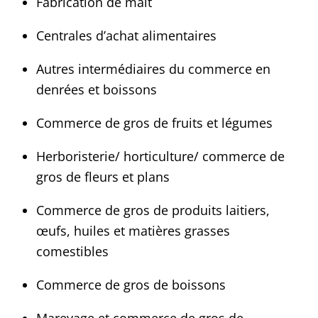
Fabrication de malt
Centrales d’achat alimentaires
Autres intermédiaires du commerce en
denrées et boissons
Commerce de gros de fruits et légumes
Herboristerie/ horticulture/ commerce de
gros de fleurs et plans
Commerce de gros de produits laitiers,
œufs, huiles et matières grasses
comestibles
Commerce de gros de boissons