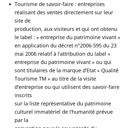
Tourisme de savoir-faire : entreprises
réalisant des ventes directement sur leur
site de
production, aux visiteurs et qui ont obtenu
le label : « entreprise du patrimoine vivant »
en application du décret n°2006-595 du 23
mai 2006 relatif à l’attribution du label «
entreprise du patrimoine vivant » ou qui
sont titulaires de la marque d’Etat « Qualité
Tourisme TM » au titre de la visite
d’entreprise ou qui utilisent des savoir-faire
inscrits
sur la liste représentative du patrimoine
culturel immatériel de l’humanité prévue
par la