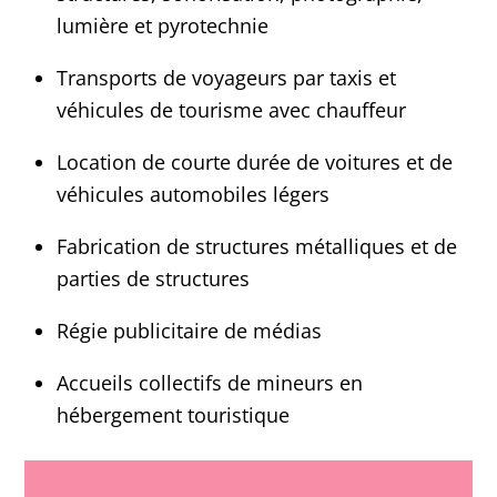
lumière et pyrotechnie
Transports de voyageurs par taxis et
véhicules de tourisme avec chauffeur
Location de courte durée de voitures et de
véhicules automobiles légers
Fabrication de structures métalliques et de
parties de structures
Régie publicitaire de médias
Accueils collectifs de mineurs en
hébergement touristique