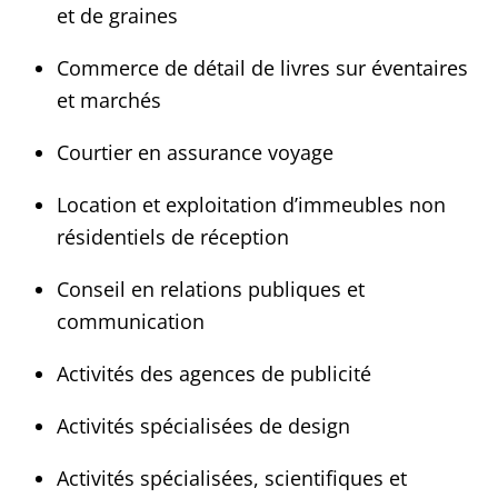
et de graines
Commerce de détail de livres sur éventaires
et marchés
Courtier en assurance voyage
Location et exploitation d’immeubles non
résidentiels de réception
Conseil en relations publiques et
communication
Activités des agences de publicité
Activités spécialisées de design
Activités spécialisées, scientifiques et