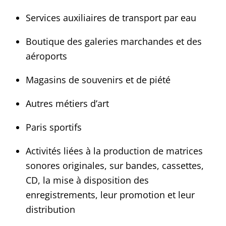
Services auxiliaires de transport par eau
Boutique des galeries marchandes et des
aéroports
Magasins de souvenirs et de piété
Autres métiers d’art
Paris sportifs
Activités liées à la production de matrices
sonores originales, sur bandes, cassettes,
CD, la mise à disposition des
enregistrements, leur promotion et leur
distribution