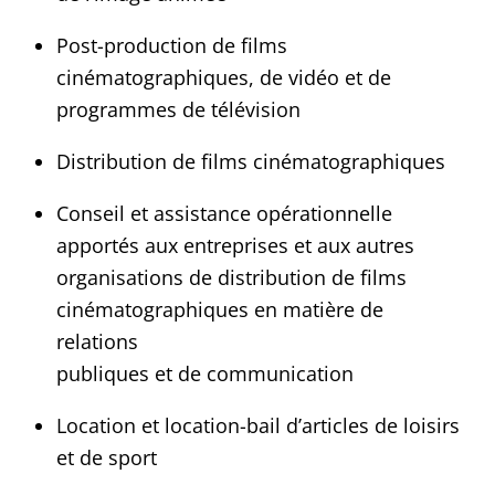
Post-production de films
cinématographiques, de vidéo et de
programmes de télévision
Distribution de films cinématographiques
Conseil et assistance opérationnelle
apportés aux entreprises et aux autres
organisations de distribution de films
cinématographiques en matière de
relations
publiques et de communication
Location et location-bail d’articles de loisirs
et de sport