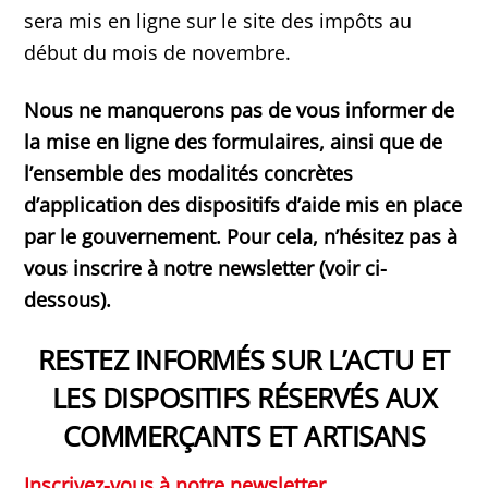
sera mis en ligne sur le site des impôts au
début du mois de novembre.
Nous ne manquerons pas de vous informer de
la mise en ligne des formulaires, ainsi que de
l’ensemble des modalités concrètes
d’application des dispositifs d’aide mis en place
par le gouvernement. Pour cela, n’hésitez pas à
vous inscrire à notre newsletter (voir ci-
dessous).
RESTEZ INFORMÉS SUR L’ACTU ET
LES DISPOSITIFS RÉSERVÉS AUX
COMMERÇANTS ET ARTISANS
Inscrivez-vous à notre newsletter