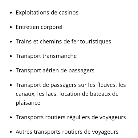
Exploitations de casinos
Entretien corporel
Trains et chemins de fer touristiques
Transport transmanche
Transport aérien de passagers
Transport de passagers sur les fleuves, les
canaux, les lacs, location de bateaux de
plaisance
Transports routiers réguliers de voyageurs
Autres transports routiers de voyageurs