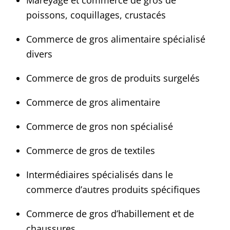
Mareyage et commerce de gros de
poissons, coquillages, crustacés
Commerce de gros alimentaire spécialisé
divers
Commerce de gros de produits surgelés
Commerce de gros alimentaire
Commerce de gros non spécialisé
Commerce de gros de textiles
Intermédiaires spécialisés dans le
commerce d’autres produits spécifiques
Commerce de gros d’habillement et de
chaussures