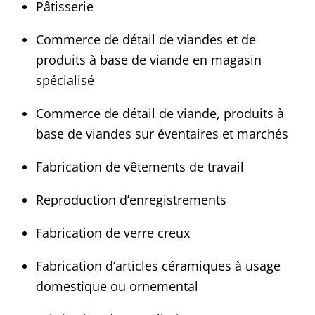
Pâtisserie
Commerce de détail de viandes et de
produits à base de viande en magasin
spécialisé
Commerce de détail de viande, produits à
base de viandes sur éventaires et marchés
Fabrication de vêtements de travail
Reproduction d’enregistrements
Fabrication de verre creux
Fabrication d’articles céramiques à usage
domestique ou ornemental