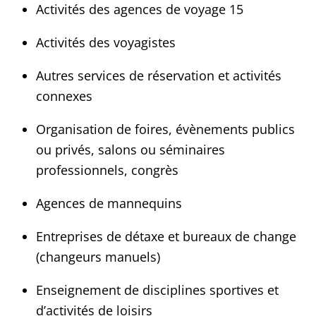
Activités des agences de voyage 15
Activités des voyagistes
Autres services de réservation et activités
connexes
Organisation de foires, évènements publics
ou privés, salons ou séminaires
professionnels, congrès
Agences de mannequins
Entreprises de détaxe et bureaux de change
(changeurs manuels)
Enseignement de disciplines sportives et
d’activités de loisirs