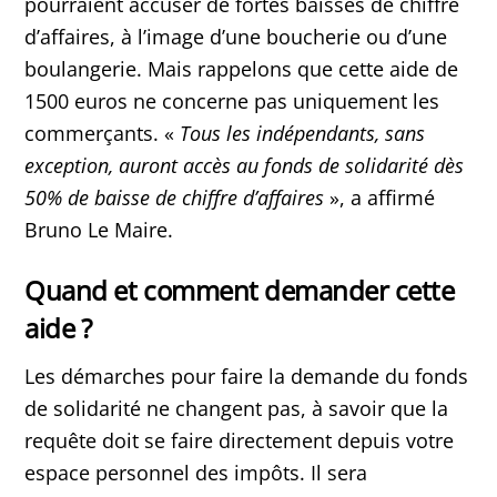
pourraient accuser de fortes baisses de chiffre
d’affaires, à l’image d’une boucherie ou d’une
boulangerie. Mais rappelons que cette aide de
1500 euros ne concerne pas uniquement les
commerçants. «
Tous les indépendants, sans
exception, auront accès au fonds de solidarité dès
50% de baisse de chiffre d’affaires
», a affirmé
Bruno Le Maire.
Quand et comment demander cette
aide ?
Les démarches pour faire la demande du fonds
de solidarité ne changent pas, à savoir que la
requête doit se faire directement depuis votre
espace personnel des impôts. Il sera