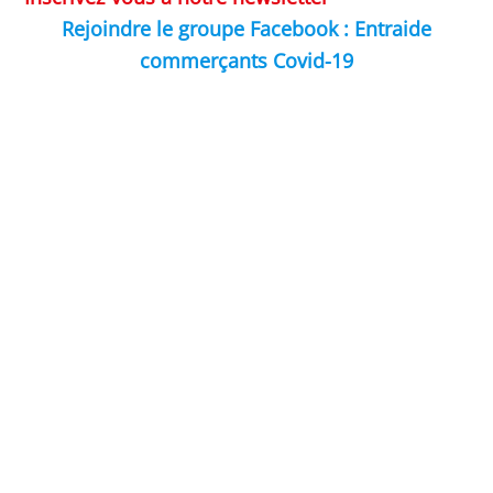
Rejoindre le groupe Facebook : Entraide
commerçants Covid-19