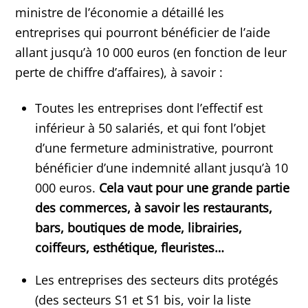
ministre de l’économie a détaillé les
entreprises qui pourront bénéficier de l’aide
allant jusqu’à 10 000 euros (en fonction de leur
perte de chiffre d’affaires), à savoir :
Toutes les entreprises dont l’effectif est
inférieur à 50 salariés, et qui font l’objet
d’une fermeture administrative, pourront
bénéficier d’une indemnité allant jusqu’à 10
000 euros.
Cela vaut pour une grande partie
des commerces, à savoir les restaurants,
bars, boutiques de mode, librairies,
coiffeurs, esthétique, fleuristes…
Les entreprises des secteurs dits protégés
(des secteurs S1 et S1 bis, voir la liste