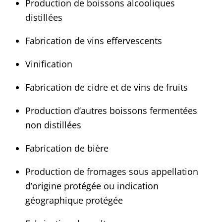
Production de boissons alcooliques
distillées
Fabrication de vins effervescents
Vinification
Fabrication de cidre et de vins de fruits
Production d’autres boissons fermentées
non distillées
Fabrication de bière
Production de fromages sous appellation
d’origine protégée ou indication
géographique protégée