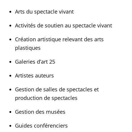
Arts du spectacle vivant
Activités de soutien au spectacle vivant
Création artistique relevant des arts
plastiques
Galeries d’art 25
Artistes auteurs
Gestion de salles de spectacles et
production de spectacles
Gestion des musées
Guides conférenciers