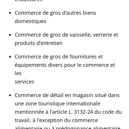
Commerce de gros d’autres biens
domestiques
Commerce de gros de vaisselle, verrerie et
produits d’entretien
Commerce de gros de fournitures et
équipements divers pour le commerce et
les
services
Commerce de détail en magasin situé dans
une zone touristique internationale
mentionnée à l’article L. 3132-24 du code du
travail, à l’exception du commerce
alimentaire ou à prédominance alimentaire