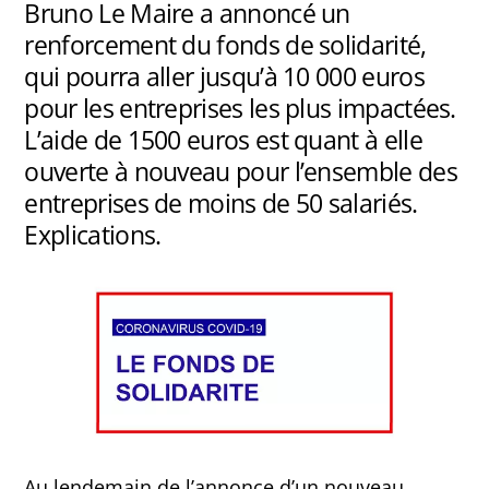
Bruno Le Maire a annoncé un
renforcement du fonds de solidarité,
qui pourra aller jusqu’à 10 000 euros
pour les entreprises les plus impactées.
L’aide de 1500 euros est quant à elle
ouverte à nouveau pour l’ensemble des
entreprises de moins de 50 salariés.
Explications.
Au lendemain de l’annonce d’un nouveau