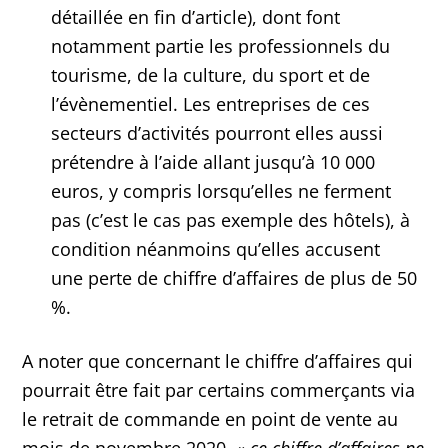
détaillée en fin d’article), dont font
notamment partie les professionnels du
tourisme, de la culture, du sport et de
l’évènementiel. Les entreprises de ces
secteurs d’activités pourront elles aussi
prétendre à l’aide allant jusqu’à 10 000
euros, y compris lorsqu’elles ne ferment
pas (c’est le cas pas exemple des hôtels), à
condition néanmoins qu’elles accusent
une perte de chiffre d’affaires de plus de 50
%.
A noter que concernant le chiffre d’affaires qui
pourrait être fait par certains commerçants via
le retrait de commande en point de vente au