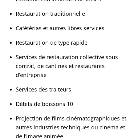
Restauration traditionnelle
Cafétérias et autres libres services
Restauration de type rapide
Services de restauration collective sous
contrat, de cantines et restaurants
d’entreprise
Services des traiteurs
Débits de boissons 10
Projection de films cinématographiques et
autres industries techniques du cinéma et
de l’image animée