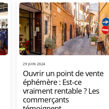
29 JUIN 2024
Ouvrir un point de vente
éphémère : Est-ce
vraiment rentable ? Les
commerçants
témoignent