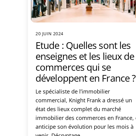
20 JUIN 2024
Etude : Quelles sont les
enseignes et les lieux de
commerces qui se
développent en France ?
Le spécialiste de l’immobilier
commercial, Knight Frank a dressé un
état des lieux complet du marché
immobilier des commerces en France, 
anticipe son évolution pour les mois à
venir. Décryptage.