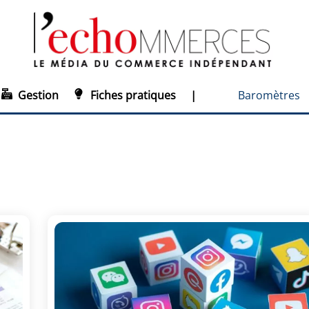
Gestion
Fiches pratiques
|
Baromètres