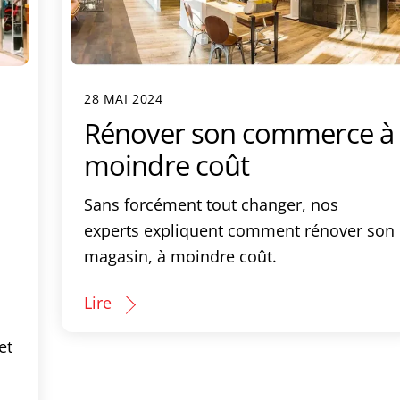
28 MAI 2024
Rénover son commerce à
moindre coût
Sans forcément tout changer, nos
experts expliquent comment rénover son
magasin, à moindre coût.
Lire
et