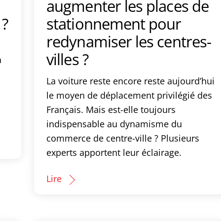
augmenter les places de
 ?
stationnement pour
redynamiser les centres-
villes ?
a
La voiture reste encore reste aujourd’hui
le moyen de déplacement privilégié des
Français. Mais est-elle toujours
indispensable au dynamisme du
commerce de centre-ville ? Plusieurs
experts apportent leur éclairage.
Lire