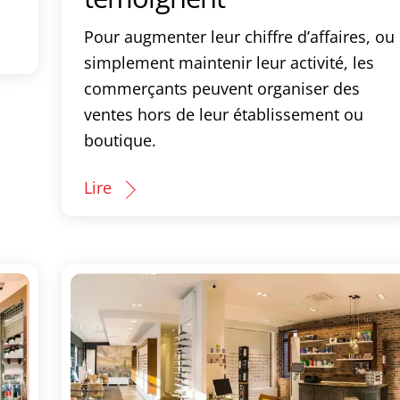
Pour augmenter leur chiffre d’affaires, ou
simplement maintenir leur activité, les
commerçants peuvent organiser des
ventes hors de leur établissement ou
boutique.
Lire