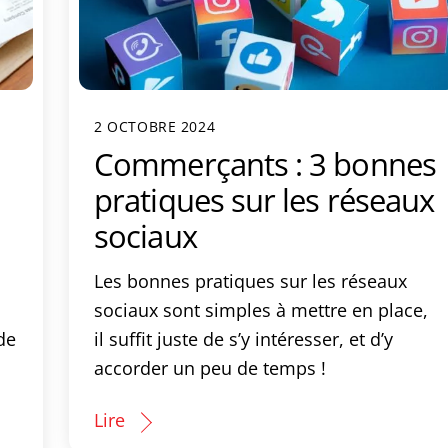
2 OCTOBRE 2024
Commerçants : 3 bonnes
pratiques sur les réseaux
sociaux
Les bonnes pratiques sur les réseaux
sociaux sont simples à mettre en place,
de
il suffit juste de s’y intéresser, et d’y
accorder un peu de temps !
Lire