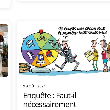
9 AOÛT 2024
Enquête : Faut-il
nécessairement