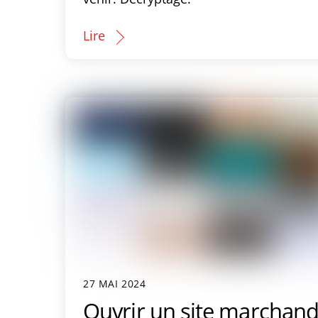
Lire
27 MAI 2024
Ouvrir un site marchand