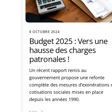
8 OCTOBRE 2024
Budget 2025 : Vers une
hausse des charges
patronales !
Un récent rapport remis au
gouvernement propose une refonte
complète des mesures d’exonérations 
cotisations sociales mises en place
depuis les années 1990.