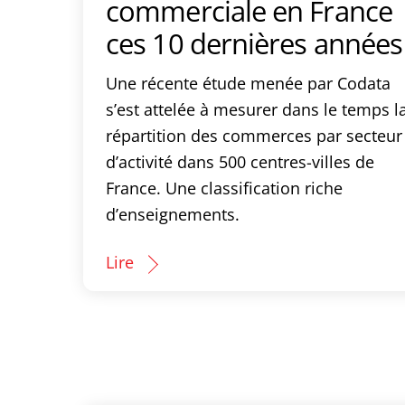
commerciale en France
ces 10 dernières années
Une récente étude menée par Codata
s’est attelée à mesurer dans le temps l
répartition des commerces par secteur
d’activité dans 500 centres-villes de
France. Une classification riche
d’enseignements.
Lire