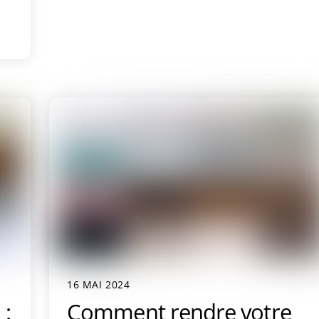
16 MAI 2024
 :
Comment rendre votre