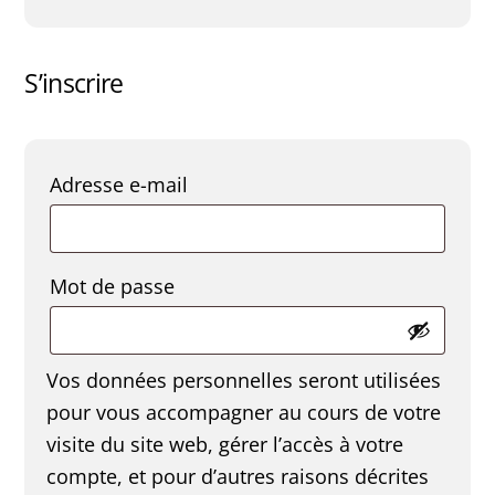
S’inscrire
Obligatoire
Adresse e-mail
Obligatoire
Mot de passe
Vos données personnelles seront utilisées
pour vous accompagner au cours de votre
visite du site web, gérer l’accès à votre
compte, et pour d’autres raisons décrites