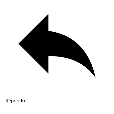
Répondre