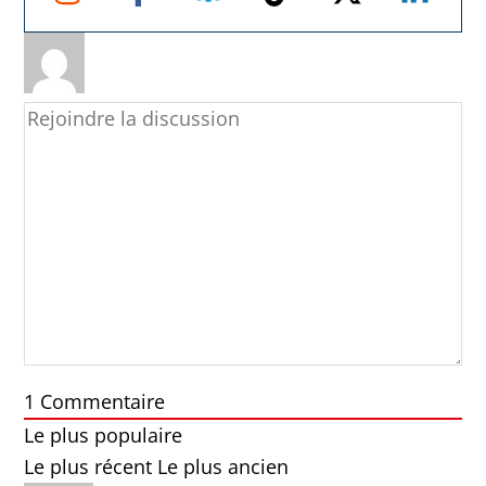
1
Commentaire
Le plus populaire
Le plus récent
Le plus ancien