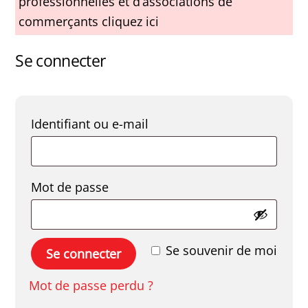
professionnelles et d’associations de
commerçants cliquez ici
Se connecter
Obligatoire
Identifiant ou e-mail
Obligatoire
Mot de passe
Se souvenir de moi
Se connecter
Mot de passe perdu ?