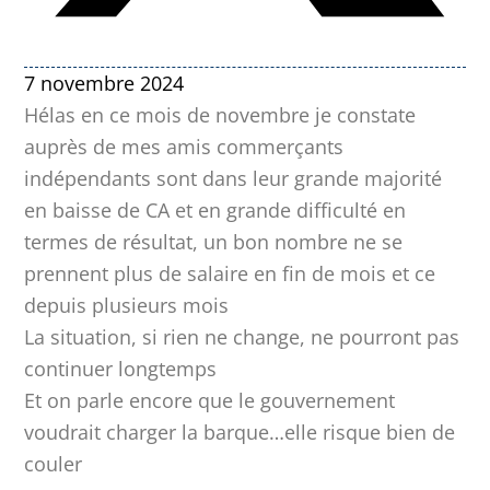
7 novembre 2024
Hélas en ce mois de novembre je constate
auprès de mes amis commerçants
indépendants sont dans leur grande majorité
en baisse de CA et en grande difficulté en
termes de résultat, un bon nombre ne se
prennent plus de salaire en fin de mois et ce
depuis plusieurs mois
La situation, si rien ne change, ne pourront pas
continuer longtemps
Et on parle encore que le gouvernement
voudrait charger la barque…elle risque bien de
couler