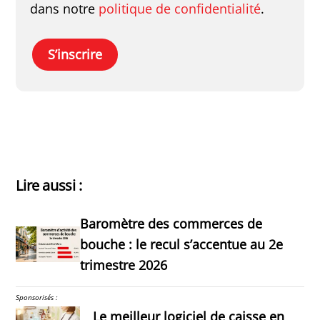
dans notre
politique de confidentialité
.
S’inscrire
Lire aussi :
Baromètre des commerces de
bouche : le recul s’accentue au 2e
trimestre 2026
Sponsorisés :
Le meilleur logiciel de caisse en