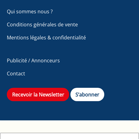
Qui sommes nous ?
Conditions générales de vente
Mentions légales & confidentialité
Publicité / Annonceurs
Contact
Recevoir la Newsletter
S’abonner