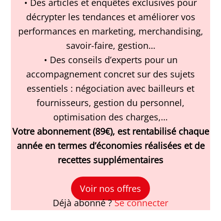
• Des articles et enquêtes exclusives pour
décrypter les tendances et améliorer vos
performances en marketing, merchandising,
savoir-faire, gestion…
• Des conseils d’experts pour un
accompagnement concret sur des sujets
essentiels : négociation avec bailleurs et
fournisseurs, gestion du personnel,
optimisation des charges,…
Votre abonnement (89€), est rentabilisé chaque
année en termes d’économies réalisées et de
recettes supplémentaires
Voir nos offres
Déjà abonné ?
Se connecter