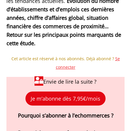
les tendances actuelles.
Evolution du nombre
d’établissements et d’emplois ces dernières
années, chiffre d’affaires global, situation
financière des commerces de proximité…
Retour sur les principaux points marquants de
cette étude.
Cet article est réservé à nos abonnés. Déjà abonné ?
Se
connecter
Envie de lire la suite ?
Je m’abonne dès 7,95€/mois
Pourquoi s’abonner à l’echommerces ?