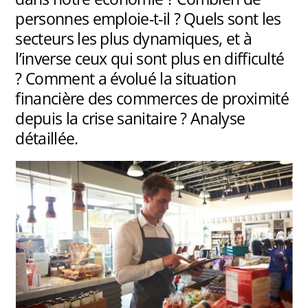
personnes emploie-t-il ? Quels sont les
secteurs les plus dynamiques, et à
l’inverse ceux qui sont plus en difficulté
? Comment a évolué la situation
financière des commerces de proximité
depuis la crise sanitaire ? Analyse
détaillée.