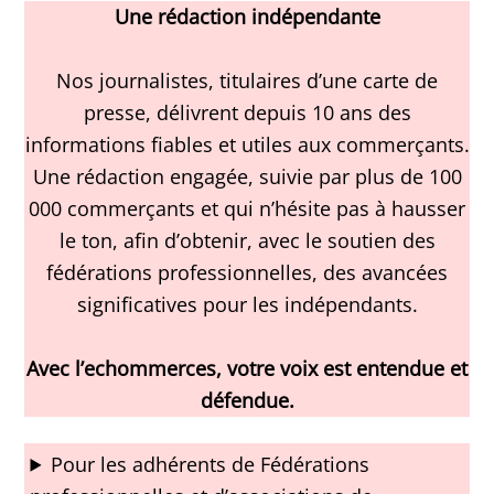
Une rédaction indépendante
Nos journalistes, titulaires d’une carte de
presse, délivrent depuis 10 ans des
informations fiables et utiles aux commerçants.
Une rédaction engagée, suivie par plus de 100
000 commerçants et qui n’hésite pas à hausser
le ton, afin d’obtenir, avec le soutien des
fédérations professionnelles, des avancées
significatives pour les indépendants.
Avec l’echommerces, votre voix est entendue et
défendue.
Pour les adhérents de Fédérations