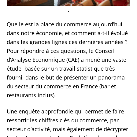
.
Quelle est la place du commerce aujourd’hui
dans notre économie, et comment a-t-il évolué
dans les grandes lignes ces dernières années ?
Pour répondre à ces questions, le Conseil
d’Analyse Economique (CAE) a mené une vaste
étude, basée sur un travail statistique très
fourni, dans le but de présenter un panorama
du secteur du commerce en France (bar et
restaurants inclus).
Une enquête approfondie qui permet de faire
ressortir les chiffres clés du commerce, par
secteur d’activité, mais également de décrypter