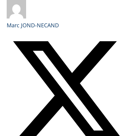
Marc JOND-NECAND