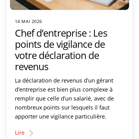
14 MAI 2026
Chef d’entreprise : Les
points de vigilance de
votre déclaration de
revenus
La déclaration de revenus d’un gérant
d’entreprise est bien plus complexe à
remplir que celle d’un salarié, avec de
nombreux points sur lesquels il faut
apporter une vigilance particulière.
Lire