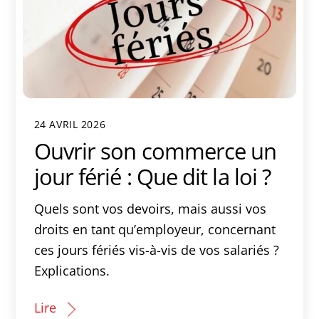
24 AVRIL 2026
Ouvrir son commerce un
jour férié : Que dit la loi ?
Quels sont vos devoirs, mais aussi vos
droits en tant qu’employeur, concernant
ces jours fériés vis-à-vis de vos salariés ?
Explications.
Lire