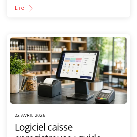
Lire
22 AVRIL 2026
Logiciel caisse