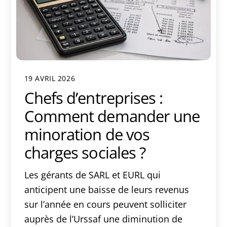
19 AVRIL 2026
Chefs d’entreprises :
Comment demander une
minoration de vos
charges sociales ?
Les gérants de SARL et EURL qui
anticipent une baisse de leurs revenus
sur l’année en cours peuvent solliciter
auprès de l’Urssaf une diminution de