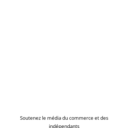
Soutenez le média du commerce et des
indépendants