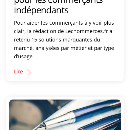
indépendants
Pour aider les commerçants à y voir plus
clair, la rédaction de Lechommerces.fr a
retenu 15 solutions marquantes du
marché, analysées par métier et par type
d’usage.
Lire