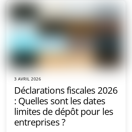
3 AVRIL 2026
Déclarations fiscales 2026
: Quelles sont les dates
limites de dépôt pour les
entreprises ?