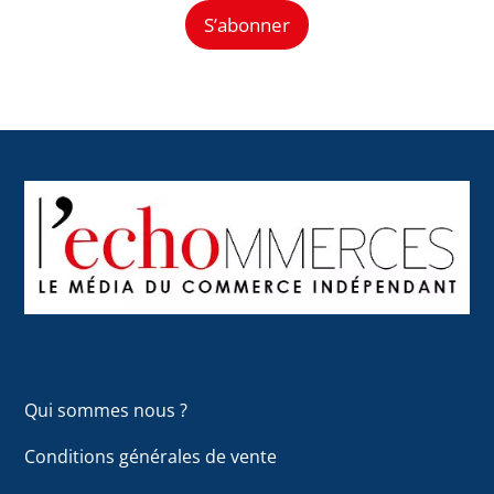
S’abonner
Back
To
Top
Qui sommes nous ?
Conditions générales de vente