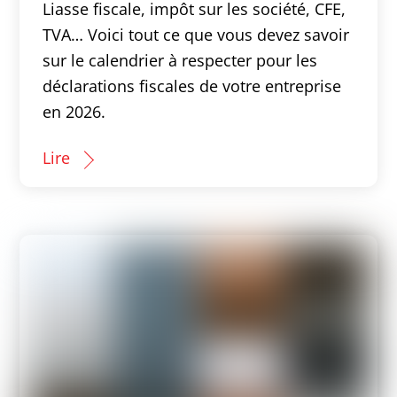
Liasse fiscale, impôt sur les société, CFE,
TVA… Voici tout ce que vous devez savoir
sur le calendrier à respecter pour les
déclarations fiscales de votre entreprise
en 2026.
Lire