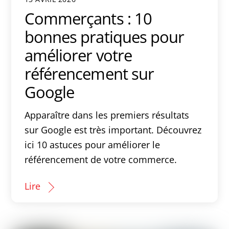
Commerçants : 10
bonnes pratiques pour
améliorer votre
référencement sur
Google
Apparaître dans les premiers résultats
sur Google est très important. Découvrez
ici 10 astuces pour améliorer le
référencement de votre commerce.
Lire