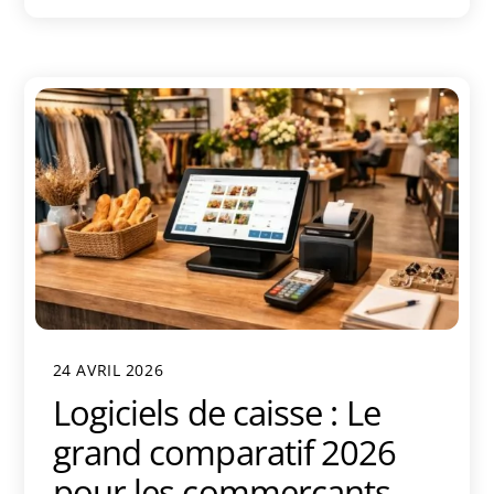
24 AVRIL 2026
Logiciels de caisse : Le
grand comparatif 2026
pour les commerçants