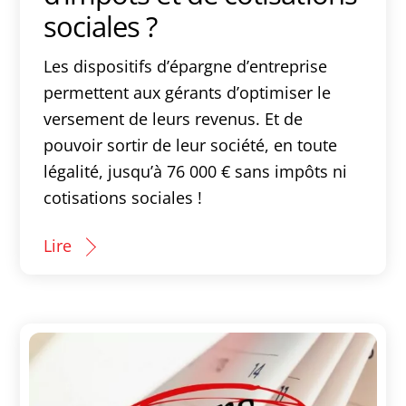
sociales ?
Les dispositifs d’épargne d’entreprise
permettent aux gérants d’optimiser le
versement de leurs revenus. Et de
pouvoir sortir de leur société, en toute
légalité, jusqu’à 76 000 € sans impôts ni
cotisations sociales !
Lire