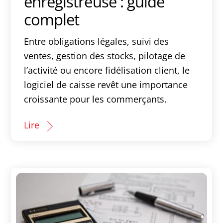
enregistreuse : guide
complet
Entre obligations légales, suivi des
ventes, gestion des stocks, pilotage de
l’activité ou encore fidélisation client, le
logiciel de caisse revêt une importance
croissante pour les commerçants.
Lire