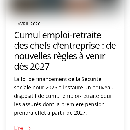
1 AVRIL 2026
Cumul emploi-retraite
des chefs d’entreprise : de
nouvelles règles à venir
dès 2027
La loi de financement de la Sécurité
sociale pour 2026 a instauré un nouveau
dispositif de cumul emploi-retraite pour
les assurés dont la première pension
prendra effet à partir de 2027.
Lire