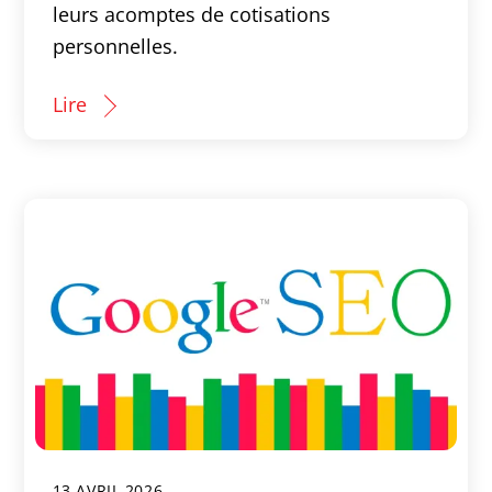
leurs acomptes de cotisations
personnelles.
Lire
13 AVRIL 2026