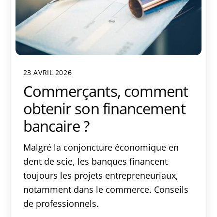
23 AVRIL 2026
Commerçants, comment
obtenir son financement
bancaire ?
Malgré la conjoncture économique en
dent de scie, les banques financent
toujours les projets entrepreneuriaux,
notamment dans le commerce. Conseils
de professionnels.