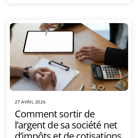
27 AVRIL 2026
Comment sortir de
l’argent de sa société net
d’impôts et de cotisations