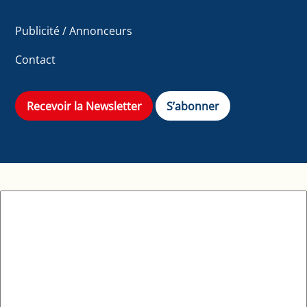
Publicité / Annonceurs
Contact
Recevoir la Newsletter
S’abonner