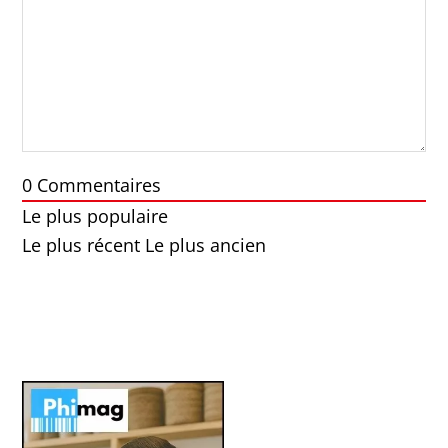
0
Commentaires
Le plus populaire
Le plus récent
Le plus ancien