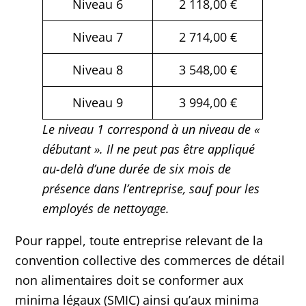
Niveau 6
2 118,00 €
Niveau 7
2 714,00 €
Niveau 8
3 548,00 €
Niveau 9
3 994,00 €
Le niveau 1 correspond à un niveau de «
débutant ». Il ne peut pas être appliqué
au-delà d’une durée de six mois de
présence dans l’entreprise, sauf pour les
employés de nettoyage.
Pour rappel, toute entreprise relevant de la
convention collective des commerces de détail
non alimentaires doit se conformer aux
minima légaux (SMIC) ainsi qu’aux minima