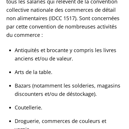
tous les salariés qui relèvent de la convention
collective nationale des commerces de détail
non alimentaires (IDCC 1517). Sont concernées
par cette convention de nombreuses activités
du commerce :
Antiquités et brocante y compris les livres
anciens et/ou de valeur.
Arts de la table.
Bazars (notamment les solderies, magasins
discounters et/ou de déstockage).
Coutellerie.
Droguerie, commerces de couleurs et