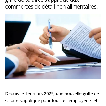
commerces de détail non alimentaires.
.
Depuis le 1er mars 2025, une nouvelle grille de
salaire s’applique pour tous les employeurs et