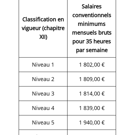
Salaires
conventionnels
Classification en
minimums
vigueur (chapitre
mensuels bruts
XII)
pour 35 heures
par semaine
Niveau 1
1 802,00 €
Niveau 2
1 809,00 €
Niveau 3
1 814,00 €
Niveau 4
1 839,00 €
Niveau 5
1 940,00 €