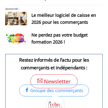
Sponsorisés :
Le meilleur logiciel de caisse en
2026 pour les commerçants
Ne perdez pas votre budget
formation 2026 !
Restez informés de l’actu pour les
commerçants et indépendants :
Newsletter
Groupe des commerçants