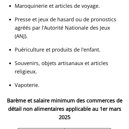
Maroquinerie et articles de voyage.
Presse et jeux de hasard ou de pronostics
agréés par l’Autorité Nationale des Jeux
(ANJ).
Puériculture et produits de l’enfant.
Souvenirs, objets artisanaux et articles
religieux.
Vapoterie.
Barème et salaire minimum des commerces de
détail non alimentaires applicable au 1er mars
2025