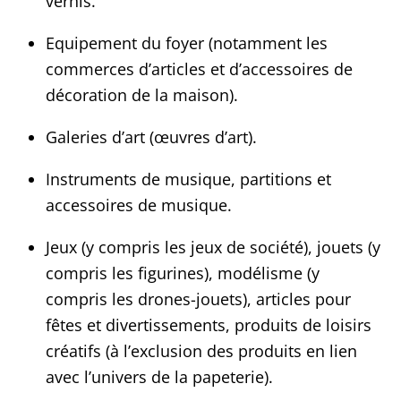
vernis.
Equipement du foyer (notamment les
commerces d’articles et d’accessoires de
décoration de la maison).
Galeries d’art (œuvres d’art).
Instruments de musique, partitions et
accessoires de musique.
Jeux (y compris les jeux de société), jouets (y
compris les figurines), modélisme (y
compris les drones-jouets), articles pour
fêtes et divertissements, produits de loisirs
créatifs (à l’exclusion des produits en lien
avec l’univers de la papeterie).