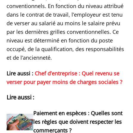
conventionnels. En fonction du niveau attribué
dans le contrat de travail, l’employeur est tenu
de verser au salarié au moins le salaire prévu
par les dernières grilles conventionnelles. Ce
niveau est déterminé en fonction du poste
occupé, de la qualification, des responsabilités
et de l’ancienneté.
Lire aussi :
Chef d’entreprise : Quel revenu se
verser pour payer moins de charges sociales ?
Lire aussi :
Paiement en espèces : Quelles sont
les règles que doivent respecter les
commerçants ?