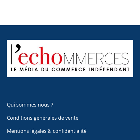
Back
To
Top
Qui sommes nous ?
Conditions générales de vente
Mentions légales & confidentialité