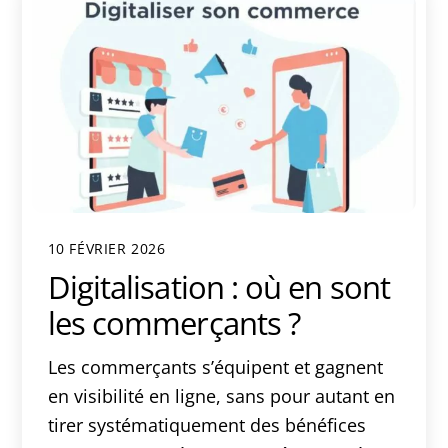
10 FÉVRIER 2026
Digitalisation : où en sont
les commerçants ?
Les commerçants s’équipent et gagnent
en visibilité en ligne, sans pour autant en
tirer systématiquement des bénéfices