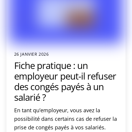
26 JANVIER 2026
Fiche pratique : un
employeur peut-il refuser
des congés payés à un
salarié ?
En tant qu’employeur, vous avez la
possibilité dans certains cas de refuser la
prise de congés payés à vos salariés.