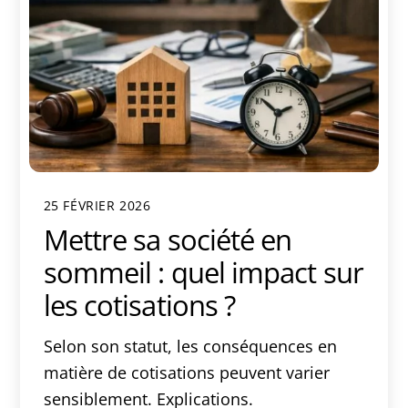
25 FÉVRIER 2026
Mettre sa société en
sommeil : quel impact sur
les cotisations ?
Selon son statut, les conséquences en
matière de cotisations peuvent varier
sensiblement. Explications.