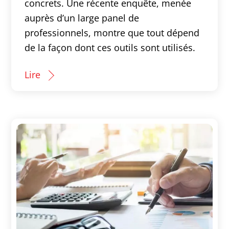
concrets. Une récente enquête, menée
auprès d’un large panel de
professionnels, montre que tout dépend
de la façon dont ces outils sont utilisés.
Lire