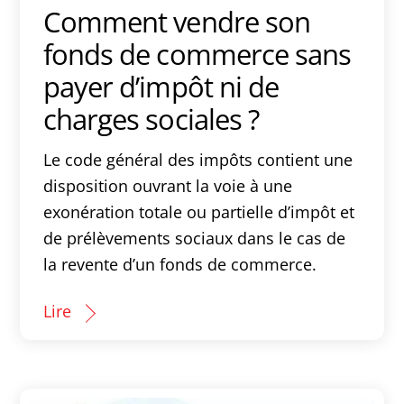
Comment vendre son
fonds de commerce sans
payer d’impôt ni de
charges sociales ?
Le code général des impôts contient une
disposition ouvrant la voie à une
exonération totale ou partielle d’impôt et
de prélèvements sociaux dans le cas de
la revente d’un fonds de commerce.
Lire