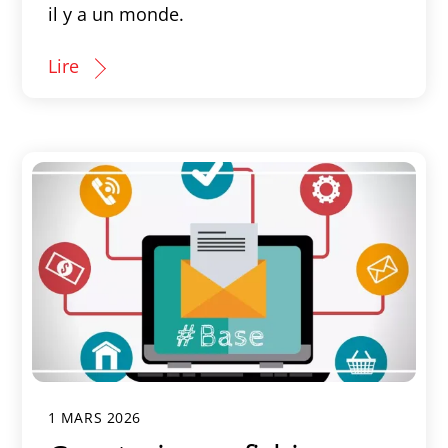
il y a un monde.
Lire
1 MARS 2026