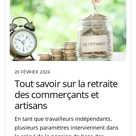
20 FÉVRIER 2026
Tout savoir sur la retraite
des commerçants et
artisans
En tant que travailleurs indépendants,
plusieurs paramètres interviennent dans