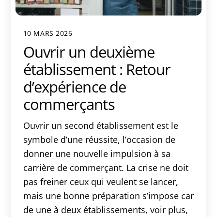
10 MARS 2026
Ouvrir un deuxième
établissement : Retour
d’expérience de
commerçants
Ouvrir un second établissement est le
symbole d’une réussite, l’occasion de
donner une nouvelle impulsion à sa
carrière de commerçant. La crise ne doit
pas freiner ceux qui veulent se lancer,
mais une bonne préparation s’impose car
de une à deux établissements, voir plus,