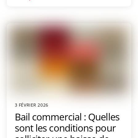
3 FÉVRIER 2026
Bail commercial : Quelles
sont les conditions pour