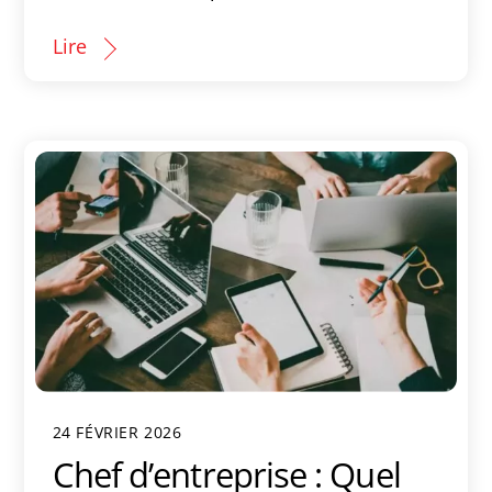
Lire
24 FÉVRIER 2026
Chef d’entreprise : Quel