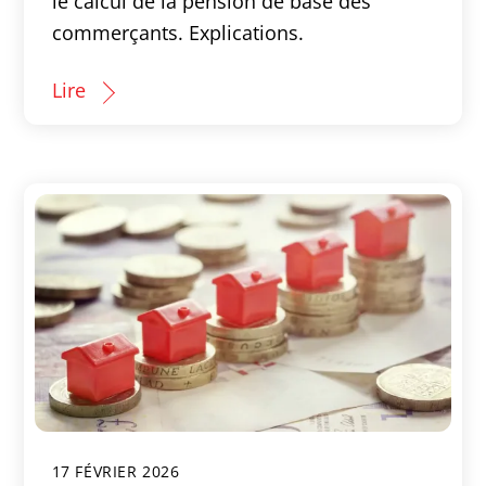
le calcul de la pension de base des
commerçants. Explications.
Lire
17 FÉVRIER 2026