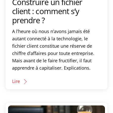
Construire un fichier
client : comment s’y
prendre ?
A l’heure où nous n’avons jamais été
autant connecté à la technologie, le
fichier client constitue une réserve de
chiffre d’affaires pour toute entreprise.
Mais avant de le faire fructifier, il faut
apprendre à capitaliser. Explications.
Lire