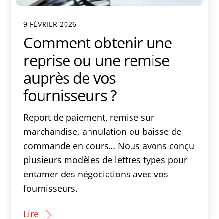
9 FÉVRIER 2026
Comment obtenir une
reprise ou une remise
auprès de vos
fournisseurs ?
Report de paiement, remise sur
marchandise, annulation ou baisse de
commande en cours… Nous avons conçu
plusieurs modèles de lettres types pour
entamer des négociations avec vos
fournisseurs.
Lire