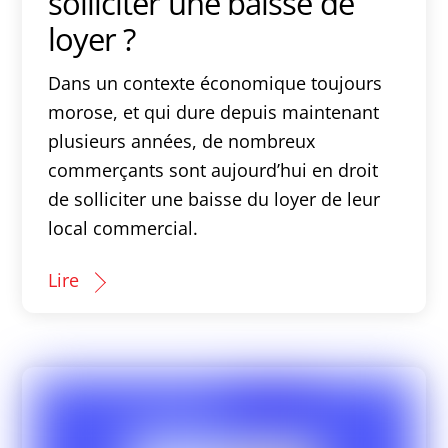
solliciter une baisse de
loyer ?
Dans un contexte économique toujours
morose, et qui dure depuis maintenant
plusieurs années, de nombreux
commerçants sont aujourd’hui en droit
de solliciter une baisse du loyer de leur
local commercial.
Lire