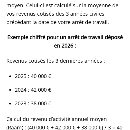
moyen. Celui-ci est calculé sur la moyenne de
vos revenus cotisés des 3 années civiles
précédant la date de votre arrêt de travail.
Exemple chiffré pour un arrêt de travail déposé
en 2026 :
Revenus cotisés les 3 dernières années :
2025 : 40 000 €
2024 : 42 000 €
2023 : 38 000 €
Calcul du revenu d’activité annuel moyen
(Raam) : (40 000 € + 42 000 € + 38 000 €) / 3 = 40