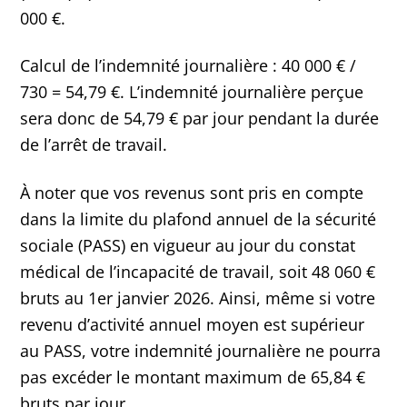
000 €.
Calcul de l’indemnité journalière : 40 000 € /
730 = 54,79 €. L’indemnité journalière perçue
sera donc de 54,79 € par jour pendant la durée
de l’arrêt de travail.
À noter que vos revenus sont pris en compte
dans la limite du plafond annuel de la sécurité
sociale (PASS) en vigueur au jour du constat
médical de l’incapacité de travail, soit 48 060 €
bruts au 1er janvier 2026. Ainsi, même si votre
revenu d’activité annuel moyen est supérieur
au PASS, votre indemnité journalière ne pourra
pas excéder le montant maximum de 65,84 €
bruts par jour.