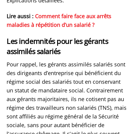
Explications détaillées.
Lire aussi :
Comment faire face aux arrêts
maladies à répétition d’un salarié ?
Les indemnités pour les gérants
assimilés salariés
Pour rappel, les gérants assimilés salariés sont
des dirigeants d’entreprise qui bénéficient du
régime social des salariés tout en conservant
un statut de mandataire social. Contrairement
aux gérants majoritaires, ils ne cotisent pas au
régime des travailleurs non salariés (TNS), mais
sont affiliés au régime général de la Sécurité
sociale, sans pour autant bénéficier de
l’assurance chômage. Il s’agit le plus souvent