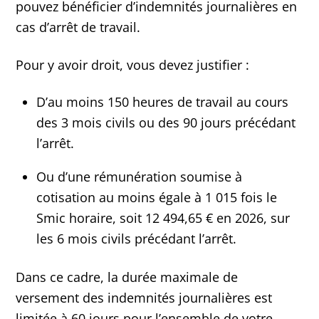
pouvez bénéficier d’indemnités journalières en
cas d’arrêt de travail.
Pour y avoir droit, vous devez justifier :
D’au moins 150 heures de travail au cours
des 3 mois civils ou des 90 jours précédant
l’arrêt.
Ou d’une rémunération soumise à
cotisation au moins égale à 1 015 fois le
Smic horaire, soit 12 494,65 € en 2026, sur
les 6 mois civils précédant l’arrêt.
Dans ce cadre, la durée maximale de
versement des indemnités journalières est
limitée à 60 jours pour l’ensemble de votre