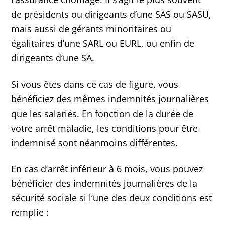
de présidents ou dirigeants d’une SAS ou SASU,
mais aussi de gérants minoritaires ou
égalitaires d’une SARL ou EURL, ou enfin de
dirigeants d’une SA.
Si vous êtes dans ce cas de figure, vous
bénéficiez des mêmes indemnités journalières
que les salariés. En fonction de la durée de
votre arrêt maladie, les conditions pour être
indemnisé sont néanmoins différentes.
En cas d’arrêt inférieur à 6 mois, vous pouvez
bénéficier des indemnités journalières de la
sécurité sociale si l’une des deux conditions est
remplie :