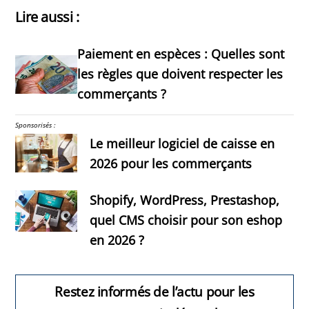
Lire aussi :
Paiement en espèces : Quelles sont
les règles que doivent respecter les
commerçants ?
Sponsorisés :
Le meilleur logiciel de caisse en
2026 pour les commerçants
Shopify, WordPress, Prestashop,
quel CMS choisir pour son eshop
en 2026 ?
Restez informés de l’actu pour les