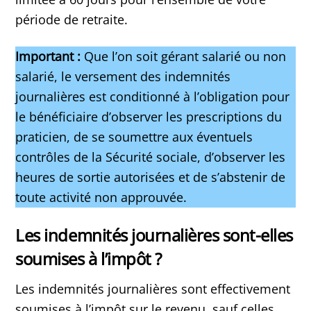
période de retraite.
Important :
Que l’on soit gérant salarié ou non
salarié, le versement des indemnités
journalières est conditionné à l’obligation pour
le bénéficiaire d’observer les prescriptions du
praticien, de se soumettre aux éventuels
contrôles de la Sécurité sociale, d’observer les
heures de sortie autorisées et de s’abstenir de
toute activité non approuvée.
Les indemnités journalières sont-elles
soumises à l’impôt ?
Les indemnités journalières sont effectivement
soumises à l’impôt sur le revenu, sauf celles