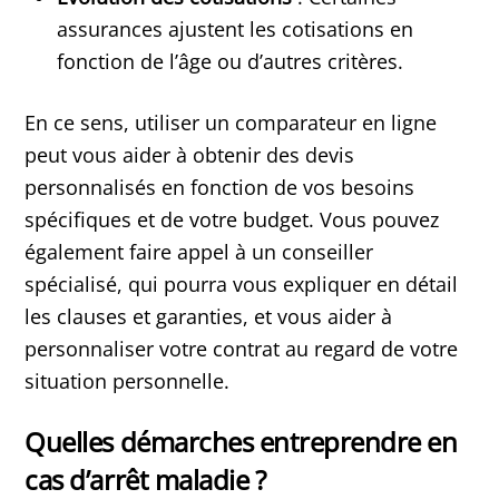
assurances ajustent les cotisations en
fonction de l’âge ou d’autres critères.​
En ce sens, utiliser un comparateur en ligne
peut vous aider à obtenir des devis
personnalisés en fonction de vos besoins
spécifiques et de votre budget. ​Vous pouvez
également faire appel à un conseiller
spécialisé, qui pourra vous expliquer en détail
les clauses et garanties, et vous aider à
personnaliser votre contrat au regard de votre
situation personnelle.
Quelles démarches entreprendre en
cas d’arrêt maladie ?