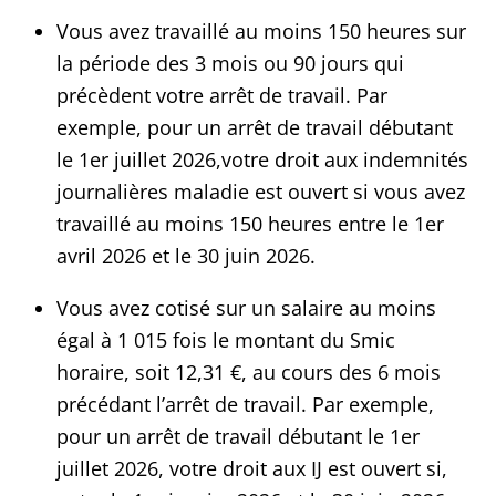
Vous avez travaillé au moins 150 heures sur
la période des 3 mois ou 90 jours qui
précèdent votre arrêt de travail. Par
exemple, pour un arrêt de travail débutant
le 1er juillet 2026,votre droit aux indemnités
journalières maladie est ouvert si vous avez
travaillé au moins 150 heures entre le 1er
avril 2026 et le 30 juin 2026.
Vous avez cotisé sur un salaire au moins
égal à 1 015 fois le montant du Smic
horaire, soit 12,31 €, au cours des 6 mois
précédant l’arrêt de travail. Par exemple,
pour un arrêt de travail débutant le 1er
juillet 2026, votre droit aux IJ est ouvert si,