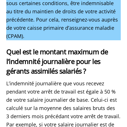
sous certaines conditions, être indemnisable
au titre du maintien de droits de votre activité
précédente. Pour cela, renseignez-vous auprès
de votre caisse primaire d’assurance maladie
(CPAM).
Quel est le montant maximum de
l’indemnité journalière pour les
gérants assimilés salariés ?
L’indemnité journalière que vous recevez
pendant votre arrêt de travail est égale à 50 %
de votre salaire journalier de base. Celui-ci est
calculé sur la moyenne des salaires bruts des
3 derniers mois précédant votre arrêt de travail.
Par exemple, si votre salaire journalier est de