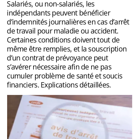
Salariés, ou non-salariés, les
indépendants peuvent bénéficier
d’indemnités journalières en cas d’arrêt
de travail pour maladie ou accident.
Certaines conditions doivent tout de
même être remplies, et la souscription
d’un contrat de prévoyance peut
s’avérer nécessaire afin de ne pas
cumuler problème de santé et soucis
financiers. Explications détaillées.