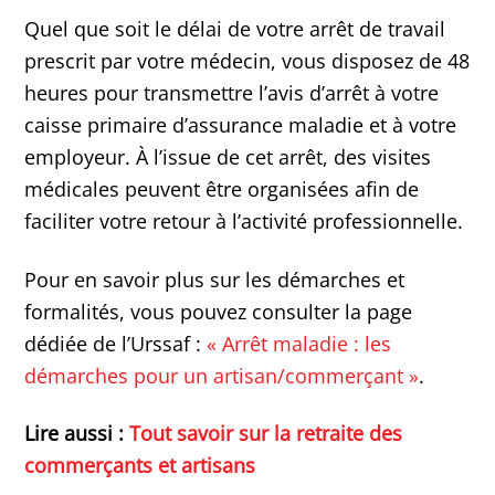
Quel que soit le délai de votre arrêt de travail
prescrit par votre médecin, vous disposez de 48
heures pour transmettre l’avis d’arrêt à votre
caisse primaire d’assurance maladie et à votre
employeur. À l’issue de cet arrêt, des visites
médicales peuvent être organisées afin de
faciliter votre retour à l’activité professionnelle.
Pour en savoir plus sur les démarches et
formalités, vous pouvez consulter la page
dédiée de l’Urssaf :
« Arrêt maladie : les
démarches pour un artisan/commerçant »
.
Lire aussi :
Tout savoir sur la retraite des
commerçants et artisans