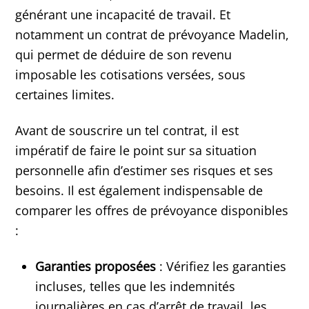
générant une incapacité de travail. Et
notamment un contrat de prévoyance Madelin,
qui permet de déduire de son revenu
imposable les cotisations versées, sous
certaines limites.
Avant de souscrire un tel contrat, il est
impératif de faire le point sur sa situation
personnelle afin d’estimer ses risques et ses
besoins. Il est également indispensable de
comparer les offres de prévoyance disponibles
:
Garanties proposées
: Vérifiez les garanties
incluses, telles que les indemnités
journalières en cas d’arrêt de travail, les