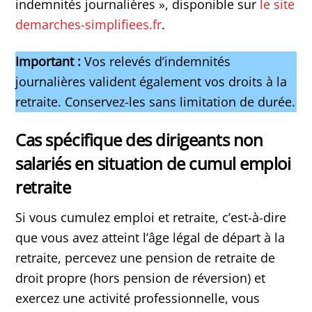
indemnités journalières », disponible sur
le site
demarches-simplifiees.fr
.
Important :
Vos relevés d’indemnités
journalières valident également vos droits à la
retraite. Conservez-les sans limitation de durée.
Cas spécifique des dirigeants non
salariés en situation de cumul emploi
retraite
Si vous cumulez emploi et retraite, c’est-à-dire
que vous avez atteint l’âge légal de départ à la
retraite, percevez une pension de retraite de
droit propre (hors pension de réversion) et
exercez une activité professionnelle, vous