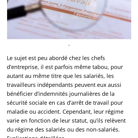
.
Le sujet est peu abordé chez les chefs
d’entreprise, il est parfois même tabou, pour
autant au même titre que les salariés, les
travailleurs indépendants peuvent eux aussi
bénéficier d’indemnités journalières de la
sécurité sociale en cas d’arrêt de travail pour
maladie ou accident. Cependant, leur régime
varie en fonction de leur statut, qu’ils relèvent
du régime des salariés ou des non-salariés.