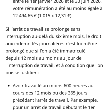
entre le 1er janvier 2026 et le 30 juin 2026,
votre rémunération a été au moins égale à
12 494,65 € (1 015 x 12,31 €).
Si l’arrêt de travail se prolonge sans
interruption au-delà du sixième mois, le droit
aux indemnités journalières n’est lui-même
prolongé que si l’on a été immatriculé
depuis 12 mois au moins au jour de
l’interruption de travail, et à condition que l’on
puisse justifier :
Avoir travaillé au moins 600 heures au
cours des 12 mois ou des 365 jours
précédant l’arrêt de travail. Par exemple,
pour un arrêt de travail débutant le 1er