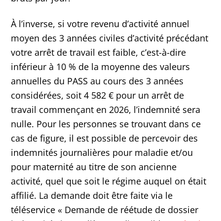
À l’inverse, si votre revenu d’activité annuel
moyen des 3 années civiles d’activité précédant
votre arrêt de travail est faible, c’est-à-dire
inférieur à 10 % de la moyenne des valeurs
annuelles du PASS au cours des 3 années
considérées, soit 4 582 € pour un arrêt de
travail commençant en 2026, l’indemnité sera
nulle. Pour les personnes se trouvant dans ce
cas de figure, il est possible de percevoir des
indemnités journalières pour maladie et/ou
pour maternité au titre de son ancienne
activité, quel que soit le régime auquel on était
affilié. La demande doit être faite via le
téléservice « Demande de réétude de dossier