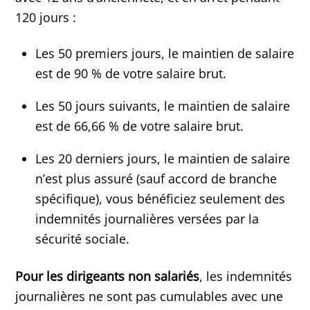
120 jours :
Les 50 premiers jours, le maintien de salaire
est de 90 % de votre salaire brut.
Les 50 jours suivants, le maintien de salaire
est de 66,66 % de votre salaire brut.
Les 20 derniers jours, le maintien de salaire
n’est plus assuré (sauf accord de branche
spécifique), vous bénéficiez seulement des
indemnités journalières versées par la
sécurité sociale.
Pour les dirigeants non salariés
, les indemnités
journalières ne sont pas cumulables avec une