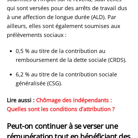
qui sont versées pour des arrêts de travail dus
à une affection de longue durée (ALD). Par
ailleurs, elles sont également soumises aux
prélèvements sociaux :
0,5 % au titre de la contribution au
remboursement de la dette sociale (CRDS).
6,2 % au titre de la contribution sociale
généralisée (CSG).
Lire aussi :
Chômage des indépendants :
Quelles sont les conditions d’attribution ?
Peut-on continuer à se verser une
rémunération tout en bénéficiant des