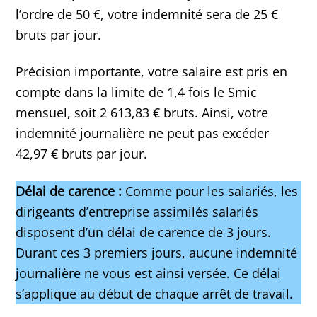
l’ordre de 50 €, votre indemnité sera de 25 €
bruts par jour.
Précision importante, votre salaire est pris en
compte dans la limite de 1,4 fois le Smic
mensuel, soit 2 613,83 € bruts. Ainsi, votre
indemnité journalière ne peut pas excéder
42,97 € bruts par jour.
Délai de carence :
Comme pour les salariés, les
dirigeants d’entreprise assimilés salariés
disposent d’un délai de carence de 3 jours.
Durant ces 3 premiers jours, aucune indemnité
journalière ne vous est ainsi versée. Ce délai
s’applique au début de chaque arrêt de travail.