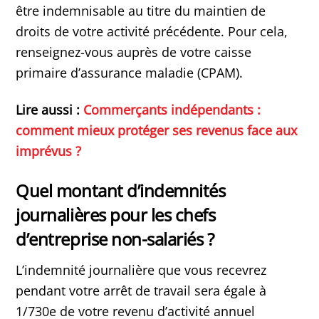
être indemnisable au titre du maintien de
droits de votre activité précédente. Pour cela,
renseignez-vous auprès de votre caisse
primaire d’assurance maladie (CPAM).
Lire aussi :
Commerçants indépendants :
comment mieux protéger ses revenus face aux
imprévus ?
Quel montant d’indemnités
journalières pour les chefs
d’entreprise non-salariés ?
L’indemnité journalière que vous recevrez
pendant votre arrêt de travail sera égale à
1/730e de votre revenu d’activité annuel