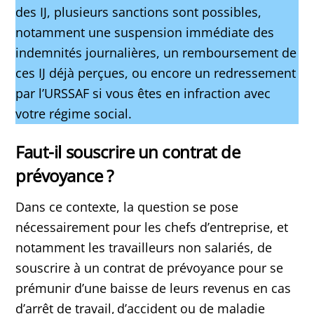
des IJ, plusieurs sanctions sont possibles,
notamment une suspension immédiate des
indemnités journalières, un remboursement de
ces IJ déjà perçues, ou encore un redressement
par l’URSSAF si vous êtes en infraction avec
votre régime social.
Faut-il souscrire un contrat de
prévoyance ?
Dans ce contexte, la question se pose
nécessairement pour les chefs d’entreprise, et
notamment les travailleurs non salariés, de
souscrire à un contrat de prévoyance pour se
prémunir d’une baisse de leurs revenus en cas
d’arrêt de travail, d’accident ou de maladie