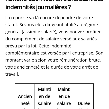
indemnités journalières ?
La réponse va là encore dépendre de votre
statut. Si vous êtes dirigeant affilié au régime
général (assimilé salarié), vous pouvez profiter
du complément de salaire versé aux salariés
prévu par la loi. Cette indemnité
complémentaire est versée par l’entreprise. Son
montant varie selon votre rémunération brute,
votre ancienneté et la durée de votre arrêt de
travail.
Mainti
Mainti
Ancien
en de
en de
neté
salaire
salaire
Durée