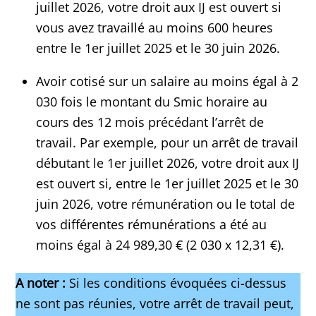
juillet 2026, votre droit aux IJ est ouvert si
vous avez travaillé au moins 600 heures
entre le 1er juillet 2025 et le 30 juin 2026.
Avoir cotisé sur un salaire au moins égal à 2
030 fois le montant du Smic horaire au
cours des 12 mois précédant l’arrêt de
travail. Par exemple, pour un arrêt de travail
débutant le 1er juillet 2026, votre droit aux IJ
est ouvert si, entre le 1er juillet 2025 et le 30
juin 2026, votre rémunération ou le total de
vos différentes rémunérations a été au
moins égal à 24 989,30 € (2 030 x 12,31 €).
A noter :
Si les conditions évoquées ci-dessus
ne sont pas réunies, votre arrêt de travail peut,