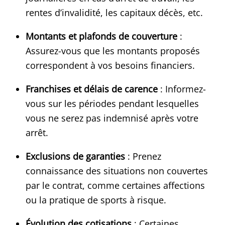
rentes d’invalidité, les capitaux décès, etc.​
Montants et plafonds de couverture
:
Assurez-vous que les montants proposés
correspondent à vos besoins financiers.​
Franchises et délais de carence
: Informez-
vous sur les périodes pendant lesquelles
vous ne serez pas indemnisé après votre
arrêt.
Exclusions de garanties
: Prenez
connaissance des situations non couvertes
par le contrat, comme certaines affections
ou la pratique de sports à risque.​
Évolution des cotisations
: Certaines