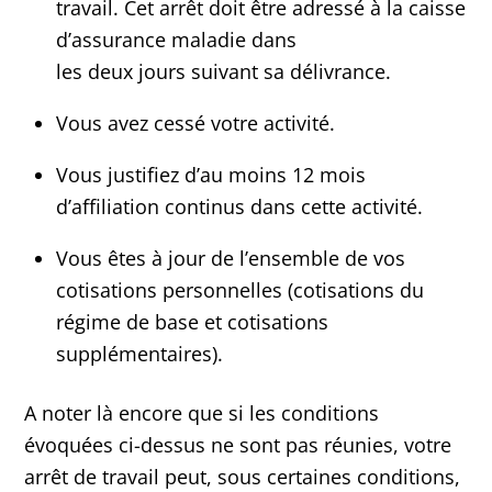
travail. Cet arrêt doit être adressé à la caisse
d’assurance maladie dans
les deux jours suivant sa délivrance.
Vous avez cessé votre activité.
Vous justifiez d’au moins 12 mois
d’affiliation continus dans cette activité.
Vous êtes à jour de l’ensemble de vos
cotisations personnelles (cotisations du
régime de base et cotisations
supplémentaires).
A noter là encore que si les conditions
évoquées ci-dessus ne sont pas réunies, votre
arrêt de travail peut, sous certaines conditions,