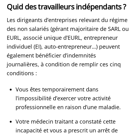
Quid des travailleurs indépendants ?
Les dirigeants d’entreprises relevant du régime
des non salariés (gérant majoritaire de SARL ou
EURL, associé unique d’EURL, entrepreneur
individuel (EI), auto-entrepreneur…) peuvent
également bénéficier d’indemnités
journalières, à condition de remplir ces cinq
conditions :
Vous êtes temporairement dans
l’impossibilité d’exercer votre activité
professionnelle en raison d’une maladie.
Votre médecin traitant a constaté cette
incapacité et vous a prescrit un arrêt de