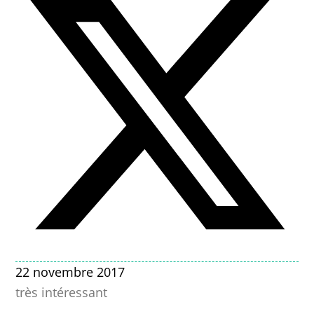
22 novembre 2017
très intéressant