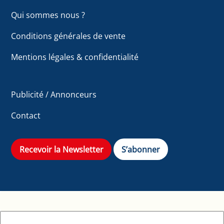
Qui sommes nous ?
Conditions générales de vente
Mentions légales & confidentialité
Publicité / Annonceurs
Contact
Recevoir la Newsletter
S’abonner