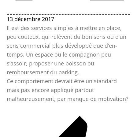
13 décembre 2017
Il est des services simples à mettre en place,
peu couteux, qui relèvent du bon sens ou d’un
sens commercial plus développé que d’en-
temps. Un espace ou le compagnon peu
s’assoir, proposer une boisson ou
remboursement du parking.
Ce comportement devrait être un standard
mais pas encore appliqué partout
malheureusement, par manque de motivation?