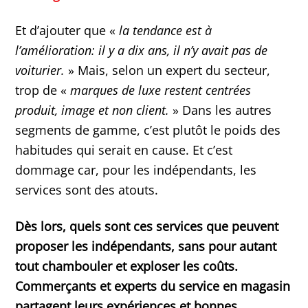
Et d’ajouter que «
la tendance est à
l’amélioration: il y a dix ans, il n’y avait pas de
voiturier.
» Mais, selon un expert du secteur,
trop de «
marques de luxe restent centrées
produit, image et non client.
» Dans les autres
segments de gamme, c’est plutôt le poids des
habitudes qui serait en cause. Et c’est
dommage car, pour les indépendants, les
services sont des atouts.
Dès lors, quels sont ces services que peuvent
proposer les indépendants, sans pour autant
tout chambouler et exploser les coûts.
Commerçants et experts du service en magasin
partagent leurs expériences et bonnes