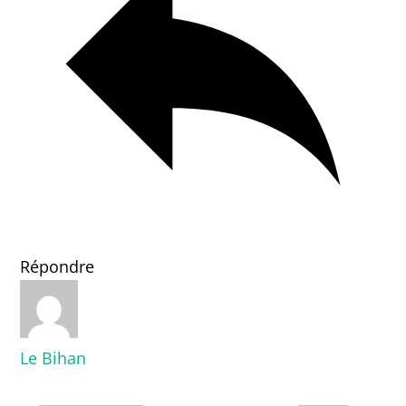
Répondre
Le Bihan