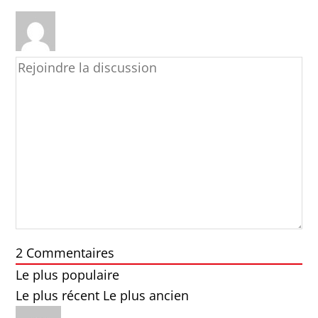
2
Commentaires
Le plus populaire
Le plus récent
Le plus ancien