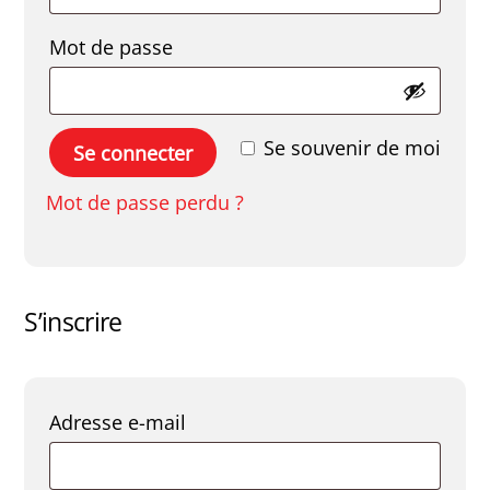
Obligatoire
Mot de passe
Se souvenir de moi
Se connecter
Mot de passe perdu ?
S’inscrire
Obligatoire
Adresse e-mail