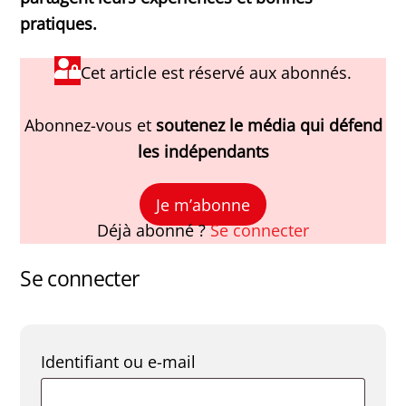
pratiques.
Cet article est réservé aux abonnés.
Abonnez-vous et
soutenez le média qui défend
les indépendants
Je m’abonne
Déjà abonné ?
Se connecter
Se connecter
Obligatoire
Identifiant ou e-mail