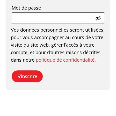
Obligatoire
Mot de passe
Vos données personnelles seront utilisées
pour vous accompagner au cours de votre
visite du site web, gérer l’accès à votre
compte, et pour d’autres raisons décrites
dans notre
politique de confidentialité
.
S’inscrire