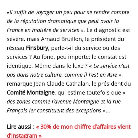
«
Il suffit de voyager un peu pour se rendre compte
de la réputation dramatique que peut avoir la
France en matière de services
». Le diagnostic est
sévère, mais Arnaud Bruillon, le président du
réseau
Finsbury
, parle-t-il du service ou des
services ? Au fond, peu importe: le constat est
identique. Même dans le luxe ? «
Le service n’est
pas dans notre culture, comme il l’est en Asie
»,
remarque Jean Claude Cathalan, le président du
Comité Montaigne
, qui estime toutefois que «
des zones comme l’avenue Montaigne et la rue
François Ier constituent des exceptions
»…
Lire aussi :
« 30% de mon chiffre d’affaires vient
d’Instagram »