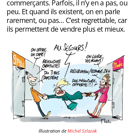
commerçants. Parfois, il n’y en a pas, ou
peu. Et quand ils existent, on en parle
rarement, ou pas… C’est regrettable, car
ils permettent de vendre plus et mieux.
Illustration de
Michel Szlazak