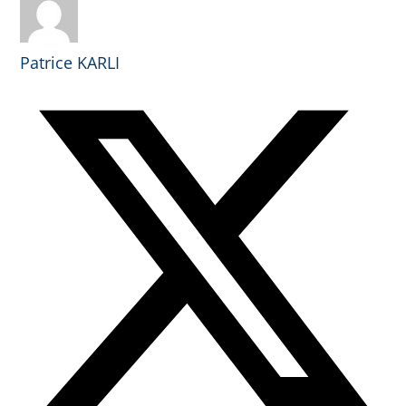
Patrice KARLI