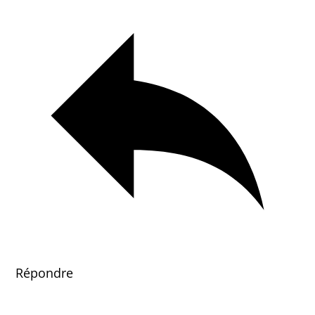
Répondre