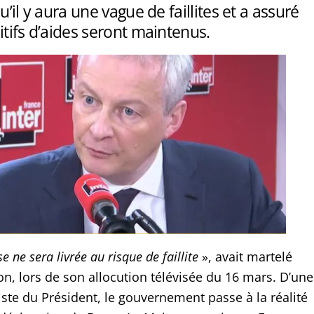
u’il y aura une vague de faillites et a assuré
itifs d’aides seront maintenus.
e ne sera livrée au risque de faillite
», avait martelé
 lors de son allocution télévisée du 16 mars. D’une
iste du Président, le gouvernement passe à la réalité