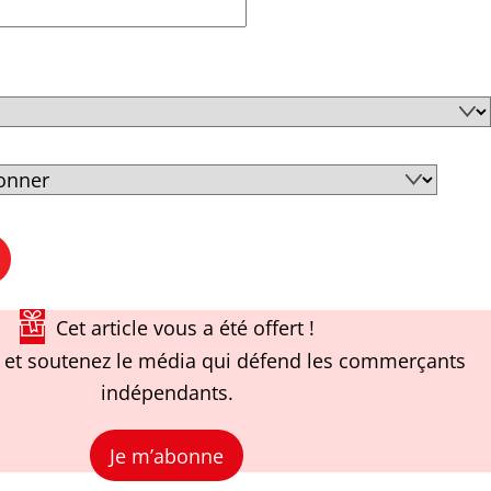
Cet article vous a été offert !
et soutenez le média qui défend les commerçants
indépendants.
Je m’abonne