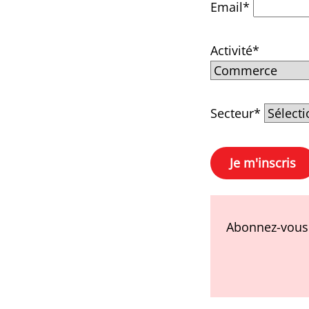
Email*
Activité*
Secteur*
Abonnez-vous 