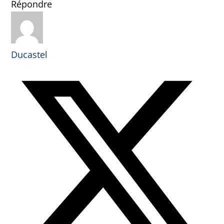
Répondre
Ducastel