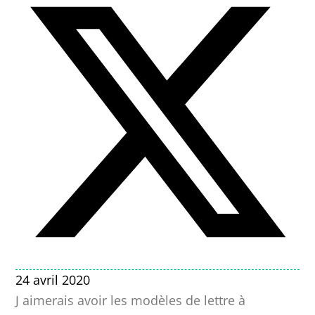
24 avril 2020
J aimerais avoir les modèles de lettre à