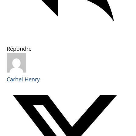
Répondre
Carhel Henry