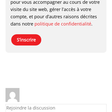
pour vous accompagner au cours de votre
visite du site web, gérer l’accès à votre
compte, et pour d’autres raisons décrites
dans notre
politique de confidentialité
.
S’inscrire