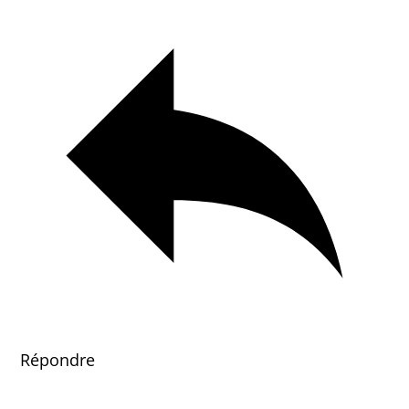
Répondre