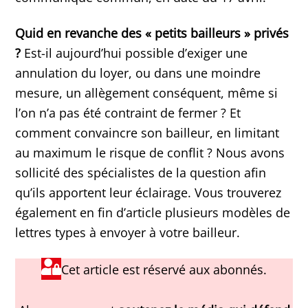
Quid en revanche des « petits bailleurs »
privés
?
Est-il aujourd’hui possible d’exiger une
annulation du loyer, ou dans une moindre
mesure, un allègement conséquent, même si
l’on n’a pas été contraint de fermer ? Et
comment convaincre son bailleur, en limitant
au maximum le risque de conflit ? Nous avons
sollicité des spécialistes de la question afin
qu’ils apportent leur éclairage. Vous trouverez
également en fin d’article plusieurs modèles de
lettres types à envoyer à votre bailleur.
Cet article est réservé aux abonnés.