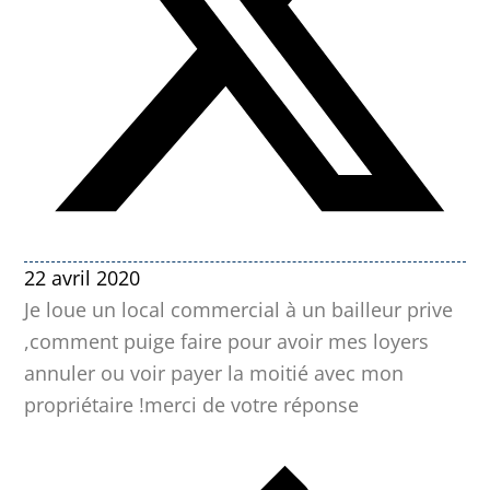
22 avril 2020
Je loue un local commercial à un bailleur prive
,comment puige faire pour avoir mes loyers
annuler ou voir payer la moitié avec mon
propriétaire !merci de votre réponse