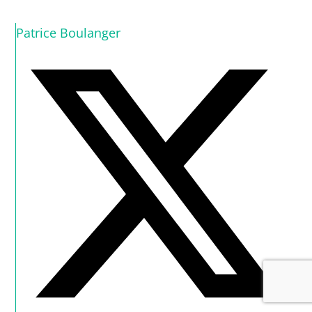
Patrice Boulanger