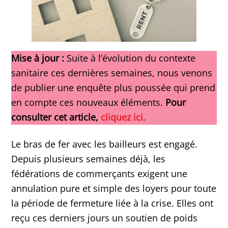
Mise à jour :
Suite à l’évolution du contexte
sanitaire ces dernières semaines, nous venons
de publier une enquête plus poussée qui prend
en compte ces nouveaux éléments.
Pour
consulter cet article,
cliquez ici
.
Le bras de fer avec les bailleurs est engagé.
Depuis plusieurs semaines déjà, les
fédérations de commerçants exigent une
annulation pure et simple des loyers pour toute
la période de fermeture liée à la crise. Elles ont
reçu ces derniers jours un soutien de poids