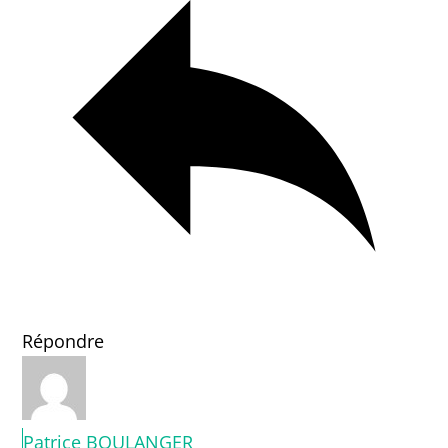
Répondre
Patrice BOULANGER