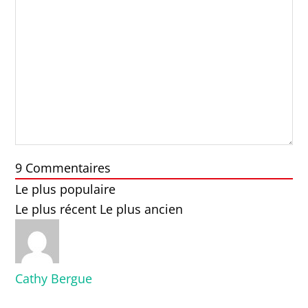
9
Commentaires
Le plus populaire
Le plus récent
Le plus ancien
Cathy Bergue