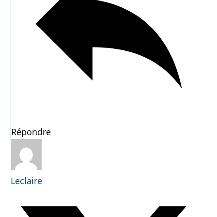
Répondre
Leclaire