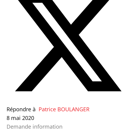
Répondre à
Patrice BOULANGER
8 mai 2020
Demande information