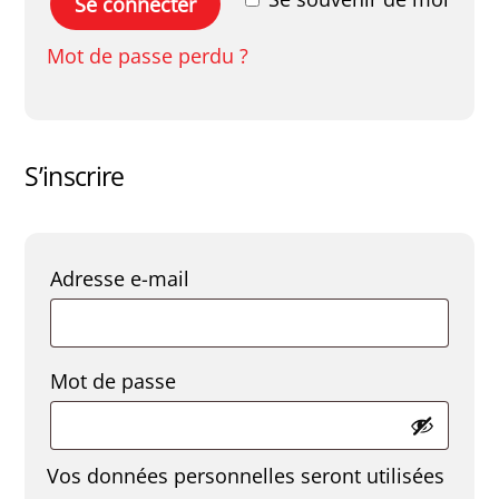
Se connecter
Mot de passe perdu ?
S’inscrire
Obligatoire
Adresse e-mail
Obligatoire
Mot de passe
Vos données personnelles seront utilisées