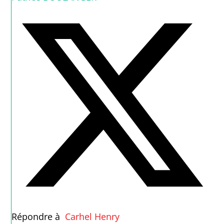
Répondre à
Carhel Henry