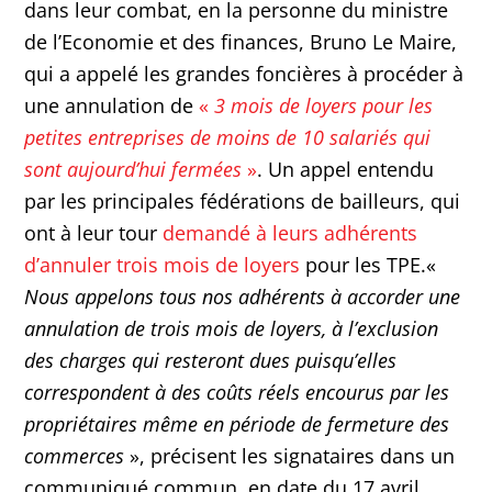
dans leur combat, en la personne du ministre
de l’Economie et des finances, Bruno Le Maire,
qui a appelé les grandes foncières à procéder à
une annulation de
«
3 mois de loyers pour les
petites entreprises de moins de 10 salariés qui
sont aujourd’hui fermées
»
. Un appel entendu
par les principales fédérations de bailleurs, qui
ont à leur tour
demandé à leurs adhérents
d’annuler trois mois de loyers
pour les TPE.«
Nous appelons tous nos adhérents à accorder une
annulation de trois mois de loyers, à l’exclusion
des charges qui resteront dues puisqu’elles
correspondent à des coûts réels encourus par les
propriétaires même en période de fermeture des
commerces
», précisent les signataires dans un
communiqué commun, en date du 17 avril.