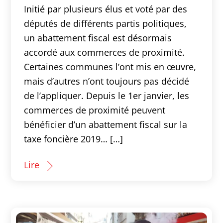
Initié par plusieurs élus et voté par des
députés de différents partis politiques,
un abattement fiscal est désormais
accordé aux commerces de proximité.
Certaines communes l’ont mis en œuvre,
mais d’autres n’ont toujours pas décidé
de l’appliquer. Depuis le 1er janvier, les
commerces de proximité peuvent
bénéficier d’un abattement fiscal sur la
taxe foncière 2019… […]
Lire