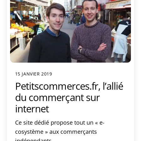
15 JANVIER 2019
Petitscommerces.fr, l’allié
du commerçant sur
internet
Ce site dédié propose tout un « e-
cosystème » aux commerçants
indépendants.