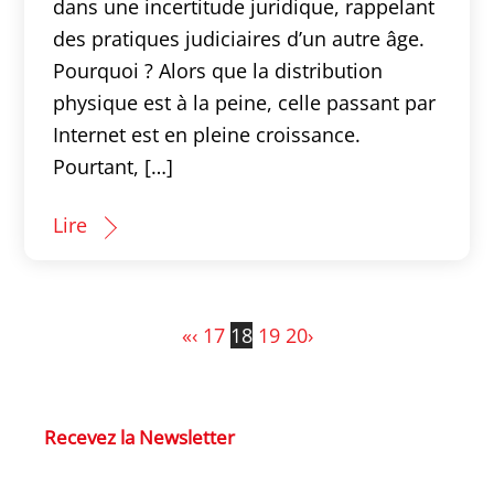
dans une incertitude juridique, rappelant
des pratiques judiciaires d’un autre âge.
Pourquoi ? Alors que la distribution
physique est à la peine, celle passant par
Internet est en pleine croissance.
Pourtant, […]
Lire
«
‹
17
18
19
20
›
Recevez la Newsletter