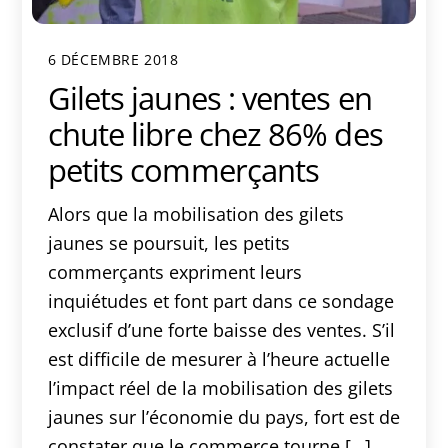
6 DÉCEMBRE 2018
Gilets jaunes : ventes en
chute libre chez 86% des
petits commerçants
Alors que la mobilisation des gilets
jaunes se poursuit, les petits
commerçants expriment leurs
inquiétudes et font part dans ce sondage
exclusif d’une forte baisse des ventes. S’il
est difficile de mesurer à l’heure actuelle
l’impact réel de la mobilisation des gilets
jaunes sur l’économie du pays, fort est de
constater que le commerce tourne […]