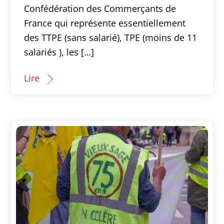
Confédération des Commerçants de
France qui représente essentiellement
des TTPE (sans salarié), TPE (moins de 11
salariés ), les […]
Lire