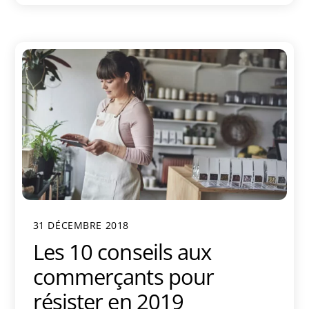
31 DÉCEMBRE 2018
Les 10 conseils aux
commerçants pour
résister en 2019