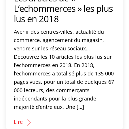
L’echommerces » les plus
lus en 2018
Avenir des centres-villes, actualité du
commerce, agencement du magasin,
vendre sur les réseau sociaux…
Découvrez les 10 articles les plus lus sur
l’echommerces en 2018. En 2018,
l’echommerces a totalisé plus de 135 000
pages vues, pour un total de quelques 67
000 lecteurs, des commerçants
indépendants pour la plus grande
majorité d’entre eux. Une […]
Lire