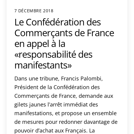
7 DÉCEMBRE 2018
Le Confédération des
Commerçants de France
en appel à la
«responsabilité des
manifestants»
Dans une tribune, Francis Palombi,
Président de la Confédération des
Commerçants de France, demande aux
gilets jaunes l’arrêt immédiat des
manifestations, et propose un ensemble
de mesures pour redonner davantage de
pouvoir d’achat aux Français. La