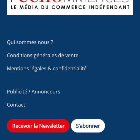
Qui sommes nous ?
Conditions générales de vente
Mentions légales & confidentialité
Publicité / Annonceurs
Contact
Recevoir la Newsletter
S’abonner