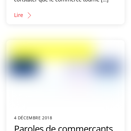
Lire
4 DÉCEMBRE 2018
Paroles de commerçants