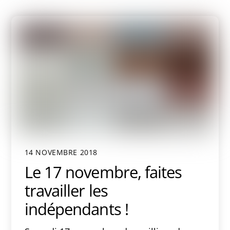
14 NOVEMBRE 2018
Le 17 novembre, faites
travailler les
indépendants !