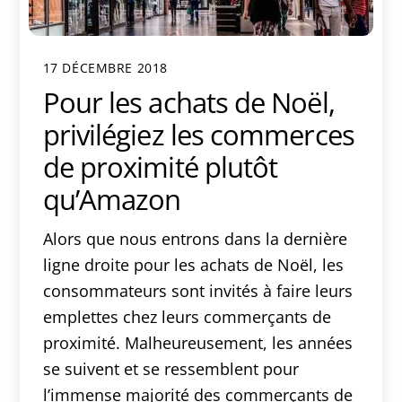
17 DÉCEMBRE 2018
Pour les achats de Noël,
privilégiez les commerces
de proximité plutôt
qu’Amazon
Alors que nous entrons dans la dernière
ligne droite pour les achats de Noël, les
consommateurs sont invités à faire leurs
emplettes chez leurs commerçants de
proximité. Malheureusement, les années
se suivent et se ressemblent pour
l’immense majorité des commerçants de