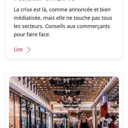
La crise est là, comme annoncée et bien
médiatisée, mais elle ne touche pas tous
les secteurs. Conseils aux commerçants
pour faire face.
Lire