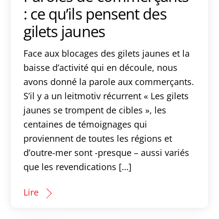
: ce qu’ils pensent des
gilets jaunes
Face aux blocages des gilets jaunes et la
baisse d’activité qui en découle, nous
avons donné la parole aux commerçants.
S’il y a un leitmotiv récurrent « Les gilets
jaunes se trompent de cibles », les
centaines de témoignages qui
proviennent de toutes les régions et
d’outre-mer sont -presque – aussi variés
que les revendications […]
Lire