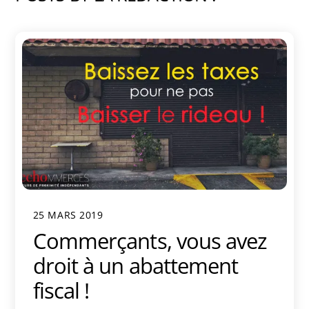
25 MARS 2019
Commerçants, vous avez
droit à un abattement
fiscal !