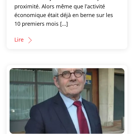
proximité. Alors même que l’activité
économique était déjà en berne sur les
10 premiers mois […]
Lire