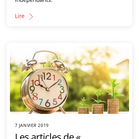
Lire
7 JANVIER 2019
Les articles de «