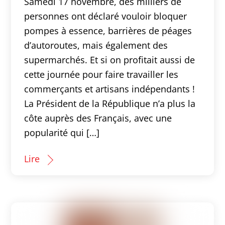
Samedi 17 novembre, des milliers de
personnes ont déclaré vouloir bloquer
pompes à essence, barrières de péages
d’autoroutes, mais également des
supermarchés. Et si on profitait aussi de
cette journée pour faire travailler les
commerçants et artisans indépendants !
La Président de la République n’a plus la
côte auprès des Français, avec une
popularité qui […]
Lire