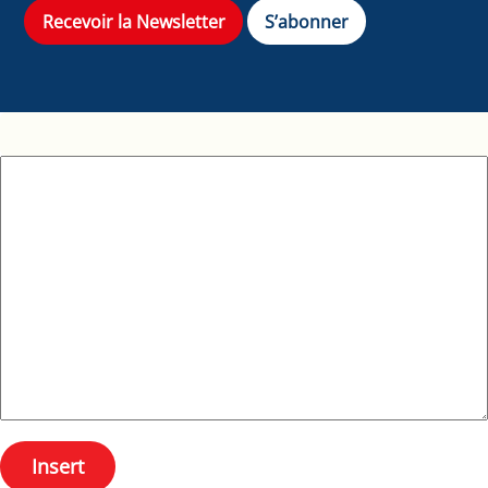
Recevoir la Newsletter
S’abonner
Insert