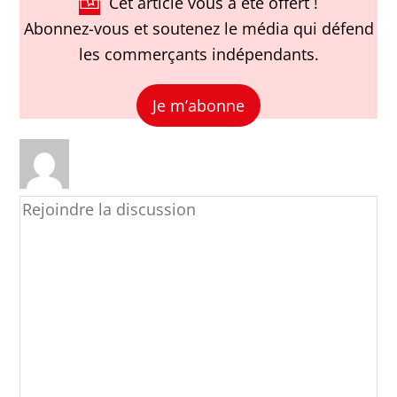
Cet article vous a été offert !
Abonnez-vous et soutenez le média qui défend
les commerçants indépendants.
Je m’abonne