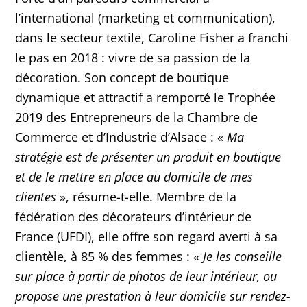
l’international (marketing et communication),
dans le secteur textile, Caroline Fisher a franchi
le pas en 2018 : vivre de sa passion de la
décoration. Son concept de boutique
dynamique et attractif a remporté le Trophée
2019 des Entrepreneurs de la Chambre de
Commerce et d’Industrie d’Alsace : «
Ma
stratégie est de présenter un produit en boutique
et de le mettre en place au domicile de mes
clientes
», résume-t-elle. Membre de la
fédération des décorateurs d’intérieur de
France (UFDI), elle offre son regard averti à sa
clientèle, à 85 % des femmes : «
Je les conseille
sur place à partir de photos de leur intérieur, ou
propose une prestation à leur domicile sur rendez-