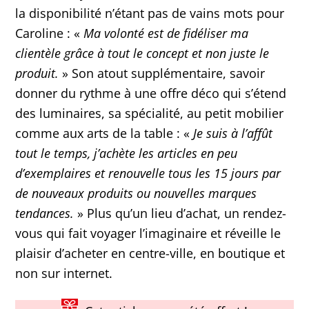
la disponibilité n’étant pas de vains mots pour
Caroline : «
Ma volonté est de fidéliser ma
clientèle grâce à tout le concept et non juste le
produit.
» Son atout supplémentaire, savoir
donner du rythme à une offre déco qui s’étend
des luminaires, sa spécialité, au petit mobilier
comme aux arts de la table : «
Je suis à l’affût
tout le temps, j’achète les articles en peu
d’exemplaires et renouvelle tous les 15 jours par
de nouveaux produits ou nouvelles marques
tendances.
» Plus qu’un lieu d’achat, un rendez-
vous qui fait voyager l’imaginaire et réveille le
plaisir d’acheter en centre-ville, en boutique et
non sur internet.