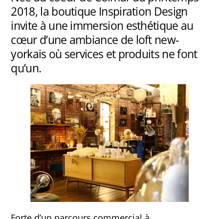
2018, la boutique Inspiration Design
invite à une immersion esthétique au
cœur d’une ambiance de loft new-
yorkais où services et produits ne font
qu’un.
Forte d’un parcours commercial à