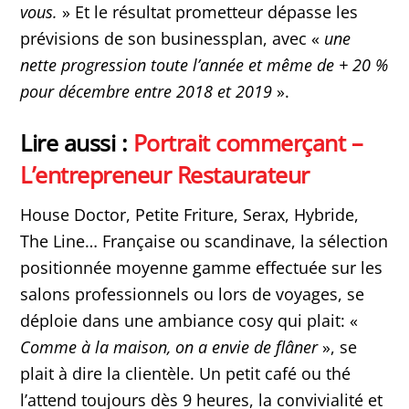
vous.
» Et le résultat prometteur dépasse les
prévisions de son businessplan, avec «
une
nette progression toute l’année et même de + 20 %
pour décembre entre 2018 et 2019
».
Lire aussi :
Portrait commerçant –
L’entrepreneur Restaurateur
House Doctor, Petite Friture, Serax, Hybride,
The Line… Française ou scandinave, la sélection
positionnée moyenne gamme effectuée sur les
salons professionnels ou lors de voyages, se
déploie dans une ambiance cosy qui plait: «
Comme à la maison, on a envie de flâner
», se
plait à dire la clientèle. Un petit café ou thé
l’attend toujours dès 9 heures, la convivialité et