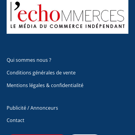
To
Top
Qui sommes nous ?
Conditions générales de vente
Mentions légales & confidentialité
Publicité / Annonceurs
Contact