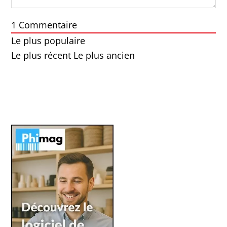
1
Commentaire
Le plus populaire
Le plus récent
Le plus ancien