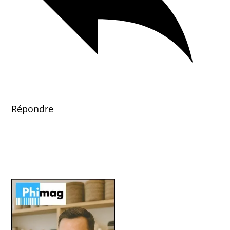
Répondre