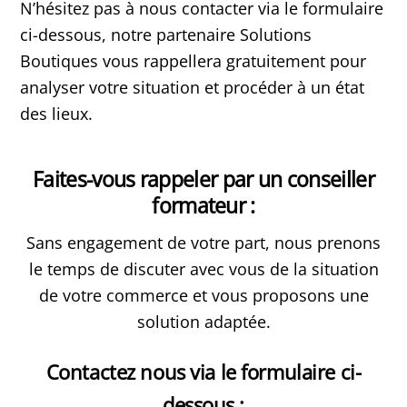
N’hésitez pas à nous contacter via le formulaire
ci-dessous, notre partenaire Solutions
Boutiques vous rappellera gratuitement pour
analyser votre situation et procéder à un état
des lieux.
Faites-vous rappeler par un conseiller
formateur :
Sans engagement de votre part, nous prenons
le temps de discuter avec vous de la situation
de votre commerce et vous proposons une
solution adaptée.
Contactez nous via le formulaire ci-
dessous :