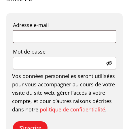
Obligatoire
Adresse e-mail
Obligatoire
Mot de passe
Vos données personnelles seront utilisées
pour vous accompagner au cours de votre
visite du site web, gérer l’accès à votre
compte, et pour d’autres raisons décrites
dans notre
politique de confidentialité
.
S’inscrire