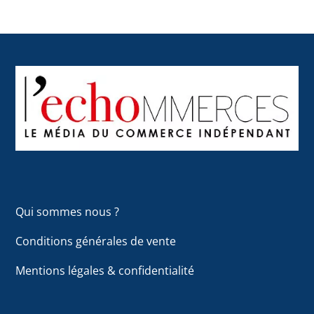
Back
To
Top
Qui sommes nous ?
Conditions générales de vente
Mentions légales & confidentialité