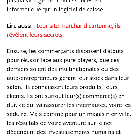
pas davantage de connaissances en
informatique qu’un logiciel de caisse.
Lire aussi :
Leur site marchand cartonne, ils
révèlent leurs secrets
Ensuite, les commerçants disposent d’atouts
pour réussir face aux pure players, que ces
derniers soient des multinationales ou des
auto-entrepreneurs gérant leur stock dans leur
salon. Ils connaissent leurs produits, leurs
clients. Ils ont surtout leur(s) commerce(s) en
dur, ce qui va rassurer les internautes, voire les
séduire. Mais comme pour un magasin en ville,
les résultats de votre aventure sur le net
dépendent des investissements humains et