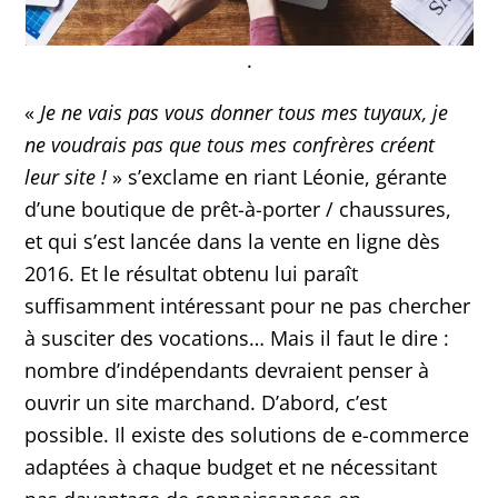
.
«
Je ne vais pas vous donner tous mes tuyaux, je
ne voudrais pas que tous mes confrères créent
leur site !
» s’exclame en riant Léonie, gérante
d’une boutique de prêt-à-porter / chaussures,
et qui s’est lancée dans la vente en ligne dès
2016. Et le résultat obtenu lui paraît
suffisamment intéressant pour ne pas chercher
à susciter des vocations… Mais il faut le dire :
nombre d’indépendants devraient penser à
ouvrir un site marchand. D’abord, c’est
possible. Il existe des solutions de e-commerce
adaptées à chaque budget et ne nécessitant