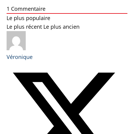
1
Commentaire
Le plus populaire
Le plus récent
Le plus ancien
Véronique