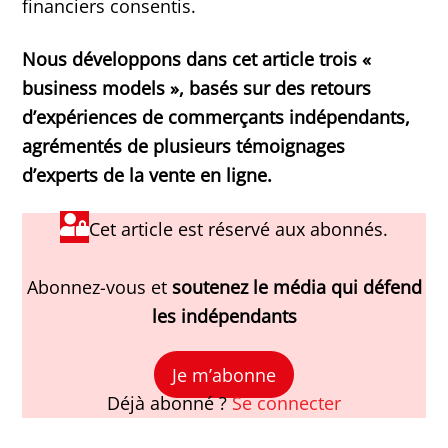
financiers consentis.
Nous développons dans cet article trois «
business models », basés sur des retours
d’expériences de commerçants indépendants,
agrémentés de plusieurs témoignages
d’experts de la vente en ligne.
Cet article est réservé aux abonnés.
Abonnez-vous et
soutenez le média qui défend
les indépendants
Je m’abonne
Déjà abonné ?
Se connecter