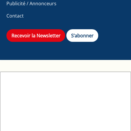
Publicité / Annonceurs
Contact
Recevoir la Newsletter
S’abonner