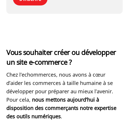
Vous souhaiter créer ou développer
un site e-commerce ?
Chez l’echommerces, nous avons à cœur
d’aider les commerces à taille humaine à se
développer pour préparer au mieux l’avenir.
Pour cela,
nous mettons aujourd’hui à
disposition des commerçants notre expertise
des outils numériques
.