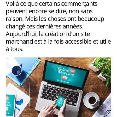
Voilà ce que certains commerçants
peuvent encore se dire, non sans
raison. Mais les choses ont beaucoup
changé ces dernières années.
Aujourd’hui, la création d’un site
marchand est à la fois accessible et utile
à tous.