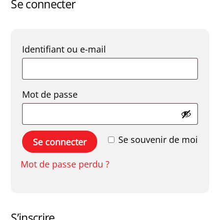
Se connecter
Obligatoire
Identifiant ou e-mail
Obligatoire
Mot de passe
Se souvenir de moi
Se connecter
Mot de passe perdu ?
S’inscrire