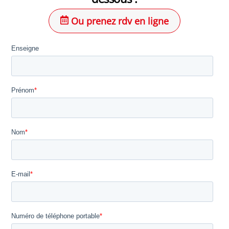
Ou prenez rdv en ligne