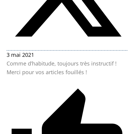
3 mai 2021
Comme d’habitude, toujours très instructif !
Merci pour vos articles fouillés !