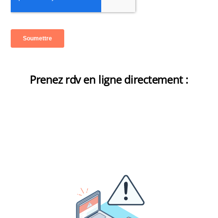
Prenez rdv en ligne directement :