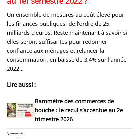
au 1er semestre 2022 ?
Un ensemble de mesures au coût élevé pour
les finances publiques, de l’ordre de 25
milliards d’euros. Reste maintenant à savoir si
elles seront suffisantes pour redonner
confiance aux ménages et relancer la
consommation, en baisse de 3,4% sur l’année
2022…
Lire aussi :
Baromètre des commerces de
bouche : le recul s’accentue au 2e
trimestre 2026
Sponsorisés :