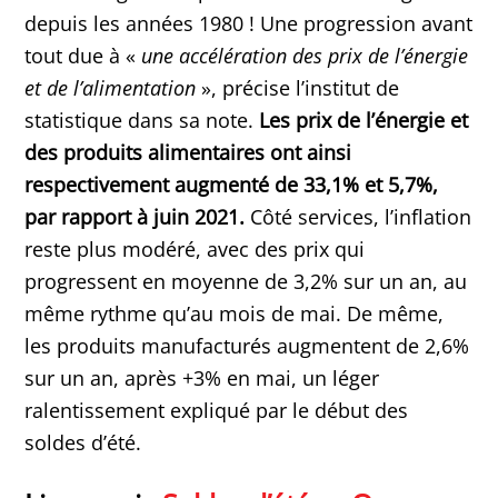
depuis les années 1980 ! Une progression avant
tout due à «
une accélération des prix de l’énergie
et de l’alimentation
», précise l’institut de
statistique dans sa note.
Les prix de l’énergie et
des produits alimentaires ont ainsi
respectivement augmenté de 33,1% et 5,7%,
par rapport à juin 2021.
Côté services, l’inflation
reste plus modéré, avec des prix qui
progressent en moyenne de 3,2% sur un an, au
même rythme qu’au mois de mai. De même,
les produits manufacturés augmentent de 2,6%
sur un an, après +3% en mai, un léger
ralentissement expliqué par le début des
soldes d’été.