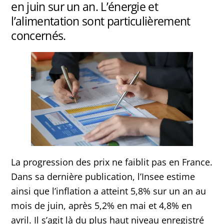
en juin sur un an. L’énergie et
l’alimentation sont particulièrement
concernés.
La progression des prix ne faiblit pas en France.
Dans sa dernière publication, l’Insee estime
ainsi que l’inflation a atteint 5,8% sur un an au
mois de juin, après 5,2% en mai et 4,8% en
avril. Il s’agit là du plus haut niveau enregistré