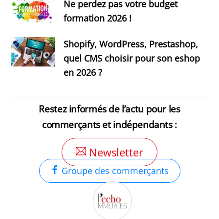
Ne perdez pas votre budget
formation 2026 !
Shopify, WordPress, Prestashop,
quel CMS choisir pour son eshop
en 2026 ?
Restez informés de l’actu pour les
commerçants et indépendants :
Newsletter
Groupe des commerçants