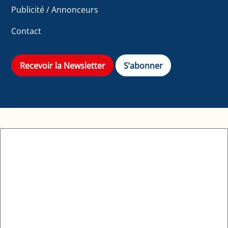
Publicité / Annonceurs
Contact
Recevoir la Newsletter
S’abonner