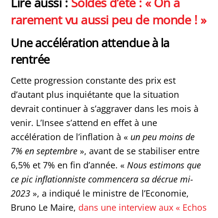
Lire aussi :
Soldes d’été : « On a
rarement vu aussi peu de monde ! »
Une accélération attendue à la
rentrée
Cette progression constante des prix est
d’autant plus inquiétante que la situation
devrait continuer à s’aggraver dans les mois à
venir. L’Insee s’attend en effet à une
accélération de l’inflation à «
un peu moins de
7% en septembre
», avant de se stabiliser entre
6,5% et 7% en fin d’année. «
Nous estimons que
ce pic inflationniste commencera sa décrue mi-
2023
», a indiqué le ministre de l’Economie,
Bruno Le Maire,
dans une interview aux « Echos