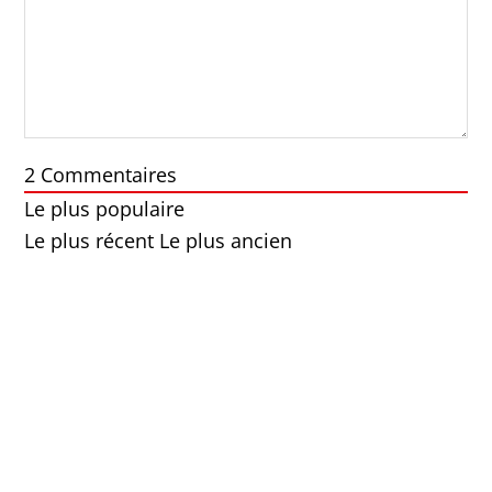
2
Commentaires
Le plus populaire
Le plus récent
Le plus ancien