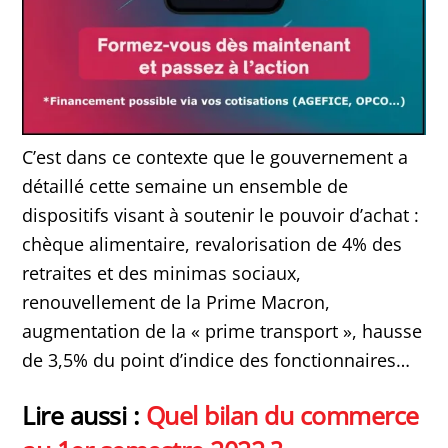
C’est dans ce contexte que le gouvernement a
détaillé cette semaine un ensemble de
dispositifs visant à soutenir le pouvoir d’achat :
chèque alimentaire, revalorisation de 4% des
retraites et des minimas sociaux,
renouvellement de la Prime Macron,
augmentation de la « prime transport », hausse
de 3,5% du point d’indice des fonctionnaires…
Lire aussi :
Quel bilan du commerce