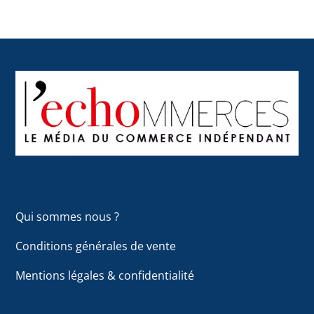
Back
To
Top
Qui sommes nous ?
Conditions générales de vente
Mentions légales & confidentialité