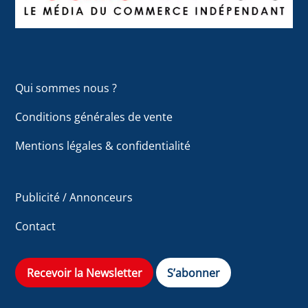
Qui sommes nous ?
Conditions générales de vente
Mentions légales & confidentialité
Publicité / Annonceurs
Contact
Recevoir la Newsletter
S’abonner