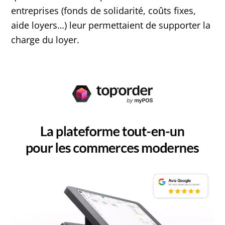
entreprises (fonds de solidarité, coûts fixes,
aide loyers…) leur permettaient de supporter la
charge du loyer.