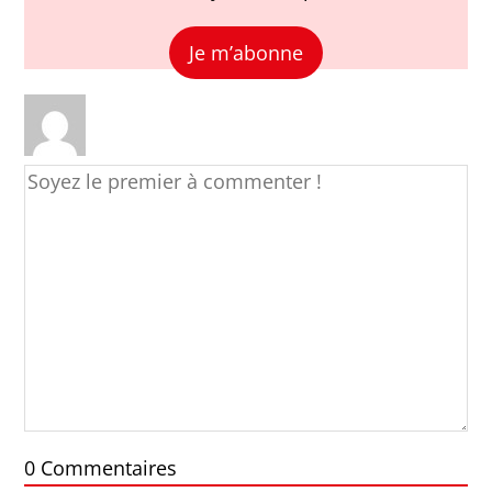
Je m’abonne
0
Commentaires