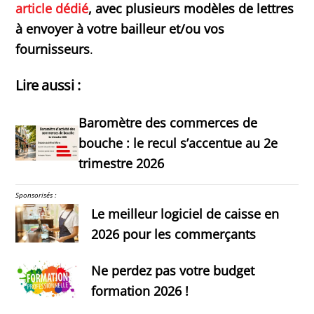
article dédié
, avec plusieurs modèles de lettres
à envoyer à votre bailleur et/ou vos
fournisseurs
.
Lire aussi :
Baromètre des commerces de
bouche : le recul s’accentue au 2e
trimestre 2026
Sponsorisés :
Le meilleur logiciel de caisse en
2026 pour les commerçants
Ne perdez pas votre budget
formation 2026 !