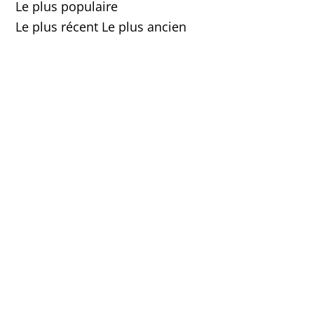
Le plus populaire
Le plus récent
Le plus ancien