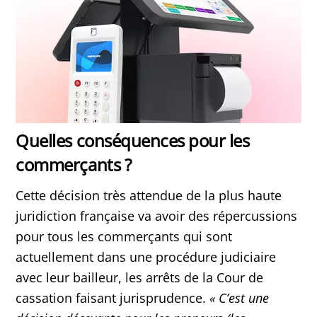
Quelles conséquences pour les
commerçants ?
Cette décision très attendue de la plus haute
juridiction française va avoir des répercussions
pour tous les commerçants qui sont
actuellement dans une procédure judiciaire
avec leur bailleur, les arrêts de la Cour de
cassation faisant jurisprudence.
«
C’est une