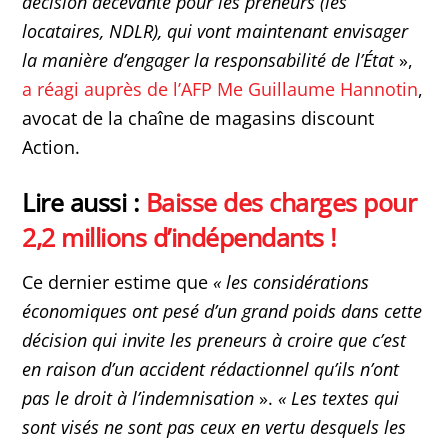
décision décevante pour les preneurs (les
locataires, NDLR), qui vont maintenant envisager
la manière d’engager la responsabilité de l’État
»,
a réagi auprès de l’AFP Me Guillaume Hannotin
,
avocat de la chaîne de magasins discount
Action.
Lire aussi :
Baisse des charges pour
2,2 millions d’indépendants !
Ce dernier estime que
«
les considérations
économiques ont pesé d’un grand poids dans cette
décision qui invite les preneurs à croire que c’est
en raison d’un accident rédactionnel qu’ils n’ont
pas le droit à l’indemnisation
».
«
Les textes qui
sont visés ne sont pas ceux en vertu desquels les