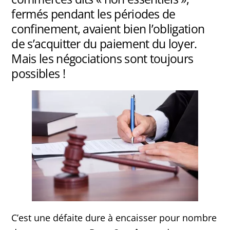
fermés pendant les périodes de
confinement, avaient bien l’obligation
de s’acquitter du paiement du loyer.
Mais les négociations sont toujours
possibles !
C’est une défaite dure à encaisser pour nombre