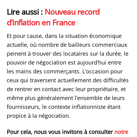
Lire aussi :
Nouveau record
d’inflation en France
Et pour cause, dans la situation économique
actuelle, où nombre de bailleurs commerciaux
peinent à trouver des locataires sur la durée, le
pouvoir de négociation est aujourd’hui entre
les mains des commerçants. L’occasion pour
ceux qui traversent actuellement des difficultés
de rentrer en contact avec leur propriétaire, et
même plus généralement l’ensemble de leurs
fournisseurs, le contexte inflationniste étant
propice à la négociation.
Pour cela, nous vous invitons à consulter
notre