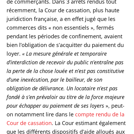
de commerçants. Dans 3 arrêts rendus tout
récemment, la Cour de cassation, plus haute
juridiction française, a en effet jugé que les
commerces dits « non essentiels », fermés
pendant les périodes de confinement, avaient
bien l’obligation de s’acquitter du paiement du
loyer.
«
La mesure générale et temporaire
d’interdiction de recevoir du public n’entraîne pas
la perte de la chose louée et n’est pas constitutive
d’une inexécution, par le bailleur, de son
obligation de délivrance. Un locataire n’est pas
fondé à s’en prévaloir au titre de la force majeure
pour échapper au paiement de ses loyers
», peut-
on notamment lire dans le
compte rendu de la
Cour de cassation
. La Cour estimant également
que les différents dispositifs d’aide alloués aux