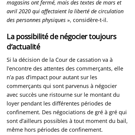
magasins ont fermé, mais des textes de mars et
avril 2020 qui affectaient la liberté de circulation
des personnes physiques
», considère-t-il.
La possibilité de négocier toujours
d’actualité
Si la décision de la Cour de cassation va à
l’encontre des attentes des commerçants, elle
n’a pas d’impact pour autant sur les
commerçants qui sont parvenus à négocier
avec succès une ristourne sur le montant du
loyer pendant les différentes périodes de
confinement. Des négociations de gré à gré qui
sont d’ailleurs possibles à tout moment du bail,
même hors périodes de confinement.