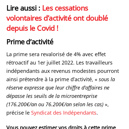
Lire aussi :
Les cessations
volontaires d’activité ont doublé
depuis le Covid !
Prime d’activité
La prime sera revalorisé de 4% avec effet
rétroactif au 1er juillet 2022. Les travailleurs
indépendants aux revenus modestes pourront
ainsi prétendre à la prime d’activité, «
sous la
réserve expresse que leur chiffre d’affaires ne
dépasse les seuils de la microentreprise
(176.200€/an ou 76.200€/an selon les cas)
»,
précise le
Syndicat des Indépendants
.
Vous pouvez estimer vos droits à cette prime