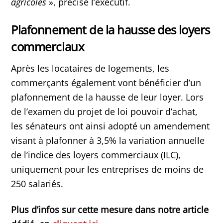
agricoles
», précise l’exécutif.
Plafonnement de la hausse des loyers
commerciaux
Après les locataires de logements, les
commerçants également vont bénéficier d’un
plafonnement de la hausse de leur loyer. Lors
de l’examen du projet de loi pouvoir d’achat,
les sénateurs ont ainsi adopté un amendement
visant à plafonner à 3,5% la variation annuelle
de l’indice des loyers commerciaux (ILC),
uniquement pour les entreprises de moins de
250 salariés.
Plus d’infos sur cette mesure dans notre article