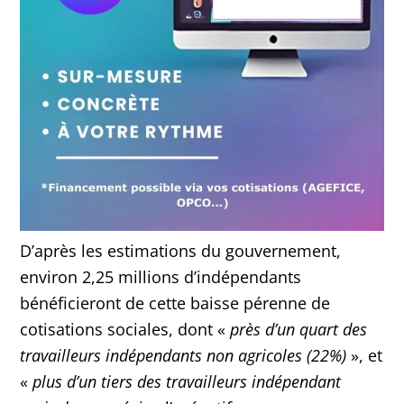
D’après les estimations du gouvernement,
environ 2,25 millions d’indépendants
bénéficieront de cette baisse pérenne de
cotisations sociales, dont «
près d’un quart des
travailleurs indépendants non agricoles (22%)
», et
«
plus d’un tiers des travailleurs indépendant