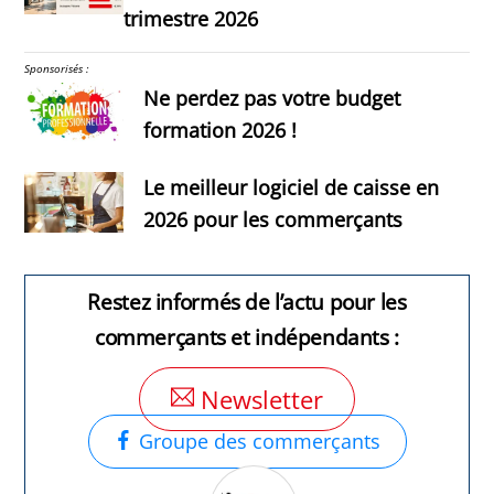
trimestre 2026
Sponsorisés :
Ne perdez pas votre budget
formation 2026 !
Le meilleur logiciel de caisse en
2026 pour les commerçants
Restez informés de l’actu pour les
commerçants et indépendants :
Newsletter
Groupe des commerçants