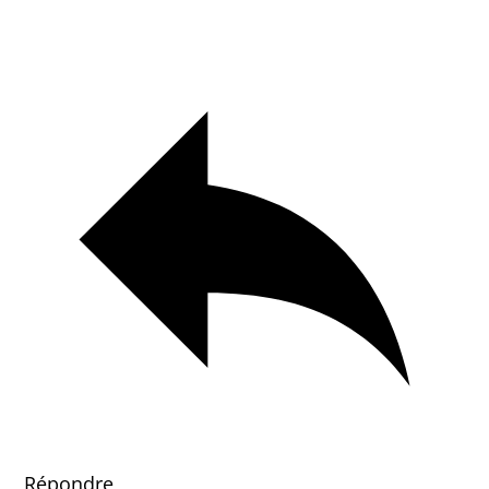
Répondre