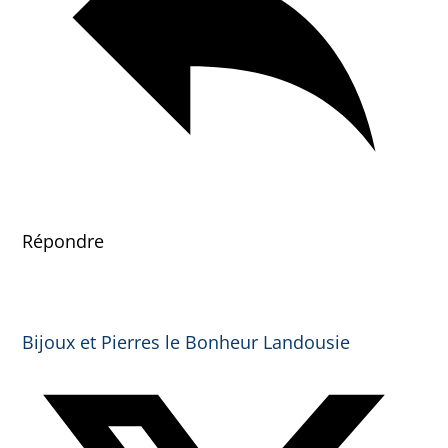
Répondre
Bijoux et Pierres le Bonheur Landousie