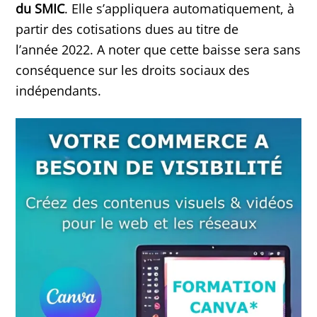
du SMIC
. Elle s’appliquera automatiquement, à
partir des cotisations dues au titre de
l’année 2022. A noter que cette baisse sera sans
conséquence sur les droits sociaux des
indépendants.