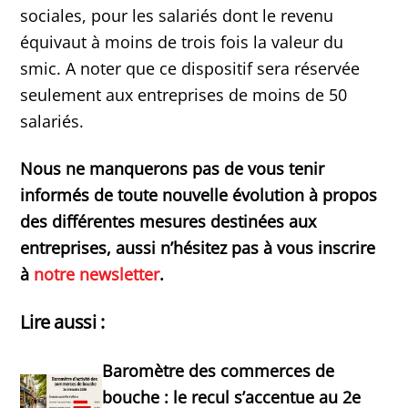
sociales, pour les salariés dont le revenu
équivaut à moins de trois fois la valeur du
smic. A noter que ce dispositif sera réservée
seulement aux entreprises de moins de 50
salariés.
Nous ne manquerons pas de vous tenir
informés de toute nouvelle évolution à propos
des différentes mesures destinées aux
entreprises, aussi n’hésitez pas à vous inscrire
à
notre newsletter
.
Lire aussi :
Baromètre des commerces de
bouche : le recul s’accentue au 2e