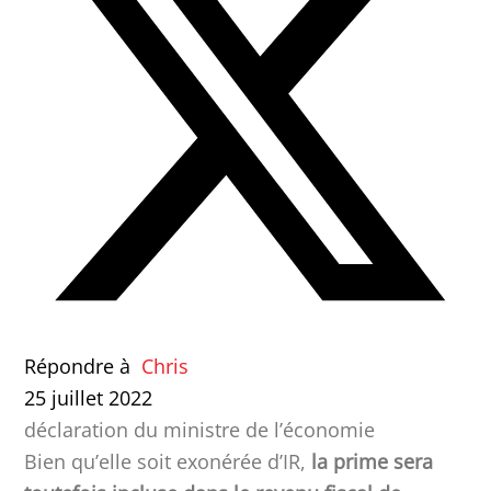
Répondre à
Chris
25 juillet 2022
déclaration du ministre de l’économie
Bien qu’elle soit exonérée d’IR,
la prime sera