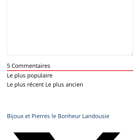
5
Commentaires
Le plus populaire
Le plus récent
Le plus ancien
Bijoux et Pierres le Bonheur Landousie