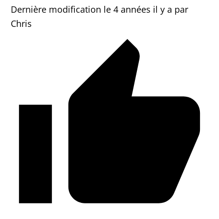
Dernière modification le 4 années il y a par
Chris