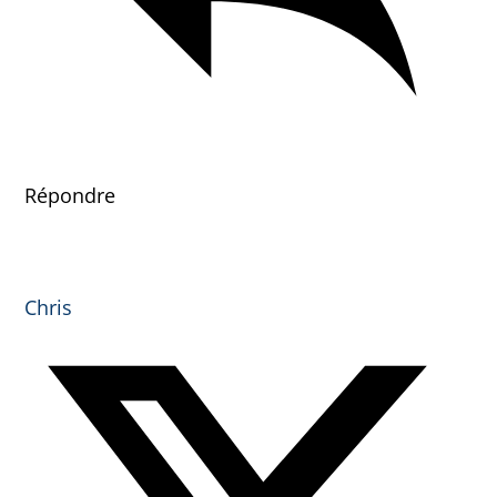
Répondre
Chris