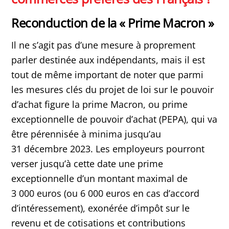
Reconduction de la « Prime Macron »
Il ne s’agit pas d’une mesure à proprement
parler destinée aux indépendants, mais il est
tout de même important de noter que parmi
les mesures clés du projet de loi sur le pouvoir
d’achat figure la prime Macron, ou prime
exceptionnelle de pouvoir d’achat (PEPA), qui va
être pérennisée à minima jusqu’au
31 décembre 2023. Les employeurs pourront
verser jusqu’à cette date une prime
exceptionnelle d’un montant maximal de
3 000 euros (ou 6 000 euros en cas d’accord
d’intéressement), exonérée d’impôt sur le
revenu et de cotisations et contributions