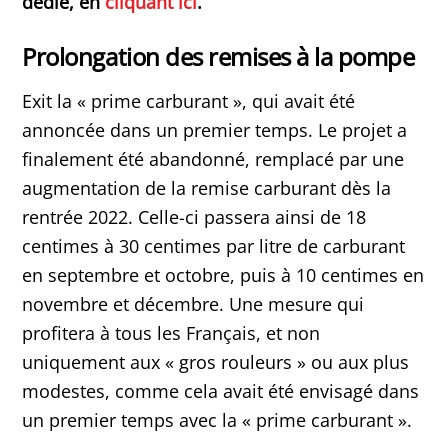
dédié, en
cliquant ici
.
Prolongation des remises à la pompe
Exit la « prime carburant », qui avait été
annoncée dans un premier temps. Le projet a
finalement été abandonné, remplacé par une
augmentation de la remise carburant dès la
rentrée 2022. Celle-ci passera ainsi de 18
centimes à 30 centimes par litre de carburant
en septembre et octobre, puis à 10 centimes en
novembre et décembre. Une mesure qui
profitera à tous les Français, et non
uniquement aux « gros rouleurs » ou aux plus
modestes, comme cela avait été envisagé dans
un premier temps avec la « prime carburant ».