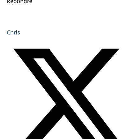
Répondre
Chris