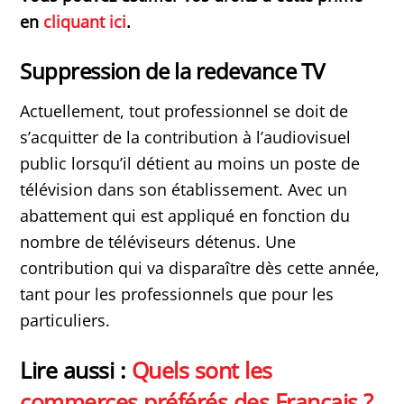
en
cliquant ici
.
Suppression de la redevance TV
Actuellement, tout professionnel se doit de
s’acquitter de la contribution à l’audiovisuel
public lorsqu’il détient au moins un poste de
télévision dans son établissement. Avec un
abattement qui est appliqué en fonction du
nombre de téléviseurs détenus. Une
contribution qui va disparaître dès cette année,
tant pour les professionnels que pour les
particuliers.
Lire aussi :
Quels sont les
commerces préférés des Français ?