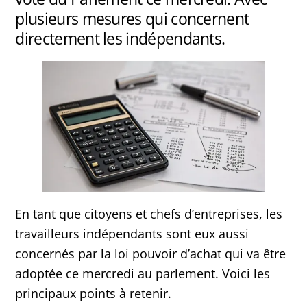
plusieurs mesures qui concernent
directement les indépendants.
En tant que citoyens et chefs d’entreprises, les
travailleurs indépendants sont eux aussi
concernés par la loi pouvoir d’achat qui va être
adoptée ce mercredi au parlement. Voici les
principaux points à retenir.