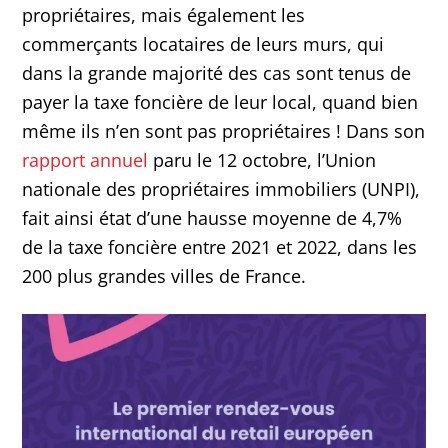
propriétaires, mais également les
commerçants locataires de leurs murs, qui
dans la grande majorité des cas sont tenus de
payer la taxe foncière de leur local, quand bien
même ils n’en sont pas propriétaires ! Dans son
rapport annuel
paru le 12 octobre, l’Union
nationale des propriétaires immobiliers (UNPI),
fait ainsi état d’une hausse moyenne de 4,7%
de la taxe foncière entre 2021 et 2022, dans les
200 plus grandes villes de France.