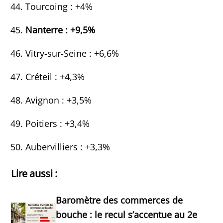
Tourcoing : +4%
Nanterre : +9,5%
Vitry-sur-Seine : +6,6%
Créteil : +4,3%
Avignon : +3,5%
Poitiers : +3,4%
Aubervilliers : +3,3%
Lire aussi :
Baromètre des commerces de
bouche : le recul s’accentue au 2e