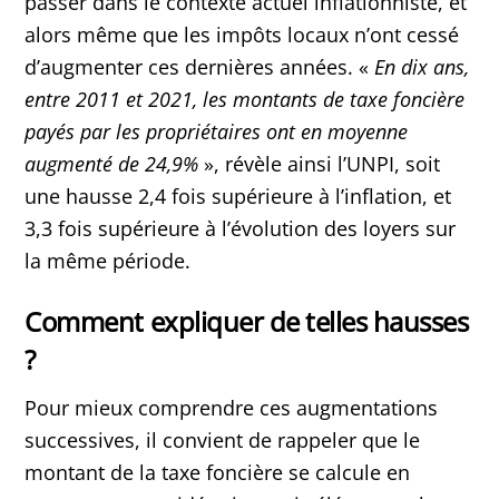
passer dans le contexte actuel inflationniste, et
alors même que les impôts locaux n’ont cessé
d’augmenter ces dernières années. «
En dix ans,
entre 2011 et 2021, les montants de taxe foncière
payés par les propriétaires ont en moyenne
augmenté de 24,9%
», révèle ainsi l’UNPI, soit
une hausse 2,4 fois supérieure à l’inflation, et
3,3 fois supérieure à l’évolution des loyers sur
la même période.
Comment expliquer de telles hausses
?
Pour mieux comprendre ces augmentations
successives, il convient de rappeler que le
montant de la taxe foncière se calcule en