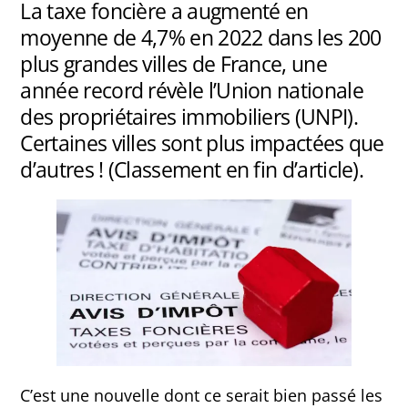
La taxe foncière a augmenté en
moyenne de 4,7% en 2022 dans les 200
plus grandes villes de France, une
année record révèle l’Union nationale
des propriétaires immobiliers (UNPI).
Certaines villes sont plus impactées que
d’autres ! (Classement en fin d’article).
C’est une nouvelle dont ce serait bien passé les