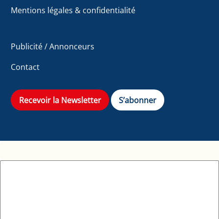
Mentions légales & confidentialité
Publicité / Annonceurs
Contact
Recevoir la Newsletter
S’abonner