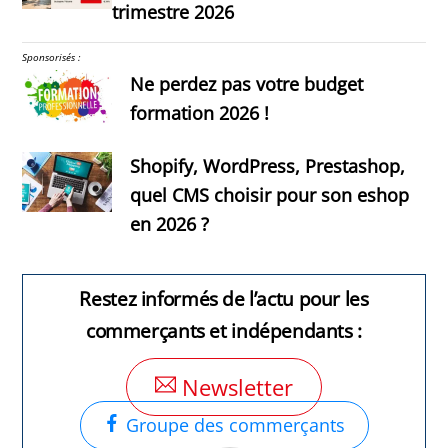
trimestre 2026
Sponsorisés :
Ne perdez pas votre budget
formation 2026 !
Shopify, WordPress, Prestashop,
quel CMS choisir pour son eshop
en 2026 ?
Restez informés de l’actu pour les
commerçants et indépendants :
Newsletter
Groupe des commerçants