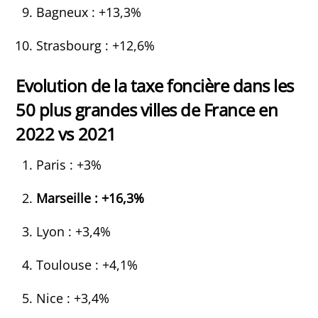
Bagneux : +13,3%
Strasbourg : +12,6%
Evolution de la taxe foncière dans les
50 plus grandes villes de France en
2022 vs 2021
Paris : +3%
Marseille : +16,3%
Lyon : +3,4%
Toulouse : +4,1%
Nice : +3,4%