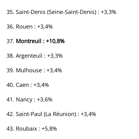
Saint-Denis (Seine-Saint-Denis) : +3,3%
Rouen : +3,4%
Montreuil : +10,8%
Argenteuil : +3,3%
Mulhouse : +3,4%
Caen : +3,4%
Nancy : +3,6%
Saint-Paul (La Réunion) : +3,4%
Roubaix : +5,8%