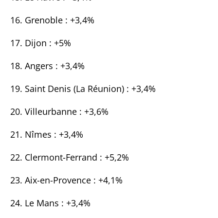
Grenoble : +3,4%
Dijon : +5%
Angers : +3,4%
Saint Denis (La Réunion) : +3,4%
Villeurbanne : +3,6%
Nîmes : +3,4%
Clermont-Ferrand : +5,2%
Aix-en-Provence : +4,1%
Le Mans : +3,4%