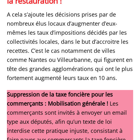
la restauration !
A cela s’ajoute les décisions prises par de
nombreux élus locaux d’augmenter d’eux-
mêmes les taux d’impositions décidés par les
collectivités locales, dans le but d’accroitre les
recettes. C’est le cas notamment de villes
comme Nantes ou Villeurbanne, qui figurent en
tête des grandes agglomérations qui ont le plus
fortement augmenté leurs taux en 10 ans.
Suppression de la taxe foncière pour les
commerçants : Mobilisation générale !
Les
commerçants sont invités à envoyer un email
type aux députés, afin qu’un texte de loi
interdise cette pratique injuste, consistant à
faire payer aux commerçants la taxe foncière