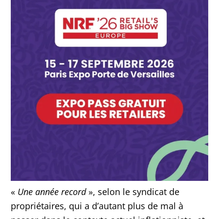
«
Une année record
», selon le syndicat de
propriétaires, qui a d’autant plus de mal à