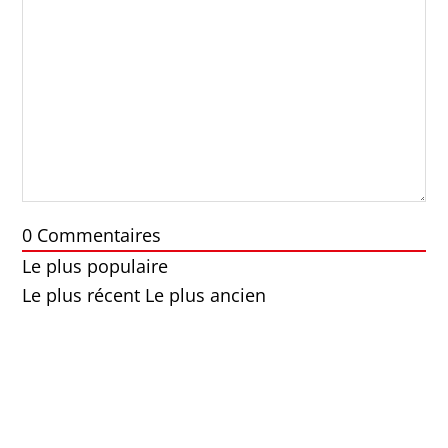
0
Commentaires
Le plus populaire
Le plus récent
Le plus ancien