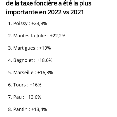
de la taxe foncière a été la plus
importante en 2022 vs 2021
Poissy : +23,9%
Mantes-la-Jolie : +22,2%
Martigues : +19%
Bagnolet : +18,6%
Marseille : +16,3%
Tours : +16%
Pau : +13,6%
Pantin : +13,4%