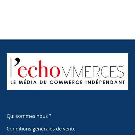
Back
To
Top
Qui sommes nous ?
Conditions générales de vente