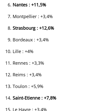
Nantes : +11,5%
Montpellier : +3,4%
Strasbourg : +12,6%
Bordeaux : +3,4%
Lille : +4%
Rennes : +3,3%
Reims : +3,4%
Toulon : +5,9%
Saint-Etienne : +7,8%
Le Havre : +3,4%