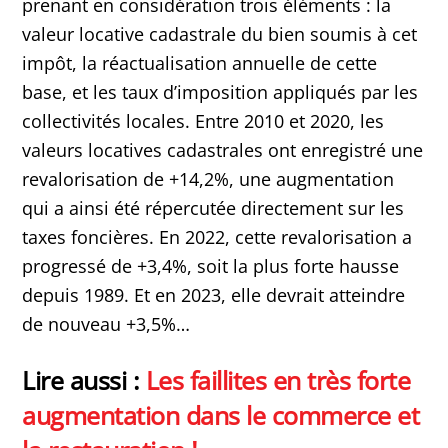
prenant en considération trois éléments : la
valeur locative cadastrale du bien soumis à cet
impôt, la réactualisation annuelle de cette
base, et les taux d’imposition appliqués par les
collectivités locales. Entre 2010 et 2020, les
valeurs locatives cadastrales ont enregistré une
revalorisation de +14,2%, une augmentation
qui a ainsi été répercutée directement sur les
taxes foncières. En 2022, cette revalorisation a
progressé de +3,4%, soit la plus forte hausse
depuis 1989. Et en 2023, elle devrait atteindre
de nouveau +3,5%…
Lire aussi :
Les faillites en très forte
augmentation dans le commerce et