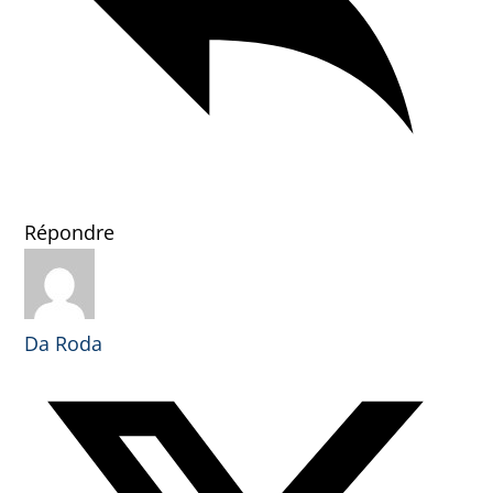
Répondre
Da Roda