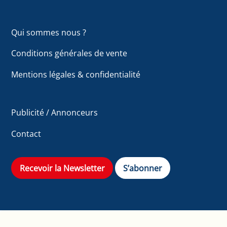
Qui sommes nous ?
Conditions générales de vente
Mentions légales & confidentialité
Publicité / Annonceurs
Contact
Recevoir la Newsletter
S’abonner