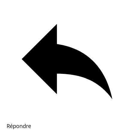
Répondre