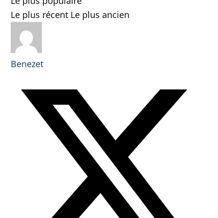
Le plus populaire
Le plus récent
Le plus ancien
Benezet