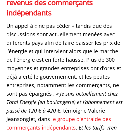
revenus des commerçants
indépendants
Un appel à « ne pas céder » tandis que des
discussions sont actuellement menées avec
différents pays afin de faire baisser les prix de
l’énergie et qui intervient alors que le marché
de l’énergie est en forte hausse. Plus de 300
moyennes et grandes entreprises ont d’ores et
déjà alerté le gouvernement, et les petites
entreprises, notamment les commerçants, ne
sont pas épargnés :
« Je suis actuellement chez
Total Energie (en boulangerie) et l’abonnement est
passé de 120 € à 420 €
, témoigne Valerie
Jeansonglet, dans
le groupe d’entraide des
commerçants indépendants
.
Et les tarifs, n’en