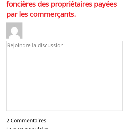
foncières des propriétaires payées
par les commerçants.
2
Commentaires