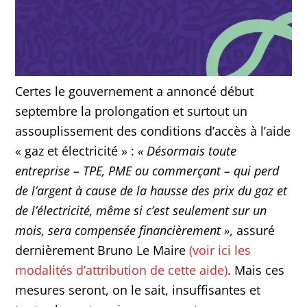
Certes le gouvernement a annoncé début
septembre la prolongation et surtout un
assouplissement des conditions d’accès à l’aide
« gaz et électricité » :
« Désormais toute
entreprise – TPE, PME ou commerçant – qui perd
de l’argent à cause de la hausse des prix du gaz et
de l’électricité, même si c’est seulement sur un
mois, sera compensée financièrement »
, assuré
dernièrement Bruno Le Maire
(voir ici les
modalités d’attribution de cette aide)
. Mais ces
mesures seront, on le sait, insuffisantes et