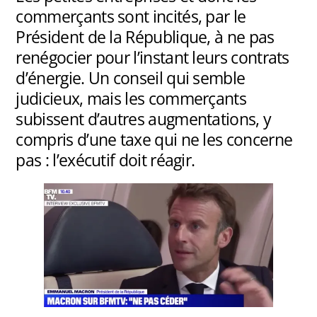
commerçants sont incités, par le
Président de la République, à ne pas
renégocier pour l’instant leurs contrats
d’énergie. Un conseil qui semble
judicieux, mais les commerçants
subissent d’autres augmentations, y
compris d’une taxe qui ne les concerne
pas : l’exécutif doit réagir.