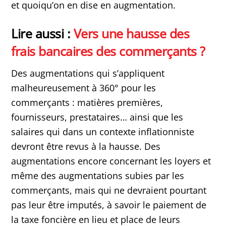
et quoiqu’on en dise en augmentation.
Lire aussi :
Vers une hausse des
frais bancaires des commerçants ?
Des augmentations qui s’appliquent
malheureusement à 360° pour les
commerçants : matières premières,
fournisseurs, prestataires… ainsi que les
salaires qui dans un contexte inflationniste
devront être revus à la hausse. Des
augmentations encore concernant les loyers et
même des augmentations subies par les
commerçants, mais qui ne devraient pourtant
pas leur être imputés, à savoir le paiement de
la taxe foncière en lieu et place de leurs