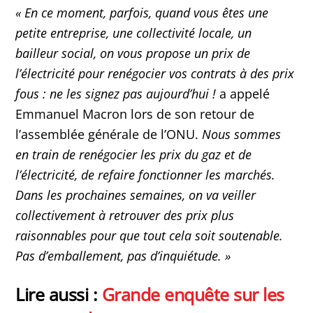
«
En ce moment, parfois, quand vous êtes une
petite entreprise, une collectivité locale, un
bailleur social, on vous propose un prix de
l’électricité pour renégocier vos contrats à des prix
fous : ne les signez pas aujourd’hui !
a appelé
Emmanuel Macron lors de son retour de
l’assemblée générale de l’ONU.
Nous sommes
en train de renégocier les prix du gaz et de
l’électricité, de refaire fonctionner les marchés.
Dans les prochaines semaines, on va veiller
collectivement à retrouver des prix plus
raisonnables pour que tout cela soit soutenable.
Pas d’emballement, pas d’inquiétude. »
Lire aussi :
Grande enquête sur les