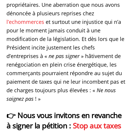
propriétaires. Une aberration que nous avons
dénoncée à plusieurs reprises chez
l’echommerces
et surtout une injustice qui n’a
pour le moment jamais conduit à une
modification de la législation. Et dès lors que le
Président incite justement les chefs
d’entreprises à «
ne pas signer
» hâtivement de
renégociation en plein crise énergétique, les
commerçants pourraient répondre au sujet du
paiement de taxes qui ne leur incombent pas et
de charges toujours plus élevées : «
Ne nous
saignez pas
! »
👉 Nous vous invitons en revanche
à signer la pétition :
Stop aux taxes