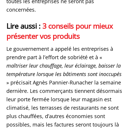
toutes les entreprises ne seront pas
concernées.
Lire aussi :
3 conseils pour mieux
présenter vos produits
Le gouvernement a appelé les entreprises à
prendre part à l’effort de sobriété et à «
maîtriser leur chauffage, leur éclairage, baisser la
température lorsque les bâtiments sont inoccupés
» précisait Agnès Pannier-Runacher la semaine
dernière. Les commerçants tiennent désormais
leur porte fermée lorsque leur magasin est
climatisé, les terrasses de restaurants ne sont
plus chauffées, d’autres économies sont
possibles, mais les factures seront toujours là