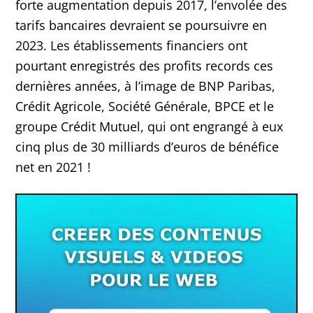
forte augmentation depuis 2017, l’envolée des
tarifs bancaires devraient se poursuivre en
2023. Les établissements financiers ont
pourtant enregistrés des profits records ces
dernières années, à l’image de BNP Paribas,
Crédit Agricole, Société Générale, BPCE et le
groupe Crédit Mutuel, qui ont engrangé à eux
cinq plus de 30 milliards d’euros de bénéfice
net en 2021 !