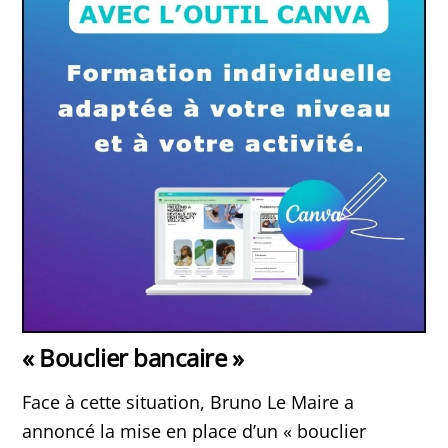
« Bouclier bancaire »
Face à cette situation, Bruno Le Maire a
annoncé la mise en place d’un « bouclier