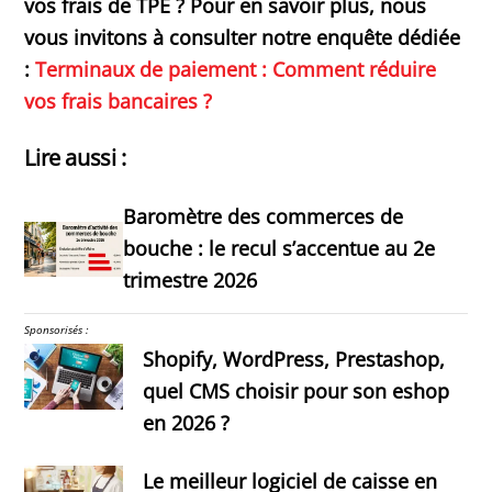
vos frais de TPE ? Pour en savoir plus, nous
vous invitons à consulter notre enquête dédiée
:
Terminaux de paiement : Comment réduire
vos frais bancaires ?
Lire aussi :
Baromètre des commerces de
bouche : le recul s’accentue au 2e
trimestre 2026
Sponsorisés :
Shopify, WordPress, Prestashop,
quel CMS choisir pour son eshop
en 2026 ?
Le meilleur logiciel de caisse en