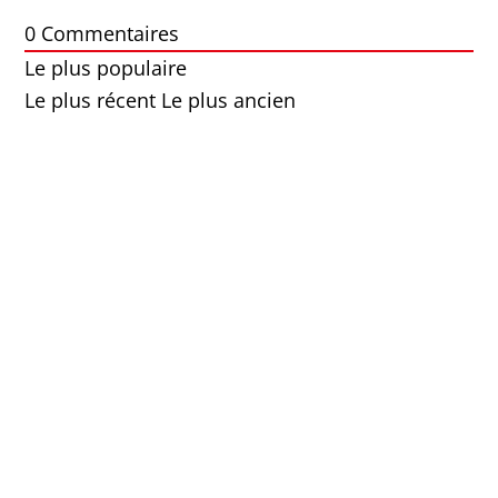
0
Commentaires
Le plus populaire
Le plus récent
Le plus ancien