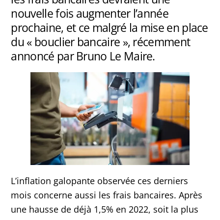
nouvelle fois augmenter l’année
prochaine, et ce malgré la mise en place
du « bouclier bancaire », récemment
annoncé par Bruno Le Maire.
L’inflation galopante observée ces derniers
mois concerne aussi les frais bancaires. Après
une hausse de déjà 1,5% en 2022, soit la plus