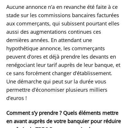
Aucune annonce n’a en revanche été faite à ce
stade sur les commissions bancaires facturées
aux commerçants, qui subissent pourtant elles
aussi des augmentations continues ces
dernières années. En attendant une
hypothétique annonce, les commerçants
peuvent d’ores et déjà prendre les devants en
renégociant leur tarif auprès de leur banque, et
ce sans forcément changer d’établissement.
Une démarche qui peut sur la durée vous
permettre d’économiser plusieurs milliers
d’euros !
Comment s’y prendre ? Quels éléments mettre
en avant auprès de votre banquier pour réduire