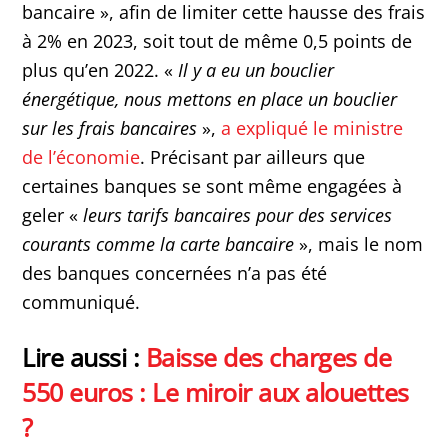
bancaire », afin de limiter cette hausse des frais
à 2% en 2023, soit tout de même 0,5 points de
plus qu’en 2022. «
Il y a eu un bouclier
énergétique, nous mettons en place un bouclier
sur les frais bancaires
»,
a expliqué le ministre
de l’économie
. Précisant par ailleurs que
certaines banques se sont même engagées à
geler «
leurs tarifs bancaires pour des services
courants comme la carte bancaire
», mais le nom
des banques concernées n’a pas été
communiqué.
Lire aussi :
Baisse des charges de
550 euros : Le miroir aux alouettes
?