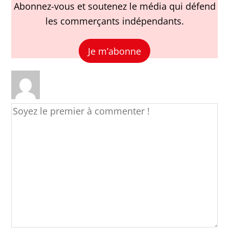
Abonnez-vous et soutenez le média qui défend
les commerçants indépendants.
Je m’abonne