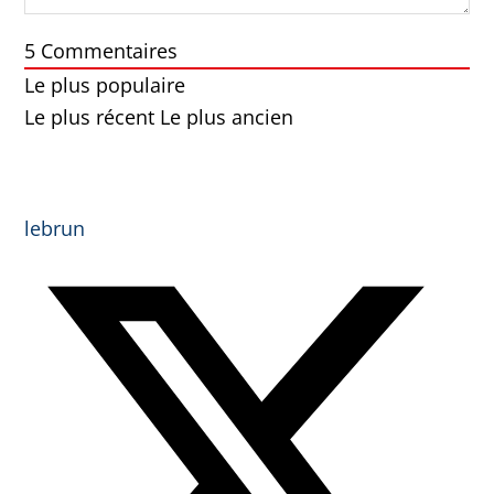
5
Commentaires
Le plus populaire
Le plus récent
Le plus ancien
lebrun