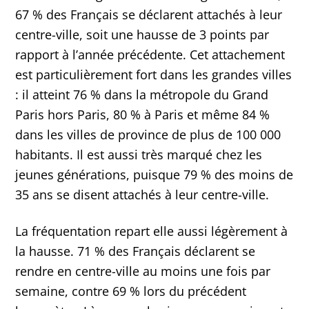
67 % des Français se déclarent attachés à leur
centre-ville, soit une hausse de 3 points par
rapport à l’année précédente. Cet attachement
est particulièrement fort dans les grandes villes
: il atteint 76 % dans la métropole du Grand
Paris hors Paris, 80 % à Paris et même 84 %
dans les villes de province de plus de 100 000
habitants. Il est aussi très marqué chez les
jeunes générations, puisque 79 % des moins de
35 ans se disent attachés à leur centre-ville.
La fréquentation repart elle aussi légèrement à
la hausse. 71 % des Français déclarent se
rendre en centre-ville au moins une fois par
semaine, contre 69 % lors du précédent