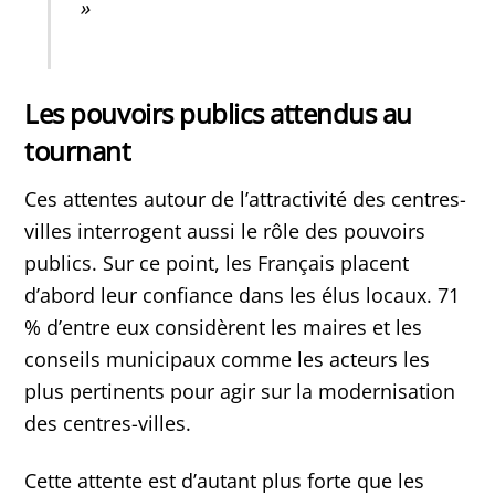
»
Les pouvoirs publics attendus au
tournant
Ces attentes autour de l’attractivité des centres-
villes interrogent aussi le rôle des pouvoirs
publics. Sur ce point, les Français placent
d’abord leur confiance dans les élus locaux. 71
% d’entre eux considèrent les maires et les
conseils municipaux comme les acteurs les
plus pertinents pour agir sur la modernisation
des centres-villes.
Cette attente est d’autant plus forte que les