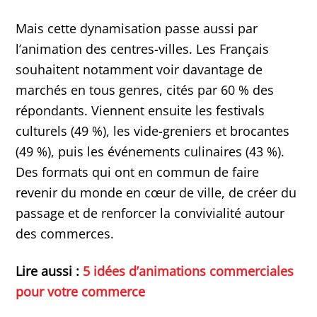
Mais cette dynamisation passe aussi par
l’animation des centres-villes. Les Français
souhaitent notamment voir davantage de
marchés en tous genres, cités par 60 % des
répondants. Viennent ensuite les festivals
culturels (49 %), les vide-greniers et brocantes
(49 %), puis les événements culinaires (43 %).
Des formats qui ont en commun de faire
revenir du monde en cœur de ville, de créer du
passage et de renforcer la convivialité autour
des commerces.
Lire aussi :
5 idées d’animations commerciales
pour votre commerce