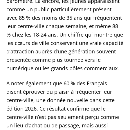
baromètre. Là encore, les jeunes apparaissent
comme un public particulièrement présent,
avec 85 % des moins de 35 ans qui fréquentent
leur centre-ville chaque semaine, et même 88
% chez les 18-24 ans. Un chiffre qui montre que
les cœurs de ville conservent une vraie capacité
d’attraction auprès d’une génération souvent
présentée comme plus tournée vers le
numérique ou les grands pôles commerciaux.
A noter également que 60 % des Français
disent éprouver du plaisir à fréquenter leur
centre-ville, une donnée nouvelle dans cette
édition 2026. Ce résultat confirme que le
centre-ville n’est pas seulement perçu comme
un lieu d’achat ou de passage, mais aussi