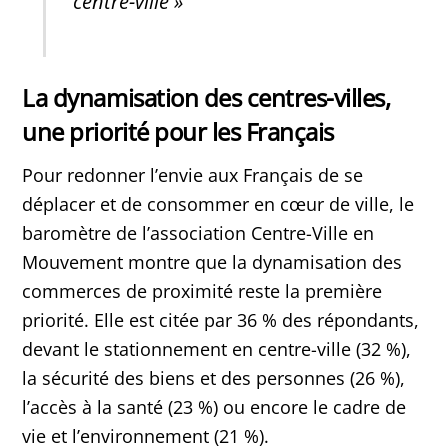
centre-ville »
La dynamisation des centres-villes,
une priorité pour les Français
Pour redonner l’envie aux Français de se
déplacer et de consommer en cœur de ville, le
baromètre de l’association Centre-Ville en
Mouvement montre que la dynamisation des
commerces de proximité reste la première
priorité. Elle est citée par 36 % des répondants,
devant le stationnement en centre-ville (32 %),
la sécurité des biens et des personnes (26 %),
l’accès à la santé (23 %) ou encore le cadre de
vie et l’environnement (21 %).