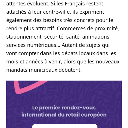
attentes évoluent. Si les Français restent
attachés à leur centre-ville, ils expriment
également des besoins très concrets pour le
rendre plus attractif. Commerces de proximité,
stationnement, sécurité, santé, animations,
services numériques… Autant de sujets qui
vont compter dans les débats locaux dans les
mois et années à venir, alors que les nouveaux
mandats municipaux débutent.