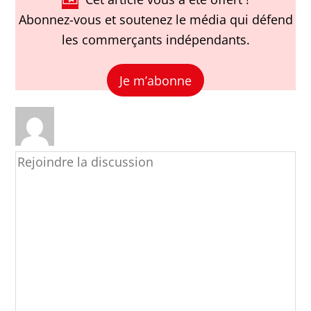
Abonnez-vous et soutenez le média qui défend
les commerçants indépendants.
Je m’abonne