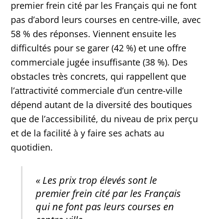
premier frein cité par les Français qui ne font
pas d’abord leurs courses en centre-ville, avec
58 % des réponses. Viennent ensuite les
difficultés pour se garer (42 %) et une offre
commerciale jugée insuffisante (38 %). Des
obstacles très concrets, qui rappellent que
l’attractivité commerciale d’un centre-ville
dépend autant de la diversité des boutiques
que de l’accessibilité, du niveau de prix perçu
et de la facilité à y faire ses achats au
quotidien.
« Les prix trop élevés sont le
premier frein cité par les Français
qui ne font pas leurs courses en