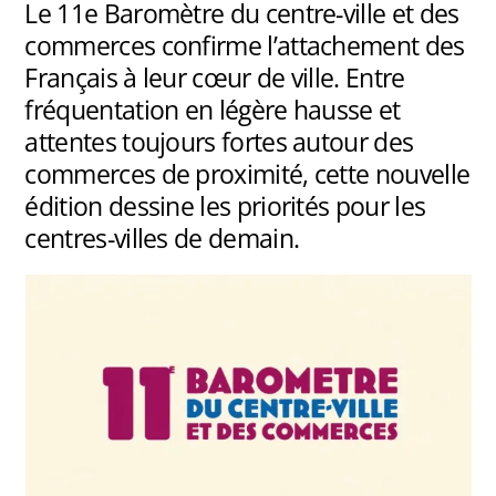
Le 11e Baromètre du centre-ville et des
commerces confirme l’attachement des
Français à leur cœur de ville. Entre
fréquentation en légère hausse et
attentes toujours fortes autour des
commerces de proximité, cette nouvelle
édition dessine les priorités pour les
centres-villes de demain.