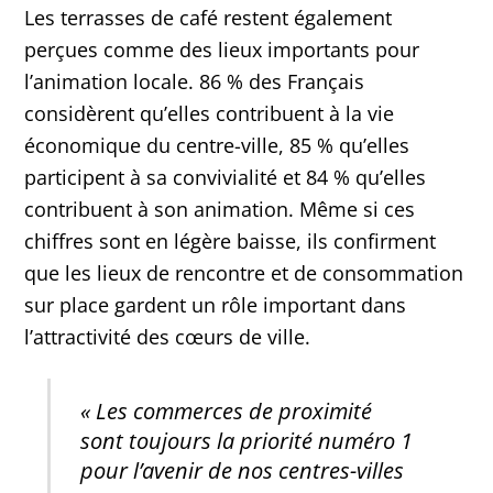
Les terrasses de café restent également
perçues comme des lieux importants pour
l’animation locale. 86 % des Français
considèrent qu’elles contribuent à la vie
économique du centre-ville, 85 % qu’elles
participent à sa convivialité et 84 % qu’elles
contribuent à son animation. Même si ces
chiffres sont en légère baisse, ils confirment
que les lieux de rencontre et de consommation
sur place gardent un rôle important dans
l’attractivité des cœurs de ville.
« Les commerces de proximité
sont toujours la priorité numéro 1
pour l’avenir de nos centres-villes