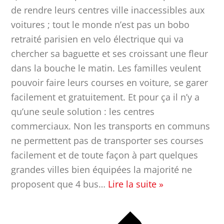
de rendre leurs centres ville inaccessibles aux
voitures ; tout le monde n’est pas un bobo
retraité parisien en velo électrique qui va
chercher sa baguette et ses croissant une fleur
dans la bouche le matin. Les familles veulent
pouvoir faire leurs courses en voiture, se garer
facilement et gratuitement. Et pour ça il n’y a
qu’une seule solution : les centres
commerciaux. Non les transports en communs
ne permettent pas de transporter ses courses
facilement et de toute façon à part quelques
grandes villes bien équipées la majorité ne
proposent que 4 bus
…
Lire la suite »