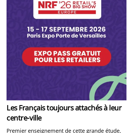
Les Français toujours attachés à leur
centre-ville
Premier enseignement de cette grande étude,