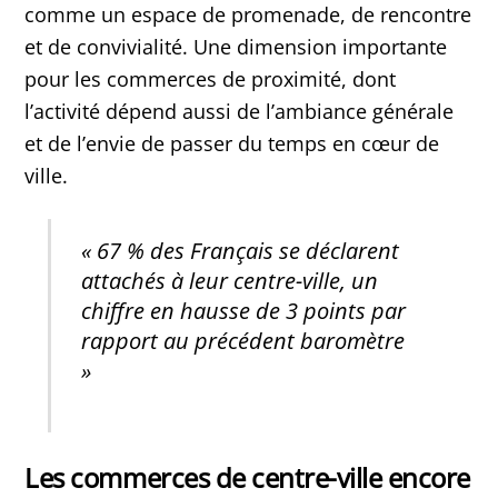
comme un espace de promenade, de rencontre
et de convivialité. Une dimension importante
pour les commerces de proximité, dont
l’activité dépend aussi de l’ambiance générale
et de l’envie de passer du temps en cœur de
ville.
« 67 % des Français se déclarent
attachés à leur centre-ville, un
chiffre en hausse de 3 points par
rapport au précédent baromètre
»
Les commerces de centre-ville encore