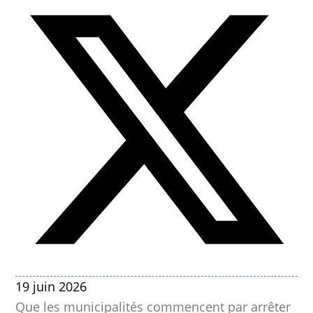
19 juin 2026
Que les municipalités commencent par arrêter