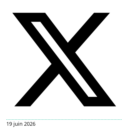
19 juin 2026