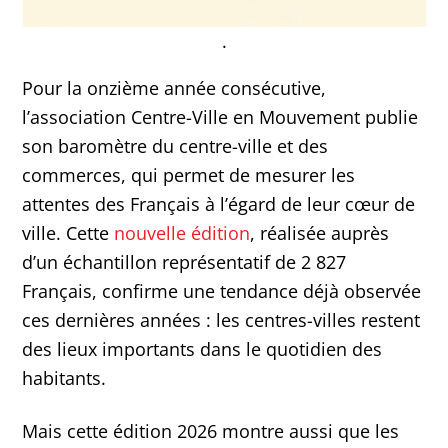
.
Pour la onzième année consécutive,
l’association Centre-Ville en Mouvement publie
son baromètre du centre-ville et des
commerces, qui permet de mesurer les
attentes des Français à l’égard de leur cœur de
ville. Cette
nouvelle édition
, réalisée auprès
d’un échantillon représentatif de 2 827
Français, confirme une tendance déjà observée
ces dernières années : les centres-villes restent
des lieux importants dans le quotidien des
habitants.
Mais cette édition 2026 montre aussi que les