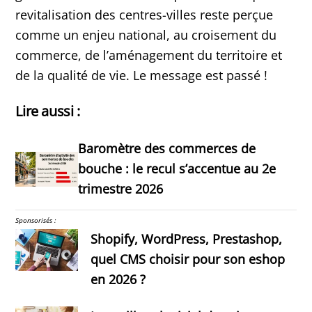
revitalisation des centres-villes reste perçue
comme un enjeu national, au croisement du
commerce, de l’aménagement du territoire et
de la qualité de vie. Le message est passé !
Lire aussi :
Baromètre des commerces de
bouche : le recul s’accentue au 2e
trimestre 2026
Sponsorisés :
Shopify, WordPress, Prestashop,
quel CMS choisir pour son eshop
en 2026 ?