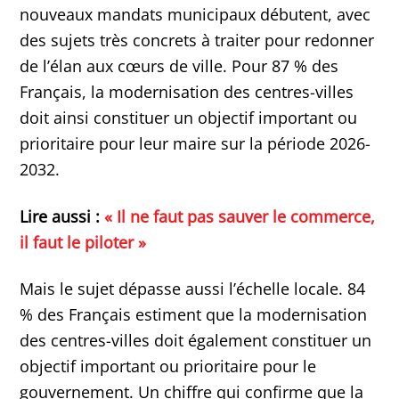
nouveaux mandats municipaux débutent, avec
des sujets très concrets à traiter pour redonner
de l’élan aux cœurs de ville. Pour 87 % des
Français, la modernisation des centres-villes
doit ainsi constituer un objectif important ou
prioritaire pour leur maire sur la période 2026-
2032.
Lire aussi :
« Il ne faut pas sauver le commerce,
il faut le piloter »
Mais le sujet dépasse aussi l’échelle locale. 84
% des Français estiment que la modernisation
des centres-villes doit également constituer un
objectif important ou prioritaire pour le
gouvernement. Un chiffre qui confirme que la