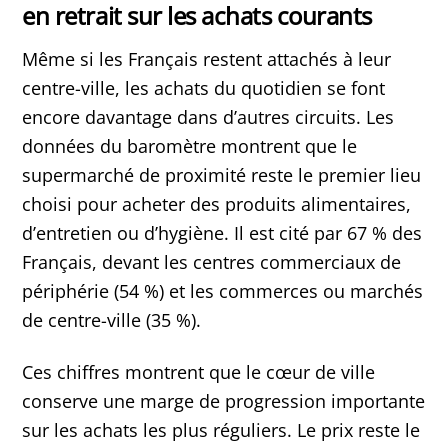
en retrait sur les achats courants
Même si les Français restent attachés à leur
centre-ville, les achats du quotidien se font
encore davantage dans d’autres circuits. Les
données du baromètre montrent que le
supermarché de proximité reste le premier lieu
choisi pour acheter des produits alimentaires,
d’entretien ou d’hygiène. Il est cité par 67 % des
Français, devant les centres commerciaux de
périphérie (54 %) et les commerces ou marchés
de centre-ville (35 %).
Ces chiffres montrent que le cœur de ville
conserve une marge de progression importante
sur les achats les plus réguliers. Le prix reste le