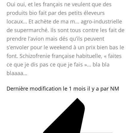
Oui oui, et les français ne veulent que des
produits bio fait par des petits éleveurs
locaux… Et achète de ma m… agro-industrielle
de supermarché. Ils sont tous contre les fait de
prendre l’avion mais dés qu’ils peuvent
s’envoler pour le weekend à un prix bien bas le
font. Schizofrenie française habituelle, « faites
ce que je dis pas ce que je fais »… bla bla
blaaaa…
Dernière modification le 1 mois il y a par NM