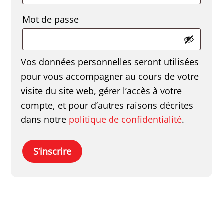
Obligatoire
Mot de passe
Vos données personnelles seront utilisées
pour vous accompagner au cours de votre
visite du site web, gérer l’accès à votre
compte, et pour d’autres raisons décrites
dans notre
politique de confidentialité
.
S’inscrire