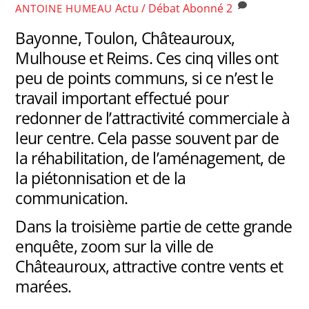
Actu / Débat
Abonné
2
ANTOINE HUMEAU
Bayonne, Toulon, Châteauroux,
Mulhouse et Reims. Ces cinq villes ont
peu de points communs, si ce n’est le
travail important effectué pour
redonner de l’attractivité commerciale à
leur centre. Cela passe souvent par de
la réhabilitation, de l’aménagement, de
la piétonnisation et de la
communication.
Dans la troisième partie de cette grande
enquête, zoom sur la ville de
Châteauroux, attractive contre vents et
marées.