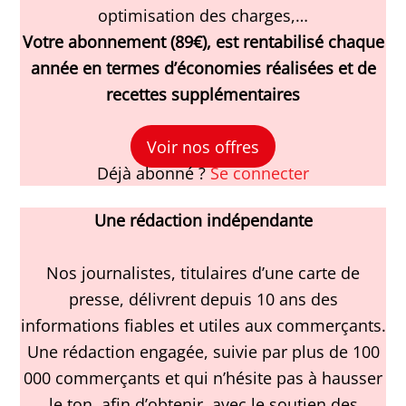
optimisation des charges,…
Votre abonnement (89€), est rentabilisé chaque
année en termes d’économies réalisées et de
recettes supplémentaires
Voir nos offres
Déjà abonné ?
Se connecter
Une rédaction indépendante
Nos journalistes, titulaires d’une carte de
presse, délivrent depuis 10 ans des
informations fiables et utiles aux commerçants.
Une rédaction engagée, suivie par plus de 100
000 commerçants et qui n’hésite pas à hausser
le ton, afin d’obtenir, avec le soutien des