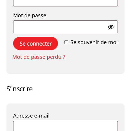
Obligatoire
Mot de passe
Se souvenir de moi
Se connecter
Mot de passe perdu ?
S’inscrire
Obligatoire
Adresse e-mail