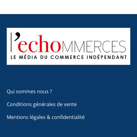
Back
To
Top
Qui sommes nous ?
Conditions générales de vente
Mentions légales & confidentialité