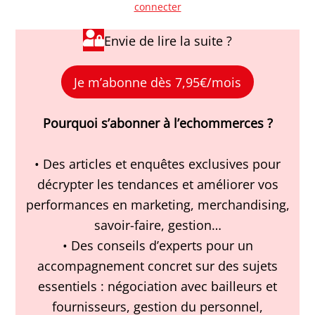
connecter
Envie de lire la suite ?
Je m’abonne dès 7,95€/mois
Pourquoi s’abonner à l’echommerces ?
• Des articles et enquêtes exclusives pour
décrypter les tendances et améliorer vos
performances en marketing, merchandising,
savoir-faire, gestion…
• Des conseils d’experts pour un
accompagnement concret sur des sujets
essentiels : négociation avec bailleurs et
fournisseurs, gestion du personnel,