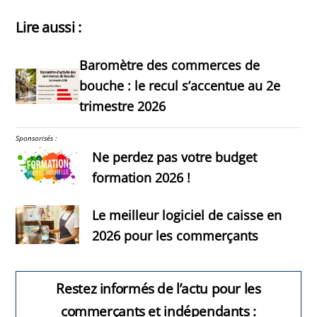
Lire aussi :
Baromètre des commerces de
bouche : le recul s’accentue au 2e
trimestre 2026
Sponsorisés :
Ne perdez pas votre budget
formation 2026 !
Le meilleur logiciel de caisse en
2026 pour les commerçants
Restez informés de l’actu pour les
commerçants et indépendants :