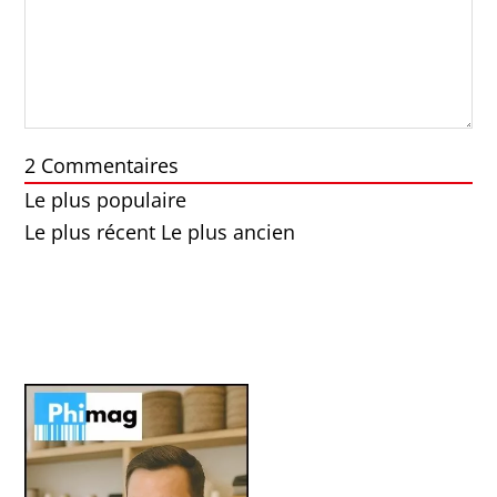
2
Commentaires
Le plus populaire
Le plus récent
Le plus ancien