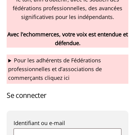
fédérations professionnelles, des avancées
significatives pour les indépendants.
Avec l’echommerces, votre voix est entendue et
défendue.
Pour les adhérents de Fédérations
professionnelles et d’associations de
commerçants cliquez ici
Se connecter
Obligatoire
Identifiant ou e-mail