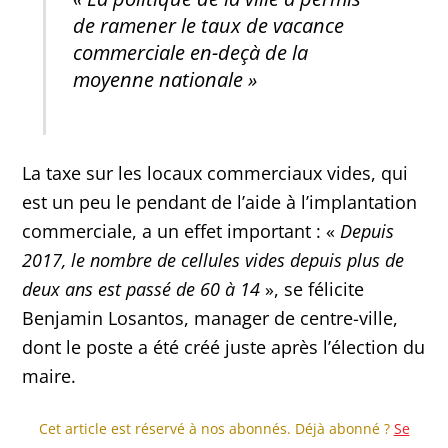
de ramener le taux de vacance
commerciale en-deçà de la
moyenne nationale »
La taxe sur les locaux commerciaux vides, qui
est un peu le pendant de l’aide à l’implantation
commerciale, a un effet important : «
Depuis
2017, le nombre de cellules vides depuis plus de
deux ans est passé de 60 à 14
», se félicite
Benjamin Losantos, manager de centre-ville,
dont le poste a été créé juste après l’élection du
maire.
Cet article est réservé à nos abonnés. Déjà abonné ?
Se