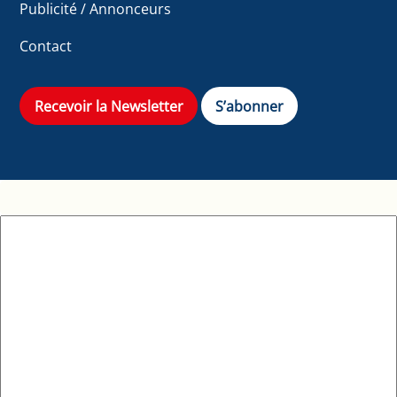
Publicité / Annonceurs
Contact
Recevoir la Newsletter
S’abonner