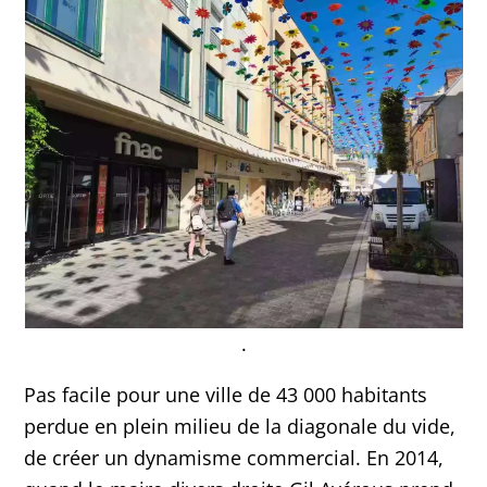
.
Pas facile pour une ville de 43 000 habitants
perdue en plein milieu de la diagonale du vide,
de créer un dynamisme commercial. En 2014,