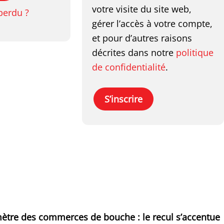
votre visite du site web,
perdu ?
gérer l’accès à votre compte,
et pour d’autres raisons
décrites dans notre
politique
de confidentialité
.
S’inscrire
ètre des commerces de bouche : le recul s’accentue