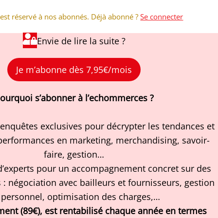
e est réservé à nos abonnés. Déjà abonné ?
Se connecter
Envie de lire la suite ?
Je m’abonne dès 7,95€/mois
ourquoi s’abonner à l’echommerces ?
t enquêtes exclusives pour décrypter les tendances et
performances en marketing, merchandising, savoir-
faire, gestion…
 d’experts pour un accompagnement concret sur des
s : négociation avec bailleurs et fournisseurs, gestion
 personnel, optimisation des charges,…
ent (89€), est rentabilisé chaque année en termes