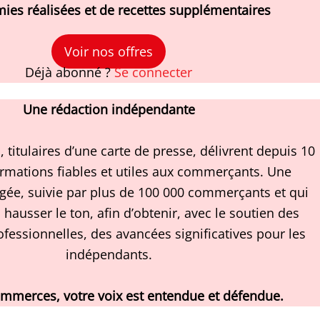
ies réalisées et de recettes supplémentaires
Voir nos offres
Déjà abonné ?
Se connecter
Une rédaction indépendante
, titulaires d’une carte de presse, délivrent depuis 10
ormations fiables et utiles aux commerçants. Une
gée, suivie par plus de 100 000 commerçants et qui
 hausser le ton, afin d’obtenir, avec le soutien des
ofessionnelles, des avancées significatives pour les
indépendants.
ommerces, votre voix est entendue et défendue.