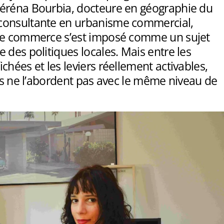
éréna Bourbia, docteure en géographie du
consultante en urbanisme commercial,
le commerce s’est imposé comme un sujet
 des politiques locales. Mais entre les
chées et les leviers réellement activables,
les ne l’abordent pas avec le même niveau de