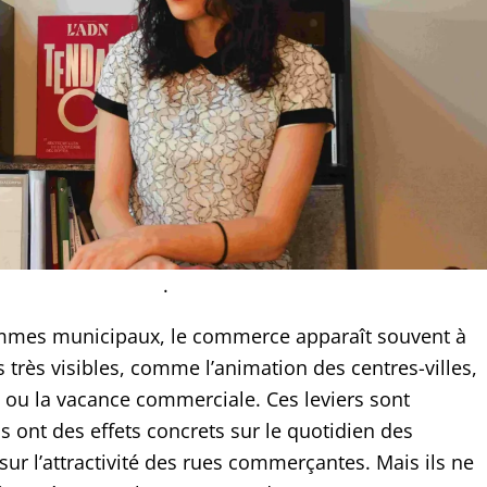
.
mmes municipaux, le commerce apparaît souvent à
s très visibles, comme l’animation des centres-villes,
 ou la vacance commerciale. Ces leviers sont
ls ont des effets concrets sur le quotidien des
ur l’attractivité des rues commerçantes. Mais ils ne