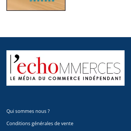
Back
To
Top
Qui sommes nous ?
Conditions générales de vente