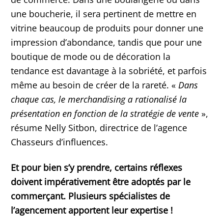
une boucherie, il sera pertinent de mettre en
vitrine beaucoup de produits pour donner une
impression d’abondance, tandis que pour une
boutique de mode ou de décoration la
tendance est davantage à la sobriété, et parfois
même au besoin de créer de la rareté. «
Dans
chaque cas, le merchandising a rationalisé la
présentation en fonction de la stratégie de vente
»,
résume Nelly Sitbon, directrice de l’agence
Chasseurs d’influences.
Et pour bien s’y prendre, certains réflexes
doivent impérativement être adoptés par le
commerçant. Plusieurs spécialistes de
l’agencement apportent leur expertise !