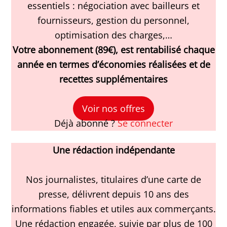
essentiels : négociation avec bailleurs et
fournisseurs, gestion du personnel,
optimisation des charges,…
Votre abonnement (89€), est rentabilisé chaque
année en termes d’économies réalisées et de
recettes supplémentaires
Voir nos offres
Déjà abonné ?
Se connecter
Une rédaction indépendante
Nos journalistes, titulaires d’une carte de
presse, délivrent depuis 10 ans des
informations fiables et utiles aux commerçants.
Une rédaction engagée, suivie par plus de 100