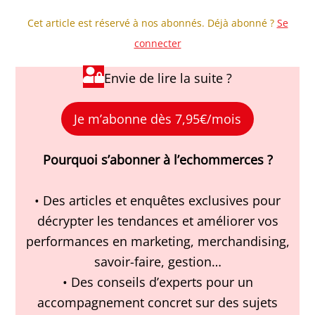
Cet article est réservé à nos abonnés. Déjà abonné ?
Se
connecter
Envie de lire la suite ?
Je m’abonne dès 7,95€/mois
Pourquoi s’abonner à l’echommerces ?
• Des articles et enquêtes exclusives pour
décrypter les tendances et améliorer vos
performances en marketing, merchandising,
savoir-faire, gestion…
• Des conseils d’experts pour un
accompagnement concret sur des sujets