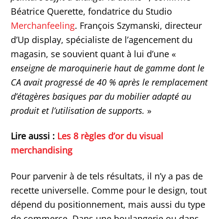
Béatrice Querette, fondatrice du Studio
Merchanfeeling
. François Szymanski, directeur
d’Up display, spécialiste de l’agencement du
magasin, se souvient quant à lui d’une «
enseigne de maroquinerie haut de gamme dont le
CA avait progressé de 40 % après le remplacement
d’étagères basiques par du mobilier adapté au
produit et l’utilisation de supports.
»
Lire aussi :
Les 8 règles d’or du visual
merchandising
Pour parvenir à de tels résultats, il n’y a pas de
recette universelle. Comme pour le design, tout
dépend du positionnement, mais aussi du type
de commerce. Dans une boulangerie ou dans