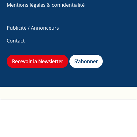
Mentions légales & confidentialité
Publicité / Annonceurs
Contact
Recevoir la Newsletter
S’abonner