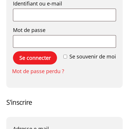
Obligatoire
Identifiant ou e-mail
Obligatoire
Mot de passe
Se souvenir de moi
Se connecter
Mot de passe perdu ?
S’inscrire
Obligatoire
Adresse e-mail