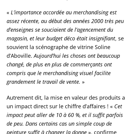
«
L’importance accordée au merchandising est
assez récente, au début des années 2000 très peu
d’enseignes se souciaient de l’agencement du
magasin, et leur budget déco était insignifiant
, se
souvient la scénographe de vitrine Soline
d’Aboville.
Aujourd’hui les choses ont beaucoup
changé, de plus en plus de commerçants ont
compris que le merchandising visuel facilite
grandement le travail de vente.
»
Autrement dit, la mise en valeur des produits a
un impact direct sur le chiffre d’affaires ! «
Cet
impact peut aller de 10 à 60 %, et il suffit parfois
de peu. Dans certains cas un simple coup de
peinture suffit à changer la donne
», confirme