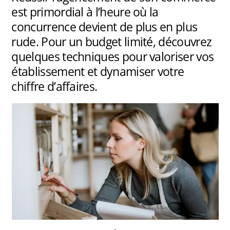
est primordial à l’heure où la
concurrence devient de plus en plus
rude. Pour un budget limité, découvrez
quelques techniques pour valoriser vos
établissement et dynamiser votre
chiffre d’affaires.
.