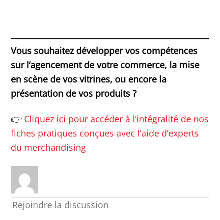
Vous souhaitez développer vos compétences
sur l’agencement de votre commerce, la mise
en scène de vos vitrines, ou encore la
présentation de vos produits ?
👉
Cliquez ici pour accéder à l’intégralité de nos
fiches pratiques conçues avec l’aide d’experts
du merchandising