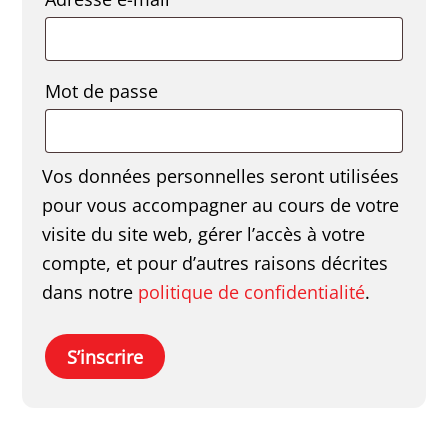
Obligatoire
Mot de passe
Vos données personnelles seront utilisées
pour vous accompagner au cours de votre
visite du site web, gérer l’accès à votre
compte, et pour d’autres raisons décrites
dans notre
politique de confidentialité
.
S’inscrire