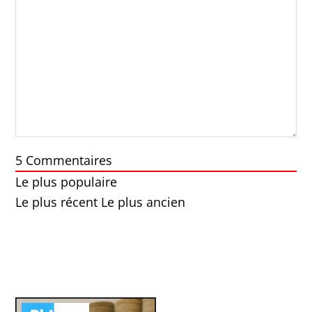
5
Commentaires
Le plus populaire
Le plus récent
Le plus ancien