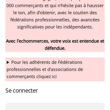
000 commerçants et qui n’hésite pas à hausser
le ton, afin d’obtenir, avec le soutien des
fédérations professionnelles, des avancées
significatives pour les indépendants.
Avec l’echommerces, votre voix est entendue et
défendue.
Pour les adhérents de Fédérations
professionnelles et d’associations de
commerçants cliquez ici
Se connecter