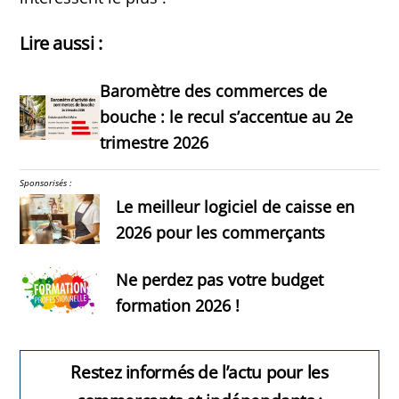
Lire aussi :
Baromètre des commerces de
bouche : le recul s’accentue au 2e
trimestre 2026
Sponsorisés :
Le meilleur logiciel de caisse en
2026 pour les commerçants
Ne perdez pas votre budget
formation 2026 !
Restez informés de l’actu pour les