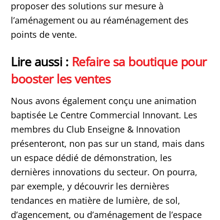
proposer des solutions sur mesure à
l’aménagement ou au réaménagement des
points de vente.
Lire aussi :
Refaire sa boutique pour
booster les ventes
Nous avons également conçu une animation
baptisée Le Centre Commercial Innovant. Les
membres du Club Enseigne & Innovation
présenteront, non pas sur un stand, mais dans
un espace dédié de démonstration, les
dernières innovations du secteur. On pourra,
par exemple, y découvrir les dernières
tendances en matière de lumière, de sol,
d’agencement, ou d’aménagement de l’espace