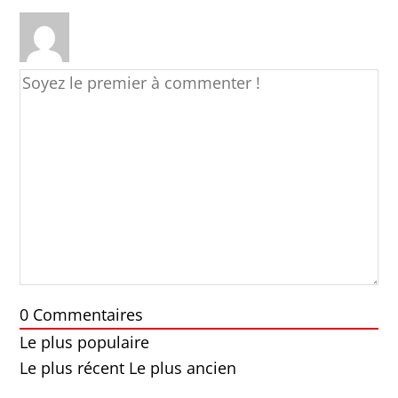
0
Commentaires
Le plus populaire
Le plus récent
Le plus ancien