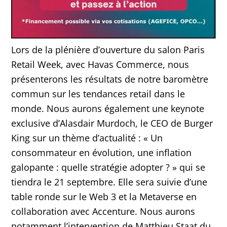
Lors de la plénière d’ouverture du salon Paris
Retail Week, avec Havas Commerce, nous
présenterons les résultats de notre baromètre
commun sur les tendances retail dans le
monde. Nous aurons également une keynote
exclusive d’Alasdair Murdoch, le CEO de Burger
King sur un thème d’actualité : « Un
consommateur en évolution, une inflation
galopante : quelle stratégie adopter ? » qui se
tiendra le 21 septembre. Elle sera suivie d’une
table ronde sur le Web 3 et la Metaverse en
collaboration avec Accenture. Nous aurons
notamment l’intervention de Matthieu Staat du