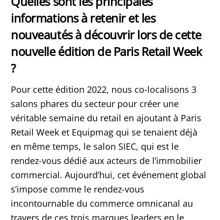
Quelles sont les principales
informations à retenir et les
nouveautés à découvrir lors de cette
nouvelle édition de Paris Retail Week
?
Pour cette édition 2022, nous co-localisons 3
salons phares du secteur pour créer une
véritable semaine du retail en ajoutant à Paris
Retail Week et Equipmag qui se tenaient déjà
en même temps, le salon SIEC, qui est le
rendez-vous dédié aux acteurs de l’immobilier
commercial. Aujourd’hui, cet événement global
s’impose comme le rendez-vous
incontournable du commerce omnicanal au
travers de ces trois marques leaders en le