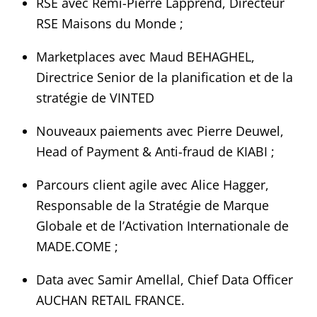
RSE avec Rémi-Pierre Lapprend, Directeur
RSE Maisons du Monde ;
Marketplaces avec Maud BEHAGHEL,
Directrice Senior de la planification et de la
stratégie de VINTED
Nouveaux paiements avec Pierre Deuwel,
Head of Payment & Anti-fraud de KIABI ;
Parcours client agile avec Alice Hagger,
Responsable de la Stratégie de Marque
Globale et de l’Activation Internationale de
MADE.COME ;
Data avec Samir Amellal, Chief Data Officer
AUCHAN RETAIL FRANCE.