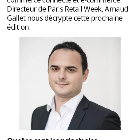
Directeur de Paris Retail Week, Arnaud
Gallet nous décrypte cette prochaine
édition.