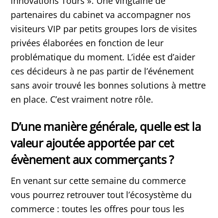
innovations Tours ». Une vingtaine de
partenaires du cabinet va accompagner nos
visiteurs VIP par petits groupes lors de visites
privées élaborées en fonction de leur
problématique du moment. L’idée est d’aider
ces décideurs à ne pas partir de l’événement
sans avoir trouvé les bonnes solutions à mettre
en place. C’est vraiment notre rôle.
D’une manière générale, quelle est la
valeur ajoutée apportée par cet
évènement aux commerçants ?
En venant sur cette semaine du commerce
vous pourrez retrouver tout l’écosystème du
commerce : toutes les offres pour tous les