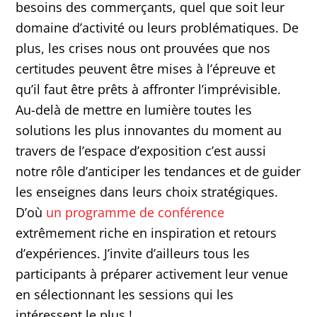
besoins des commerçants, quel que soit leur
domaine d’activité ou leurs problématiques. De
plus, les crises nous ont prouvées que nos
certitudes peuvent être mises à l’épreuve et
qu’il faut être prêts à affronter l’imprévisible.
Au-delà de mettre en lumière toutes les
solutions les plus innovantes du moment au
travers de l’espace d’exposition c’est aussi
notre rôle d’anticiper les tendances et de guider
les enseignes dans leurs choix stratégiques.
D’où
un programme de conférence
extrêmement riche en inspiration et retours
d’expériences. J’invite d’ailleurs tous les
participants à préparer activement leur venue
en sélectionnant les sessions qui les
intéressent le plus !