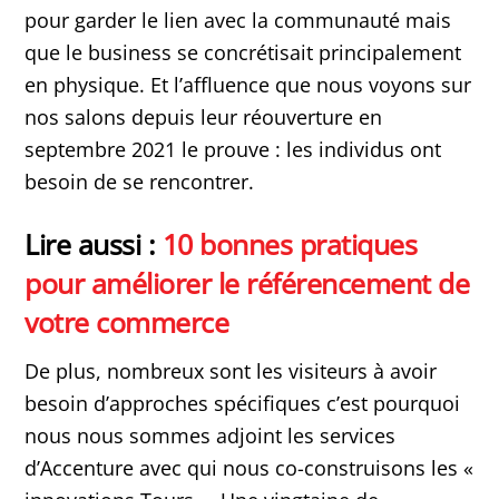
pour garder le lien avec la communauté mais
que le business se concrétisait principalement
en physique. Et l’affluence que nous voyons sur
nos salons depuis leur réouverture en
septembre 2021 le prouve : les individus ont
besoin de se rencontrer.
Lire aussi :
10 bonnes pratiques
pour améliorer le référencement de
votre commerce
De plus, nombreux sont les visiteurs à avoir
besoin d’approches spécifiques c’est pourquoi
nous nous sommes adjoint les services
d’Accenture avec qui nous co-construisons les «