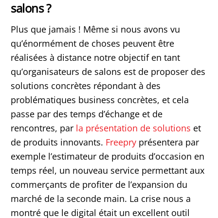
salons ?
Plus que jamais ! Même si nous avons vu
qu’énormément de choses peuvent être
réalisées à distance notre objectif en tant
qu’organisateurs de salons est de proposer des
solutions concrètes répondant à des
problématiques business concrètes, et cela
passe par des temps d’échange et de
rencontres, par
la présentation de solutions
et
de produits innovants.
Freepry
présentera par
exemple l’estimateur de produits d’occasion en
temps réel, un nouveau service permettant aux
commerçants de profiter de l’expansion du
marché de la seconde main. La crise nous a
montré que le digital était un excellent outil