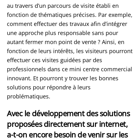
au travers d’un parcours de visite établi en
fonction de thématiques précises. Par exemple,
comment effectuer des travaux afin d’intégrer
une approche plus responsable sans pour
autant fermer mon point de vente ? Ainsi, en
fonction de leurs intérêts, les visiteurs pourront
effectuer ces visites guidées par des
professionnels dans ce mini centre commercial
innovant. Et pourront y trouver les bonnes
solutions pour répondre à leurs
problématiques.
Avec le développement des solutions
proposées directement sur internet,
a-t-on encore besoin de venir sur les