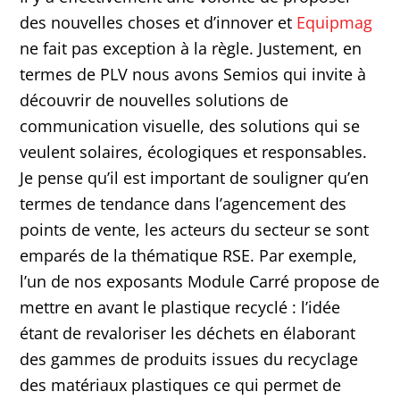
des nouvelles choses et d’innover et
Equipmag
ne fait pas exception à la règle. Justement, en
termes de PLV nous avons Semios qui invite à
découvrir de nouvelles solutions de
communication visuelle, des solutions qui se
veulent solaires, écologiques et responsables.
Je pense qu’il est important de souligner qu’en
termes de tendance dans l’agencement des
points de vente, les acteurs du secteur se sont
emparés de la thématique RSE. Par exemple,
l’un de nos exposants Module Carré propose de
mettre en avant le plastique recyclé : l’idée
étant de revaloriser les déchets en élaborant
des gammes de produits issues du recyclage
des matériaux plastiques ce qui permet de