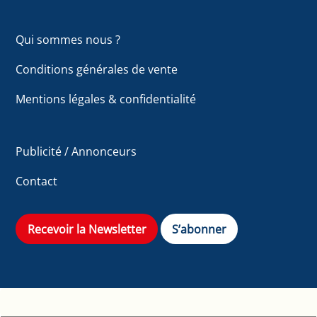
Qui sommes nous ?
Conditions générales de vente
Mentions légales & confidentialité
Publicité / Annonceurs
Contact
Recevoir la Newsletter
S’abonner