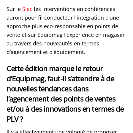
Sur le
Siec
les interventions en conférences
auront pour fil conducteur l’intégration d’une
approche plus eco-responsable en points de
vente et sur Equipmag l’expérience en magasin
au travers des nouveautés en termes
d’agencement et d’équipement.
Cette édition marque le retour
d’Equipmag, faut-il s’attendre à de
nouvelles tendances dans
l’agencement des points de ventes
et/ou à des innovations en termes de
PLV ?
Il y a effectivement une volonté de proposer