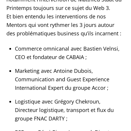
Printemps toujours sur ce sujet du Web 3.
Et bien entendu les interventions de nos
Mentors qui vont rythmer les 3 jours autour
des problématiques business qu’ils incarnent :
Commerce omnicanal avec Bastien Velnsi,
CEO et fondateur de CABAIA ;
Marketing avec Antoine Dubois,
Communication and Guest Experience
International Expert du groupe Accor ;
Logistique avec Grégory Chekroun,
Directeur logistique, transport et flux du
groupe FNAC DARTY ;