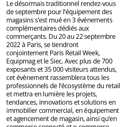
Le désormais traditionnel rendez-vous
de septembre pour l’équipement des
magasins s’est mué en 3 événements
complémentaires dédiés aux
commerçants. Du 20 au 22 septembre
2022 à Paris, se tiendront
conjointement Paris Retail Week,
Equipmag et le Siec. Avec plus de 700
exposants et 35 000 visiteurs attendus,
cet évènement rassemblera tous les
professionnels de l’écosystème du retail
et mettra en lumière les projets,
tendances, innovations et solutions en
immobilier commercial, en équipement
et agencement de magasin, ainsi qu’en
commerce connecté et e-commerce.