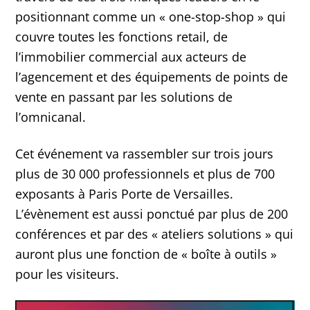
positionnant comme un « one-stop-shop » qui
couvre toutes les fonctions retail, de
l’immobilier commercial aux acteurs de
l’agencement et des équipements de points de
vente en passant par les solutions de
l’omnicanal.
Cet événement va rassembler sur trois jours
plus de 30 000 professionnels et plus de 700
exposants à Paris Porte de Versailles.
L’évènement est aussi ponctué par plus de 200
conférences et par des « ateliers solutions » qui
auront plus une fonction de « boîte à outils »
pour les visiteurs.