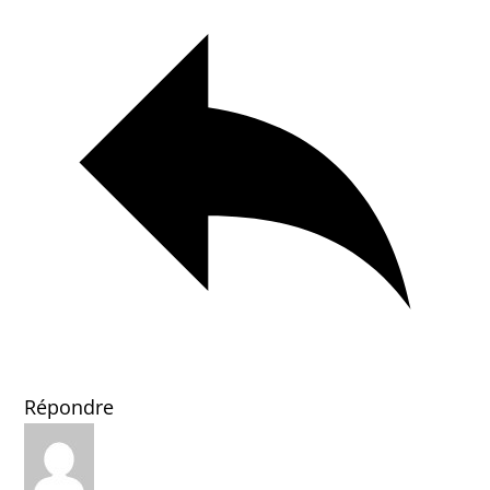
Répondre