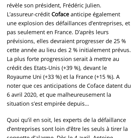
révèle son président, Frédéric Julien.
L’assureur-crédit
Coface
anticipe également
une explosion des défaillances d’entreprises, et
pas seulement en France. D’après leurs
prévisions, elles devraient progresser de 25 %
cette année au lieu des 2 % initialement prévus.
La plus forte progression serait à mettre au
crédit des Etats-Unis (+39 %), devant le
Royaume Uni (+33 %) et la France (+15 %). A
noter que ces anticipations de Coface datent du
6 avril 2020, et que malheureusement la
situation s’est empirée depuis…
Quoi qu’il en soit, les experts de la défaillance
d’entreprises sont loin d’être les seuls à tirer la
sonnette d’alarme. Dès le 4 avril, Antoine