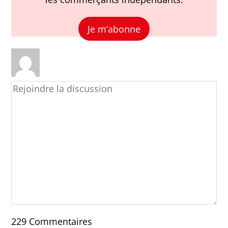
Je m’abonne
229
Commentaires