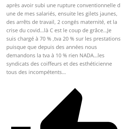
après avoir subi une rupture conventionnelle d
une de mes salariés, ensuite les gilets jaunes,
des arrêts de travail, 2 congés maternité, et la
crise du covid…là C est le coup de grâce…Je
suis chargé à 70 % ,tva 20 % sur les prestations
puisque que depuis des années nous
demandons la tva à 10 % rien NADA…les
syndicats des coiffeurs et des esthéticienne
tous des incompétents…