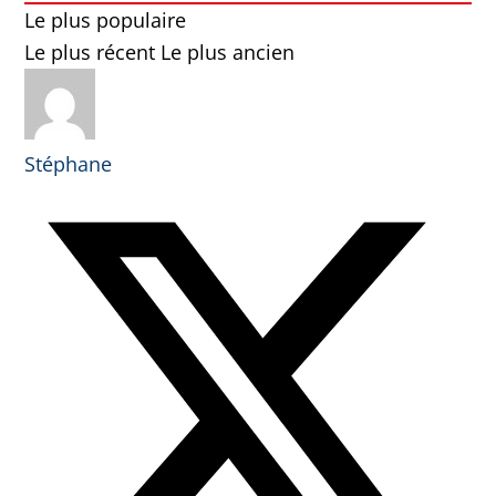
Le plus populaire
Le plus récent
Le plus ancien
Stéphane