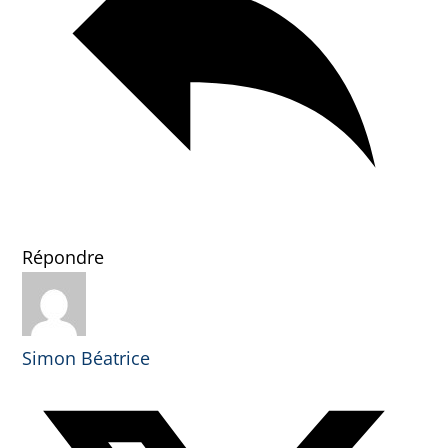
Répondre
Simon Béatrice