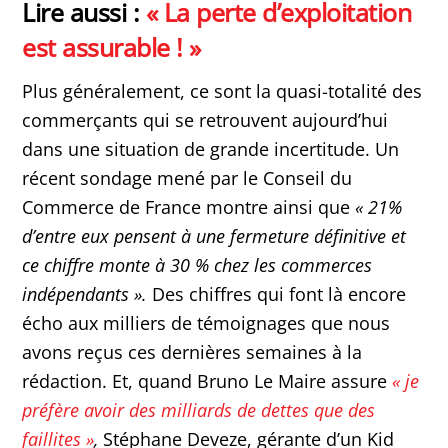
Lire aussi :
« La perte d’exploitation
est assurable ! »
Plus généralement, ce sont la quasi-totalité des
commerçants qui se retrouvent aujourd’hui
dans une situation de grande incertitude. Un
récent sondage mené par le Conseil du
Commerce de France montre ainsi que
« 21%
d’entre eux pensent à une fermeture définitive et
ce chiffre monte à 30 % chez les commerces
indépendants ».
Des chiffres qui font là encore
écho aux milliers de témoignages que nous
avons reçus ces dernières semaines à la
rédaction. Et, quand Bruno Le Maire assure
« je
préfère avoir des milliards de dettes que des
faillites »
,
Stéphane Deveze, gérante d’un Kid