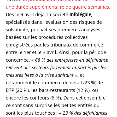
une durée supplémentaire de quatre semaines
.
Dès le 9 avril déjà, la société
Infolégale
,
spécialisée dans l’évaluation des risques de
solvabilité, publiait ses premières analyses
basées sur les procédures collectives
enregistrées par les tribunaux de commerce
entre le 1er et le 3 avril. Ainsi, pour la période
concernée, «
68 % des entreprises en défaillance
relèvent des secteurs fortement impactés par les
mesures liées à la crise sanitaire
», et
notamment le commerce de détail (23 %), le
BTP (20 %), les bars-restaurants (12 %), ou
encore les coiffeurs (6 %). Dans cet ensemble,
ce sont sans surprise les petites entités qui
sont les plus touchées : «
23 % des défaillances