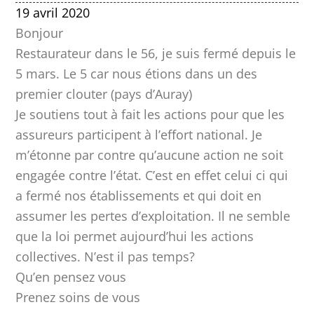
19 avril 2020
Bonjour
Restaurateur dans le 56, je suis fermé depuis le
5 mars. Le 5 car nous étions dans un des
premier clouter (pays d’Auray)
Je soutiens tout à fait les actions pour que les
assureurs participent à l’effort national. Je
m’étonne par contre qu’aucune action ne soit
engagée contre l’état. C’est en effet celui ci qui
a fermé nos établissements et qui doit en
assumer les pertes d’exploitation. Il ne semble
que la loi permet aujourd’hui les actions
collectives. N’est il pas temps?
Qu’en pensez vous
Prenez soins de vous