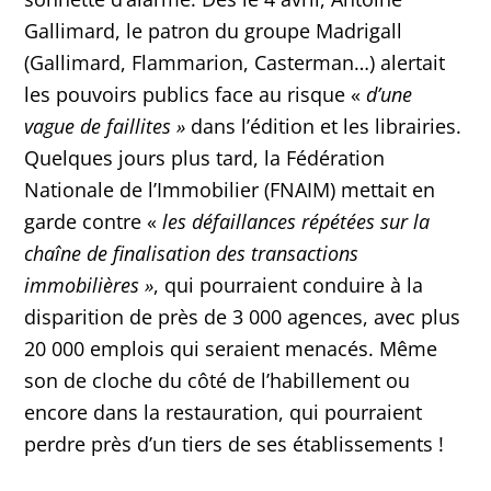
Gallimard, le patron du groupe Madrigall
(Gallimard, Flammarion, Casterman…) alertait
les pouvoirs publics face au risque «
d’une
vague de faillites »
dans l’édition et les librairies.
Quelques jours plus tard, la Fédération
Nationale de l’Immobilier (FNAIM) mettait en
garde contre «
les défaillances répétées sur la
chaîne de finalisation des transactions
immobilières
»
, qui pourraient conduire à la
disparition de près de 3 000 agences, avec plus
20 000 emplois qui seraient menacés. Même
son de cloche du côté de l’habillement ou
encore dans la restauration, qui pourraient
perdre près d’un tiers de ses établissements !