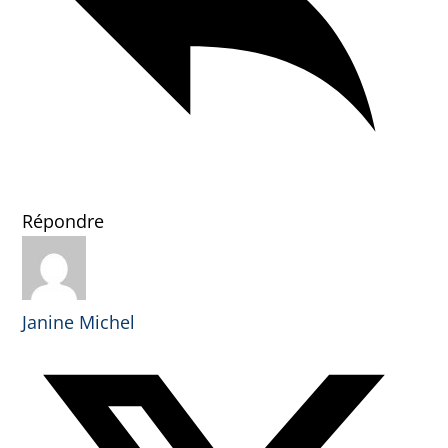
Répondre
Janine Michel