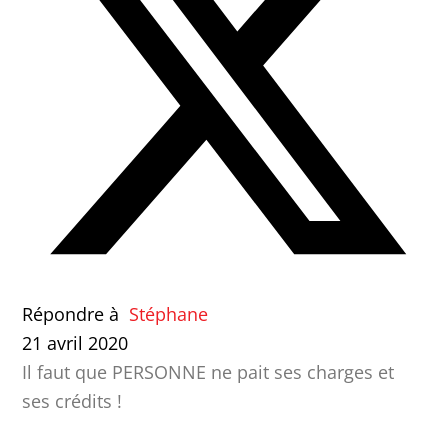
Répondre à
Stéphane
21 avril 2020
Il faut que PERSONNE ne pait ses charges et
ses crédits !