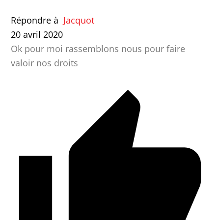
Répondre à
Jacquot
20 avril 2020
Ok pour moi rassemblons nous pour faire
valoir nos droits