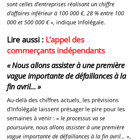
sont celles d’entreprises réalisant un chiffre
d’affaires inférieur à 100 000 €, 28 % entre 100
000 et 500 000 € »
, indique Infolégale.
Lire aussi :
L’appel des
commerçants indépendants
« Nous allons assister à une première
vague
importante
de défaillances à la
fin avril… »
Au-delà des chiffres actuels, les prévisions
d’Infolégale laissent présager le pire pour les
semaines à venir : «
le processus va se
poursuivre, nous allons assister à une première
vague
importante
de défaillances à la fin avril…
»,