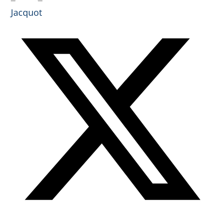
Jacquot