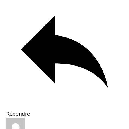
Répondre