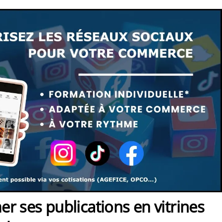
r ses publications en vitrines