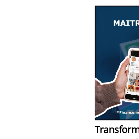
Transforme