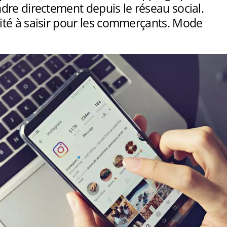
dre directement depuis le réseau social.
té à saisir pour les commerçants. Mode