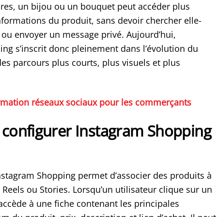
res, un bijou ou un bouquet peut accéder plus
nformations du produit, sans devoir chercher elle-
 ou envoyer un message privé. Aujourd’hui,
ng s’inscrit donc pleinement dans l’évolution du
s parcours plus courts, plus visuels et plus
rmation réseaux sociaux pour les commerçants
onfigurer Instagram Shopping
stagram Shopping permet d’associer des produits à
 Reels ou Stories. Lorsqu’un utilisateur clique sur un
 accède à une fiche contenant les principales