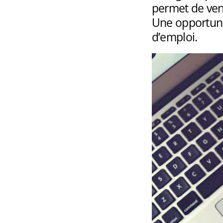
permet de ven
Une opportuni
d’emploi.