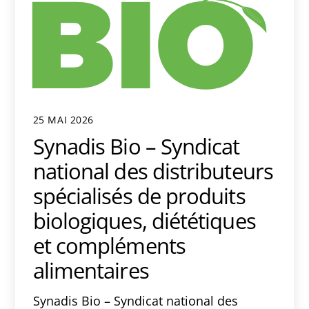
25 MAI 2026
Synadis Bio – Syndicat
national des distributeurs
spécialisés de produits
biologiques, diététiques
et compléments
alimentaires
Synadis Bio – Syndicat national des