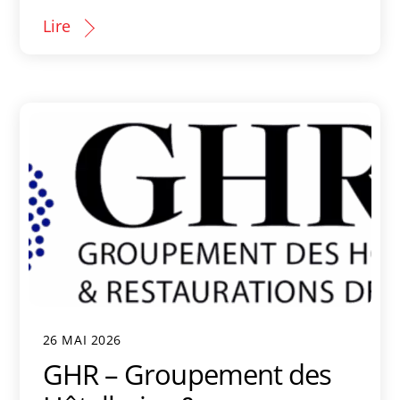
Lire
26 MAI 2026
GHR – Groupement des