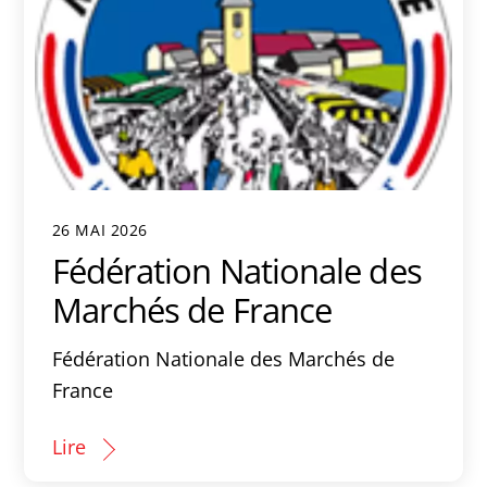
26 MAI 2026
Fédération Nationale des
Marchés de France
Fédération Nationale des Marchés de
France
Lire