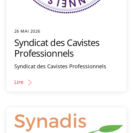
26 MAI 2026
Syndicat des Cavistes
Professionnels
Syndicat des Cavistes Professionnels
Lire