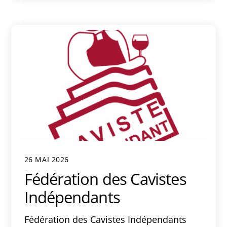
26 MAI 2026
Fédération des Cavistes
Indépendants
Fédération des Cavistes Indépendants