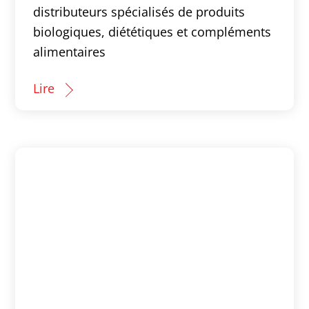
distributeurs spécialisés de produits
biologiques, diététiques et compléments
alimentaires
Lire