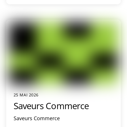
25 MAI 2026
Saveurs Commerce
Saveurs Commerce