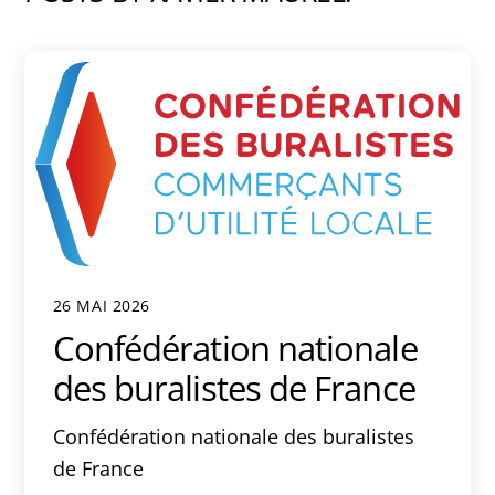
26 MAI 2026
Confédération nationale
des buralistes de France
Confédération nationale des buralistes
de France