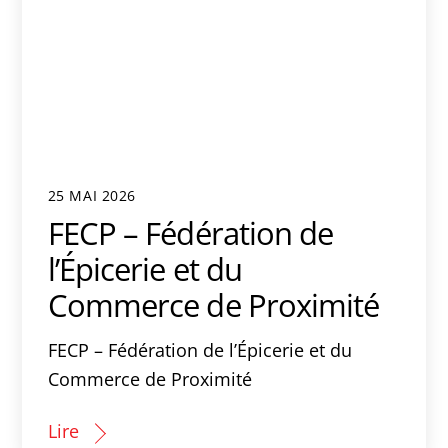
25 MAI 2026
FECP – Fédération de
l’Épicerie et du
Commerce de Proximité
FECP – Fédération de l’Épicerie et du
Commerce de Proximité
Lire