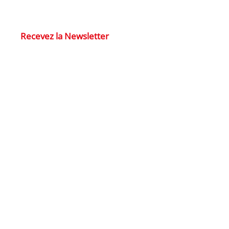
Recevez la Newsletter