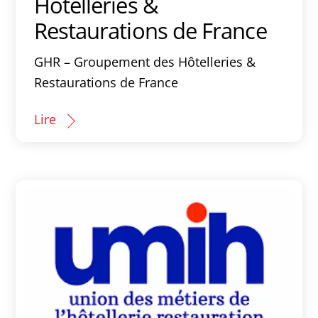
Hôtelleries &
Restaurations de France
GHR – Groupement des Hôtelleries &
Restaurations de France
Lire