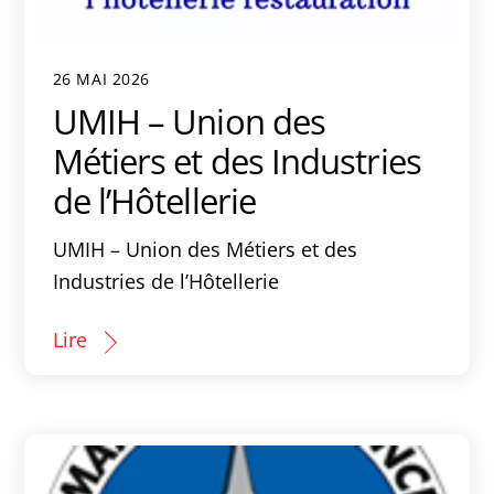
26 MAI 2026
UMIH – Union des
Métiers et des Industries
de l’Hôtellerie
UMIH – Union des Métiers et des
Industries de l’Hôtellerie
Lire