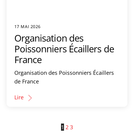
17 MAI 2026
Organisation des
Poissonniers Écaillers de
France
Organisation des Poissonniers Écaillers
de France
Lire
1
2
3