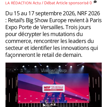
Actu / Débat
Article sponsorisé
0
LA RÉDACTION
Du 15 au 17 septembre 2026, NRF 2026
: Retail’s Big Show Europe revient à Paris
Expo Porte de Versailles. Trois jours
pour décrypter les mutations du
commerce, rencontrer les leaders du
secteur et identifier les innovations qui
façonneront le retail de demain.