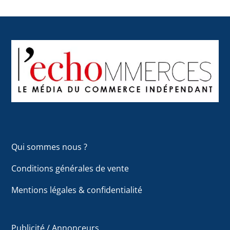
Back
To
Top
Qui sommes nous ?
Conditions générales de vente
Mentions légales & confidentialité
Publicité / Annonceurs