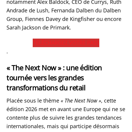
notamment Alex Baldock, CEO de Currys, Ruth
Andrade de Lush, Fernanda Dalben du Dalben
Group, Fiennes Davey de Kingfisher ou encore
Sarah Jackson de Primark.
TÉLÉCHARGEZ VOTRE PASS
.
« The Next Now » : une édition
tournée vers les grandes
transformations du retail
Placée sous le thème
« The Next Now »
, cette
édition 2026 met en avant une Europe qui ne se
contente plus de suivre les grandes tendances
internationales, mais qui participe désormais