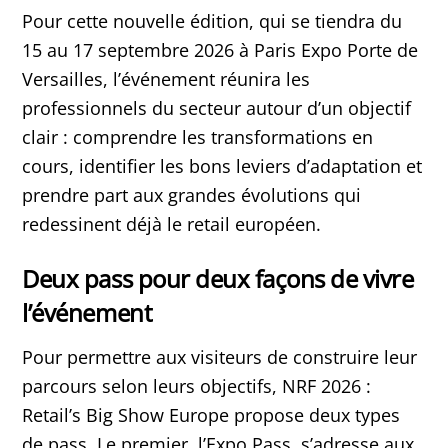
Pour cette nouvelle édition, qui se tiendra du
15 au 17 septembre 2026 à Paris Expo Porte de
Versailles, l’événement réunira les
professionnels du secteur autour d’un objectif
clair : comprendre les transformations en
cours, identifier les bons leviers d’adaptation et
prendre part aux grandes évolutions qui
redessinent déjà le retail européen.
Deux pass pour deux façons de vivre
l’événement
Pour permettre aux visiteurs de construire leur
parcours selon leurs objectifs, NRF 2026 :
Retail’s Big Show Europe propose deux types
de pass. Le premier, l’Expo Pass, s’adresse aux