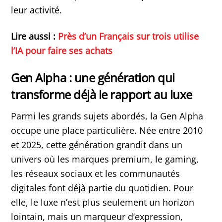
leur activité.
Lire aussi :
Près d’un Français sur trois utilise
l’IA pour faire ses achats
Gen Alpha : une génération qui
transforme déjà le rapport au luxe
Parmi les grands sujets abordés, la Gen Alpha
occupe une place particulière. Née entre 2010
et 2025, cette génération grandit dans un
univers où les marques premium, le gaming,
les réseaux sociaux et les communautés
digitales font déjà partie du quotidien. Pour
elle, le luxe n’est plus seulement un horizon
lointain, mais un marqueur d’expression,