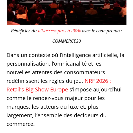
Bénéficiez du
all-access pass à -30%
avec le code promo :
COMMERCE30
Dans un contexte où l’intelligence artificielle, la
personnalisation, l’omnicanalité et les
nouvelles attentes des consommateurs
redéfinissent les règles du jeu,
NRF 2026 :
Retail’s Big Show Europe
s’impose aujourd’hui
comme le rendez-vous majeur pour les
marques, les acteurs du luxe et, plus
largement, l’ensemble des décideurs du
commerce.