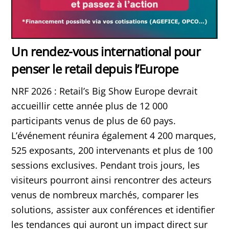
Un rendez-vous international pour
penser le retail depuis l’Europe
NRF 2026 : Retail’s Big Show Europe devrait
accueillir cette année plus de 12 000
participants venus de plus de 60 pays.
L’événement réunira également 4 200 marques,
525 exposants, 200 intervenants et plus de 100
sessions exclusives. Pendant trois jours, les
visiteurs pourront ainsi rencontrer des acteurs
venus de nombreux marchés, comparer les
solutions, assister aux conférences et identifier
les tendances qui auront un impact direct sur