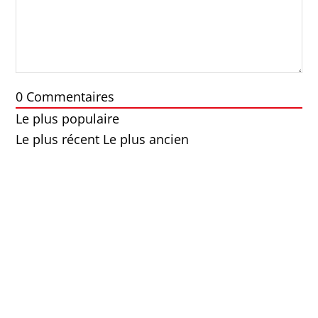
0
Commentaires
Le plus populaire
Le plus récent
Le plus ancien