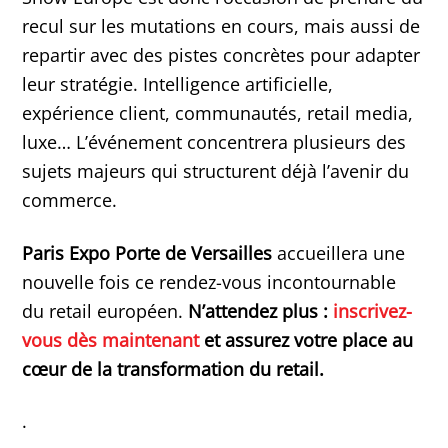
recul sur les mutations en cours, mais aussi de
repartir avec des pistes concrètes pour adapter
leur stratégie. Intelligence artificielle,
expérience client, communautés, retail media,
luxe… L’événement concentrera plusieurs des
sujets majeurs qui structurent déjà l’avenir du
commerce.
Paris Expo Porte de Versailles
accueillera une
nouvelle fois ce rendez-vous incontournable
du retail européen.
N’attendez plus :
inscrivez-
vous dès maintenant
et assurez votre place au
cœur de la transformation du retail.
.