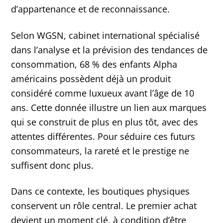
d’appartenance et de reconnaissance.
Selon WGSN, cabinet international spécialisé
dans l’analyse et la prévision des tendances de
consommation, 68 % des enfants Alpha
américains possèdent déjà un produit
considéré comme luxueux avant l’âge de 10
ans. Cette donnée illustre un lien aux marques
qui se construit de plus en plus tôt, avec des
attentes différentes. Pour séduire ces futurs
consommateurs, la rareté et le prestige ne
suffisent donc plus.
Dans ce contexte, les boutiques physiques
conservent un rôle central. Le premier achat
devient un moment clé, à condition d’être