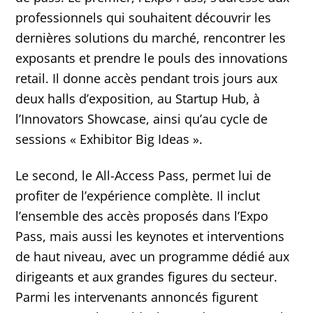
professionnels qui souhaitent découvrir les
dernières solutions du marché, rencontrer les
exposants et prendre le pouls des innovations
retail. Il donne accès pendant trois jours aux
deux halls d’exposition, au Startup Hub, à
l’Innovators Showcase, ainsi qu’au cycle de
sessions « Exhibitor Big Ideas ».
Le second, le All-Access Pass, permet lui de
profiter de l’expérience complète. Il inclut
l’ensemble des accès proposés dans l’Expo
Pass, mais aussi les keynotes et interventions
de haut niveau, avec un programme dédié aux
dirigeants et aux grandes figures du secteur.
Parmi les intervenants annoncés figurent