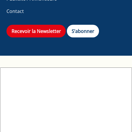
Contact
Recevoir la Newsletter
S’abonner