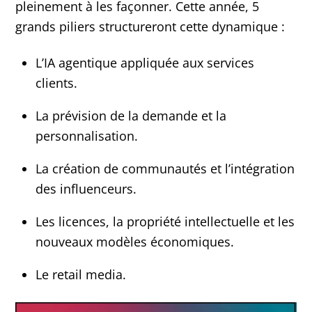
pleinement à les façonner. Cette année, 5
grands piliers structureront cette dynamique :
L’IA agentique appliquée aux services
clients.
La prévision de la demande et la
personnalisation.
La création de communautés et l’intégration
des influenceurs.
Les licences, la propriété intellectuelle et les
nouveaux modèles économiques.
Le retail media.