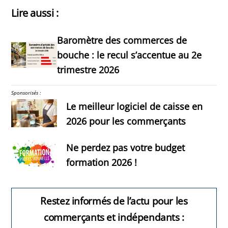
Lire aussi :
Baromètre des commerces de
bouche : le recul s’accentue au 2e
trimestre 2026
Sponsorisés :
Le meilleur logiciel de caisse en
2026 pour les commerçants
Ne perdez pas votre budget
formation 2026 !
Restez informés de l’actu pour les
commerçants et indépendants :