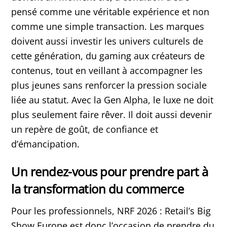
pensé comme une véritable expérience et non
comme une simple transaction. Les marques
doivent aussi investir les univers culturels de
cette génération, du gaming aux créateurs de
contenus, tout en veillant à accompagner les
plus jeunes sans renforcer la pression sociale
liée au statut. Avec la Gen Alpha, le luxe ne doit
plus seulement faire rêver. Il doit aussi devenir
un repère de goût, de confiance et
d’émancipation.
Un rendez-vous pour prendre part à
la transformation du commerce
Pour les professionnels, NRF 2026 : Retail’s Big
Show Europe est donc l’occasion de prendre du