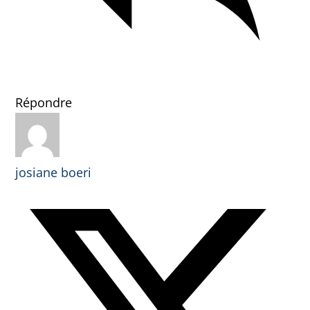
Répondre
josiane boeri