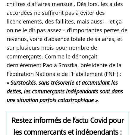
chiffres d’affaires mensuel. Dès lors, les aides
accordées ne suffiront pas à éviter des
licenciements, des faillites, mais aussi – et ça
on ne le dit pas assez – d’importantes pertes de
revenus, voire d’absence totale de salaires, et
sur plusieurs mois pour nombre de
commerçants. Comme le dénonçait
dernièrement Paola Szostka, présidente de la
Fédération Nationale de l’Habillement (FNH) :
«
Surstockés, sans trésorerie et accumulant les
dettes, les commerçants indépendants sont dans
une situation parfois catastrophique »
.
Restez informés de l’actu Covid pour
les commerçants et indépendants :