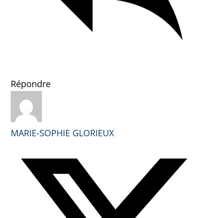
Répondre
MARIE-SOPHIE GLORIEUX