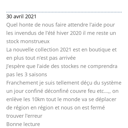
30 avril 2021
Quel honte de nous faire attendre l’aide pour
les invendus de l’été hiver 2020 il me reste un
stock monstrueux
La nouvelle collection 2021 est en boutique et
en plus tout n’est pas arrivée
J’espère que l’aide des stockes ne comprendra
pas les 3 saisons
Franchement je suis tellement déçu du système
un jour confiné déconfiné couvre feu etc…,, on
enlève les 10km tout le monde va se déplacer
de région en région et nous on est fermé
trouver l’erreur
Bonne lecture