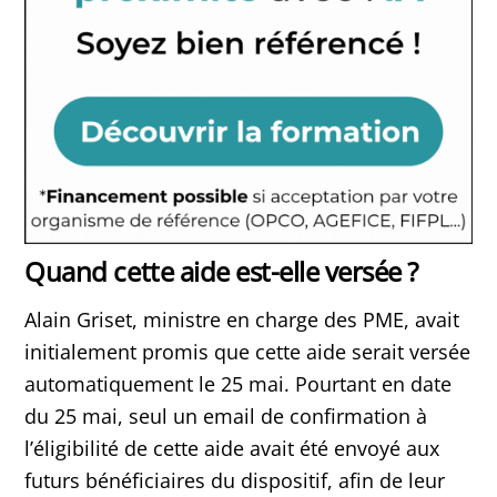
Quand cette aide est-elle versée ?
Alain Griset, ministre en charge des PME, avait
initialement promis que cette aide serait versée
automatiquement le 25 mai. Pourtant en date
du 25 mai, seul un email de confirmation à
l’éligibilité de cette aide avait été envoyé aux
futurs bénéficiaires du dispositif, afin de leur