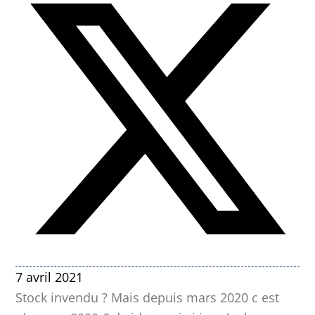
7 avril 2021
Stock invendu ? Mais depuis mars 2020 c est