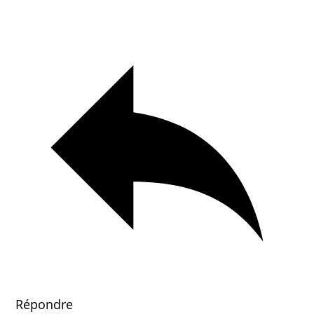
Répondre