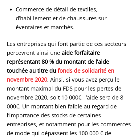
Commerce de détail de textiles,
d’habillement et de chaussures sur
éventaires et marchés.
Les entreprises qui font partie de ces secteurs
percevront ainsi une
aide forfaitaire
représentant 80 % du montant de l’aide
touchée au titre du
fonds de solidarité en
novembre 2020
. Ainsi, si vous avez perçu le
montant maximal du FDS pour les pertes de
novembre 2020, soit 10 000€, l’aide sera de 8
000€. Un montant bien faible au regard de
l’importance des stocks de certaines
entreprises, et notamment pour les commerces
de mode qui dépassent les 100 000 € de