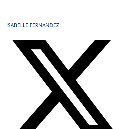
ISABELLE FERNANDEZ