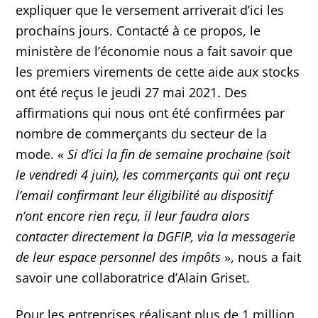
expliquer que le versement arriverait d’ici les
prochains jours. Contacté à ce propos, le
ministère de l’économie nous a fait savoir que
les premiers virements de cette aide aux stocks
ont été reçus le jeudi 27 mai 2021. Des
affirmations qui nous ont été confirmées par
nombre de commerçants du secteur de la
mode. «
Si d’ici la fin de semaine prochaine (soit
le vendredi 4 juin), les commerçants qui ont reçu
l’email confirmant leur éligibilité au dispositif
n’ont encore rien reçu, il leur faudra alors
contacter directement la DGFIP, via la messagerie
de leur espace personnel des impôts
», nous a fait
savoir une collaboratrice d’Alain Griset.
Pour les entreprises réalisant plus de 1 million