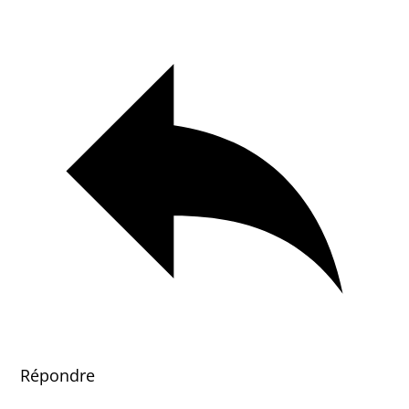
Répondre