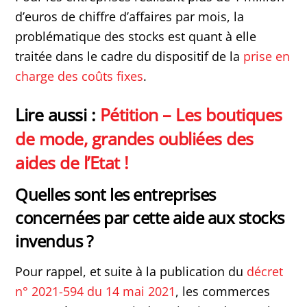
d’euros de chiffre d’affaires par mois, la
problématique des stocks est quant à elle
traitée dans le cadre du dispositif de la
prise en
charge des coûts fixes
.
Lire aussi :
Pétition – Les boutiques
de mode, grandes oubliées des
aides de l’Etat !
Quelles sont les entreprises
concernées par cette aide aux stocks
invendus ?
Pour rappel, et suite à la publication du
décret
n° 2021-594 du 14 mai 2021
, les commerces