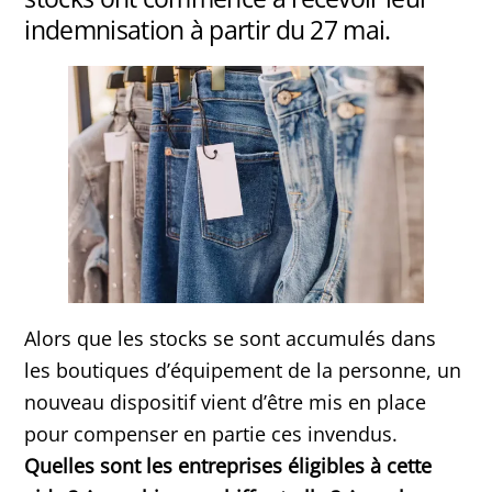
indemnisation à partir du 27 mai.
Alors que les stocks se sont accumulés dans
les boutiques d’équipement de la personne, un
nouveau dispositif vient d’être mis en place
pour compenser en partie ces invendus.
Quelles sont les entreprises éligibles à cette