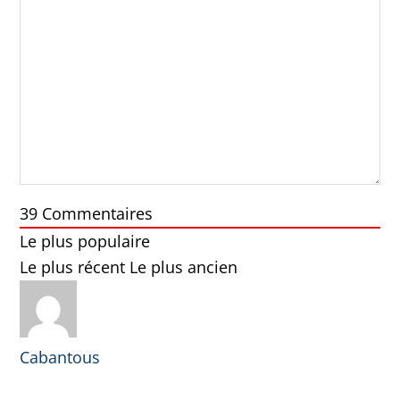
39
Commentaires
Le plus populaire
Le plus récent
Le plus ancien
Cabantous