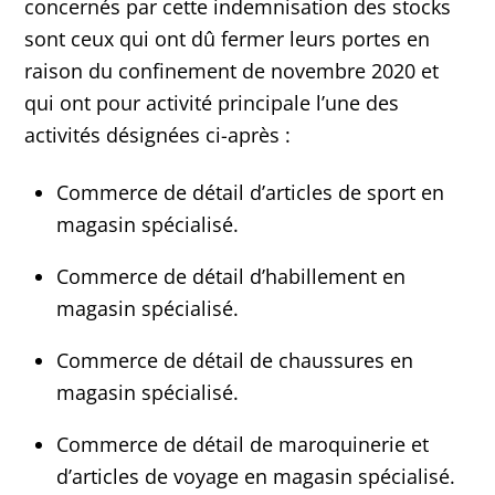
concernés par cette indemnisation des stocks
sont ceux qui ont dû fermer leurs portes en
raison du confinement de novembre 2020 et
qui ont pour activité principale l’une des
activités désignées ci-après :
Commerce de détail d’articles de sport en
magasin spécialisé.
Commerce de détail d’habillement en
magasin spécialisé.
Commerce de détail de chaussures en
magasin spécialisé.
Commerce de détail de maroquinerie et
d’articles de voyage en magasin spécialisé.